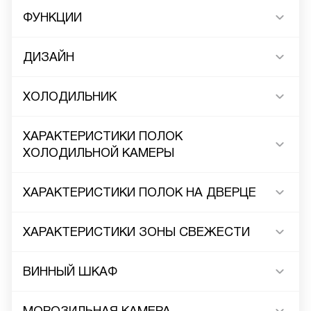
ФУНКЦИИ
ДИЗАЙН
ХОЛОДИЛЬНИК
ХАРАКТЕРИСТИКИ ПОЛОК
ХОЛОДИЛЬНОЙ КАМЕРЫ
ХАРАКТЕРИСТИКИ ПОЛОК НА ДВЕРЦЕ
ХАРАКТЕРИСТИКИ ЗОНЫ СВЕЖЕСТИ
ВИННЫЙ ШКАФ