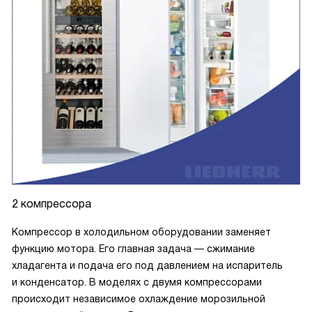
2 компрессора
Компрессор в холодильном оборудовании заменяет
функцию мотора. Его главная задача — сжимание
хладагента и подача его под давлением на испаритель
и конденсатор. В моделях с двумя компрессорами
происходит независимое охлаждение морозильной