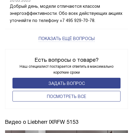
20.05.2025
Добрый день, модели отличаются классом
энергоэффективности. Обо всех действующих акциях
уточняйте по телефону +7 495 929-70-78.
ПОКАЗАТЬ ЕЩЁ ВОПРОСЫ
Есть вопросы о товаре?
Наш специалист постарается ответить в максимально
короткие сроки
ЗАДАТЬ ВОПРОС
ПОCМОТРЕТЬ ВСЕ
Видео о Liebherr IXRFW 5153