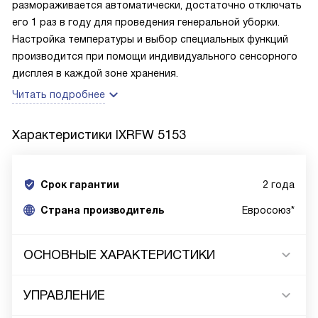
размораживается автоматически, достаточно отключать
его 1 раз в году для проведения генеральной уборки.
Настройка температуры и выбор специальных функций
производится при помощи индивидуального сенсорного
дисплея в каждой зоне хранения.
Читать подробнее
Характеристики
IXRFW 5153
Срок гарантии
2 года
Cтрана производитель
Евросоюз*
ОСНОВНЫЕ ХАРАКТЕРИСТИКИ
УПРАВЛЕНИЕ