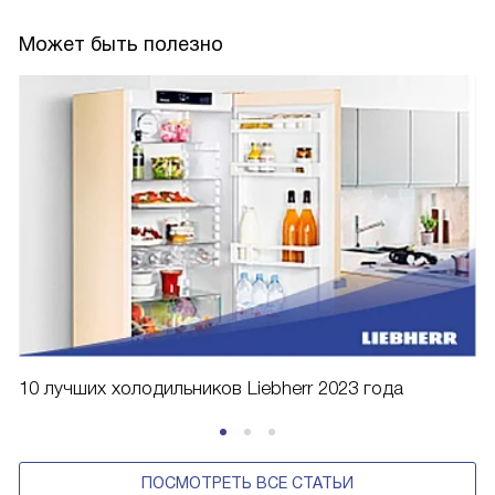
Может быть полезно
10 лучших холодильников Liebherr 2023 года
ПОСМОТРЕТЬ ВСЕ СТАТЬИ