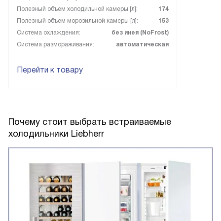
Полезный объем холодильной камеры [л]:
174
Полезный объем морозильной камеры [л]:
153
Система охлаждения:
без инея (NoFrost)
Система размораживания:
автоматическая
Перейти к товару
Почему стоит выбрать встраиваемые
холодильники Liebherr