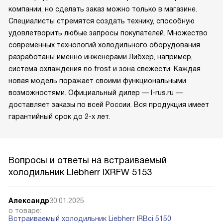
компании, но сделать заказ можно только в магазине.
Специалисты стремятся создать технику, способную
удовлетворить любые запросы покупателей. Множество
современных технологий холодильного оборудования
разработаны именно инженерами Либхер, например,
система охлаждения no frost и зона свежести. Каждая
новая модель поражает своими функциональными
возможностями. Официальный дилер — l-rus.ru —
доставляет заказы по всей России. Вся продукция имеет
гарантийный срок до 2-х лет.
Вопросы и ответы на встраиваемый
холодильник Liebherr IXRFW 5153
Александр
30.01.2025
о товаре:
Встраиваемый холодильник Liebherr IRBci 5150