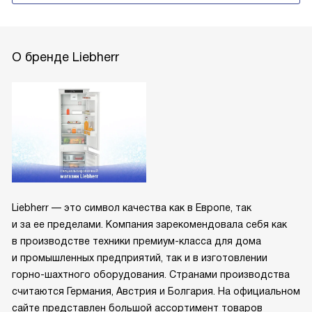
О бренде Liebherr
Liebherr — это символ качества как в Европе, так
и за ее пределами. Компания зарекомендовала себя как
в производстве техники премиум-класса для дома
и промышленных предприятий, так и в изготовлении
горно-шахтного оборудования. Странами производства
считаются Германия, Австрия и Болгария. На официальном
сайте представлен большой ассортимент товаров