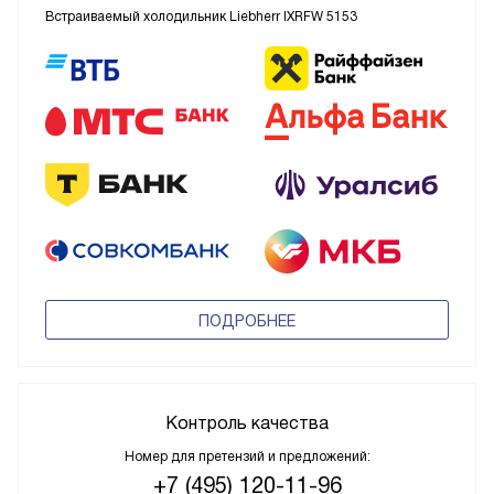
Встраиваемый холодильник Liebherr IXRFW 5153
ПОДРОБНЕЕ
Контроль качества
Номер для претензий и предложений:
+7 (495) 120-11-96