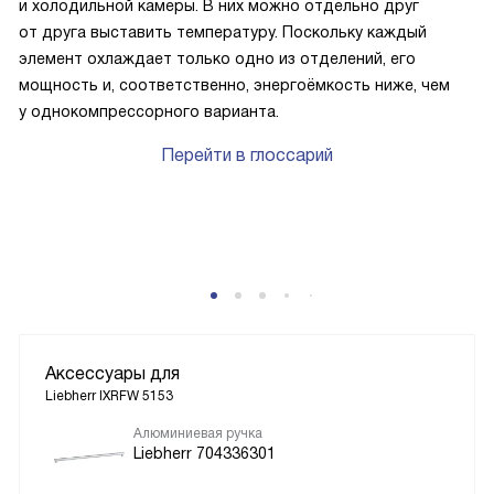
и холодильной камеры. В них можно отдельно друг
от друга выставить температуру. Поскольку каждый
элемент охлаждает только одно из отделений, его
мощность и, соответственно, энергоёмкость ниже, чем
у однокомпрессорного варианта.
Перейти в глоссарий
Аксессуары для
Liebherr IXRFW 5153
Алюминиевая ручка
Liebherr 704336301