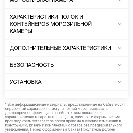
МОРОЗИЛЬНАЯ КАМЕРА
ХАРАКТЕРИСТИКИ ПОЛОК И
КОНТЕЙНЕРОВ МОРОЗИЛЬНОЙ
КАМЕРЫ
ДОПОЛНИТЕЛЬНЫЕ ХАРАКТЕРИСТИКИ
БЕЗОПАСНОСТЬ
УСТАНОВКА
* Все информационные материалы, представленные на Сайте, носят
справочный характер и не могут в полной мере передавать
достоверную информацию о свойствах, комплектации и
характеристиках товара, включая цвета, размеры и формы. Фирма-
производитель оставляет за собой право на внесение изменений в
конструкцию, дизайн и комплектацию товара без предварительного
уведомления. Перед оформлением Заказа Покупатель должен