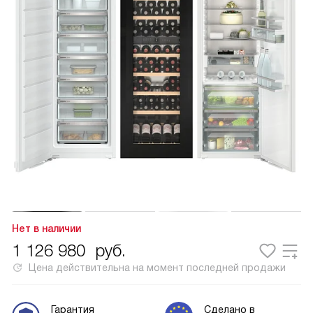
Нет в наличии
1 126 980
руб.
Цена действительна на момент последней продажи
Гарантия
Сделано в