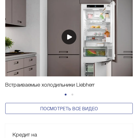
Встраиваемые холодильники Liebherr
ПОСМОТРЕТЬ ВСЕ ВИДЕО
Кредит на