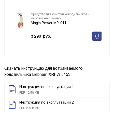
Средство для очистки холодильников и
морозильных камер
Magic Power MP-011
3 290
руб.
Скачать инструкцию для встраиваемого
холодильника
Liebherr IXRFW 5153
Инструкция по эксплуатации 1
PDF, 12.58 MB
Инструкция по эксплуатации 2
PDF, 20.08 MB