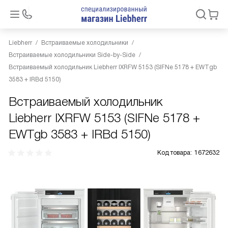
Liebherr
Встраиваемые холодильники
Встраиваемые холодильники Side-by-Side
Встраиваемый холодильник Liebherr IXRFW 5153 (SIFNe 5178 + EWTgb
3583 + IRBd 5150)
Встраиваемый холодильник
Liebherr IXRFW 5153 (SIFNe 5178 +
EWTgb 3583 + IRBd 5150)
Код товара:
1672632