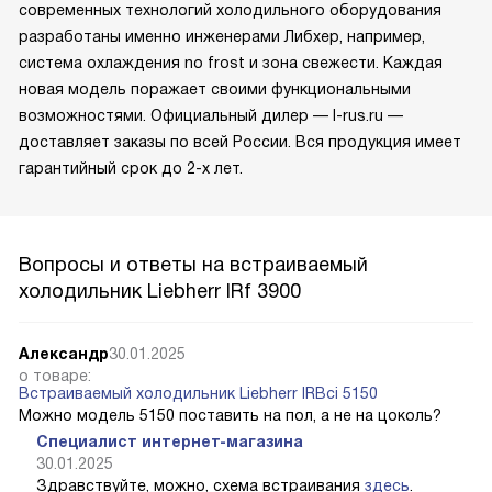
современных технологий холодильного оборудования
разработаны именно инженерами Либхер, например,
система охлаждения no frost и зона свежести. Каждая
новая модель поражает своими функциональными
возможностями. Официальный дилер — l-rus.ru —
доставляет заказы по всей России. Вся продукция имеет
гарантийный срок до 2-х лет.
Вопросы и ответы на встраиваемый
холодильник Liebherr IRf 3900
Александр
30.01.2025
о товаре:
Встраиваемый холодильник Liebherr IRBci 5150
Можно модель 5150 поставить на пол, а не на цоколь?
Специалист интернет-магазина
30.01.2025
Здравствуйте, можно, схема встраивания
здесь
.