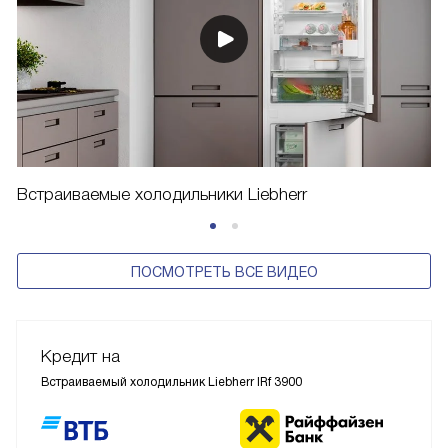
Встраиваемые холодильники Liebherr
ПОСМОТРЕТЬ ВСЕ ВИДЕО
Кредит на
Встраиваемый холодильник Liebherr IRf 3900