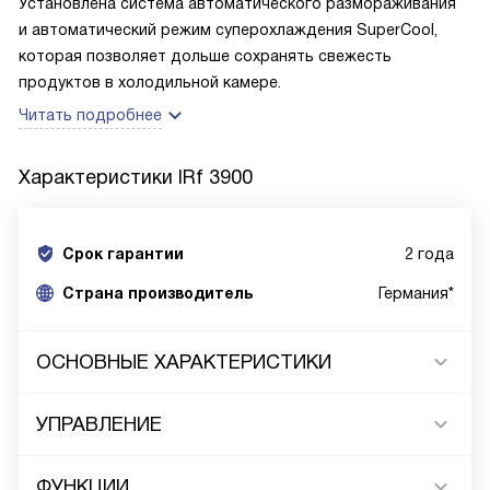
Установлена система автоматического размораживания
и автоматический режим суперохлаждения SuperCool,
которая позволяет дольше сохранять свежесть
продуктов в холодильной камере.
Читать подробнее
Характеристики
IRf 3900
Срок гарантии
2 года
Cтрана производитель
Германия*
ОСНОВНЫЕ ХАРАКТЕРИСТИКИ
УПРАВЛЕНИЕ
ФУНКЦИИ