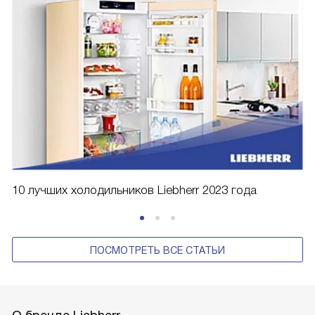
10 лучших холодильников Liebherr 2023 года
ПОСМОТРЕТЬ ВСЕ СТАТЬИ