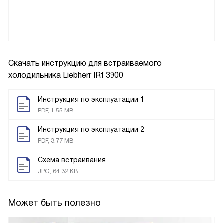
Скачать инструкцию для встраиваемого
холодильника
Liebherr IRf 3900
Инструкция по эксплуатации 1
PDF, 1.55 MB
Инструкция по эксплуатации 2
PDF, 3.77 MB
Схема встраивания
JPG, 64.32 KB
Может быть полезно