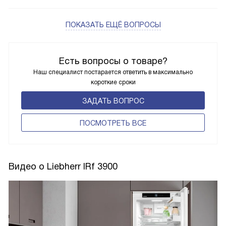
ПОКАЗАТЬ ЕЩЁ ВОПРОСЫ
Есть вопросы о товаре?
Наш специалист постарается ответить в максимально
короткие сроки
ЗАДАТЬ ВОПРОС
ПОCМОТРЕТЬ ВСЕ
Видео о Liebherr IRf 3900