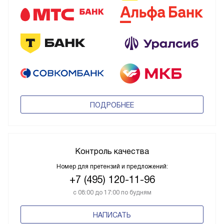
ПОДРОБНЕЕ
Контроль качества
Номер для претензий и предложений:
+7 (495) 120-11-96
с 08:00 до 17:00 по будням
НАПИСАТЬ