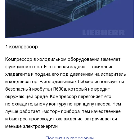
1 компрессор
Компрессор в холодильном оборудовании заменяет
функцию мотора. Его главная задача — сжимание
хладагента и подача его под давлением на испаритель
и конденсатор. В холодильниках Либхер используется
безопасный изобутан R600a, который не вредит
окружающей среде. Компрессор перегоняет его
по охладительному контуру по принципу насоса. Чем
лучше работает «мотор» прибора, тем качественнее
и быстрее происходит охлаждение, затрачивается
меньше электроэнергии.
Перейти в глоссарий