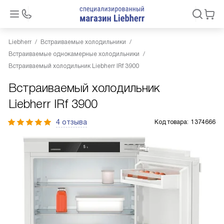
Liebherr
Встраиваемые холодильники
Встраиваемые однокамерные холодильники
Встраиваемый холодильник Liebherr IRf 3900
Встраиваемый холодильник
Liebherr IRf 3900
4 отзыва
Код товара:
1374666