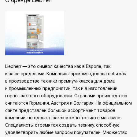
О бренде Liebherr
Liebherr — это символ качества как в Европе, так
и за ее пределами. Компания зарекомендовала себя как
в производстве техники премиум-класса для дома
и промышленных предприятий, так и в изготовлении
горно-шахтного оборудования. Странами производства
считаются Германия, Австрия и Болгария. На официальном
сайте представлен большой ассортимент товаров
компании, но сделать заказ можно только в магазине.
Специалисты стремятся создать технику, способную
удовлетворить любые запросы покупателей. Множество