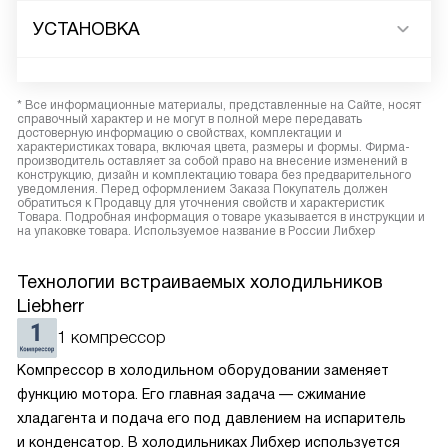
УСТАНОВКА
* Все информационные материалы, представленные на Сайте, носят
справочный характер и не могут в полной мере передавать
достоверную информацию о свойствах, комплектации и
характеристиках товара, включая цвета, размеры и формы. Фирма-
производитель оставляет за собой право на внесение изменений в
конструкцию, дизайн и комплектацию товара без предварительного
уведомления. Перед оформлением Заказа Покупатель должен
обратиться к Продавцу для уточнения свойств и характеристик
Товара. Подробная информация о товаре указывается в инструкции и
на упаковке товара. Используемое название в России Либхер
Технологии встраиваемых холодильников
Liebherr
1 компрессор
Компрессор в холодильном оборудовании заменяет
функцию мотора. Его главная задача — сжимание
хладагента и подача его под давлением на испаритель
и конденсатор. В холодильниках Либхер используется