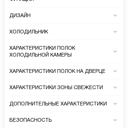
ДИЗАЙН
ХОЛОДИЛЬНИК
ХАРАКТЕРИСТИКИ ПОЛОК
ХОЛОДИЛЬНОЙ КАМЕРЫ
ХАРАКТЕРИСТИКИ ПОЛОК НА ДВЕРЦЕ
ХАРАКТЕРИСТИКИ ЗОНЫ СВЕЖЕСТИ
ДОПОЛНИТЕЛЬНЫЕ ХАРАКТЕРИСТИКИ
БЕЗОПАСНОСТЬ