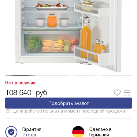
Нет в наличии
108 640
руб.
Подобрать аналог
Цена действительна на момент последней продажи
Гарантия
Сделано в
2 года
Германии