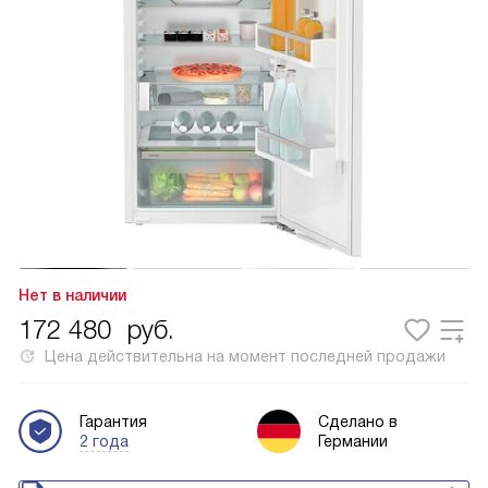
Нет в наличии
172 480
руб.
Цена действительна на момент последней продажи
Гарантия
Сделано в
2 года
Германии