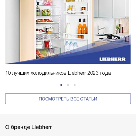
10 лучших холодильников Liebherr 2023 года
ПОСМОТРЕТЬ ВСЕ СТАТЬИ
О бренде Liebherr