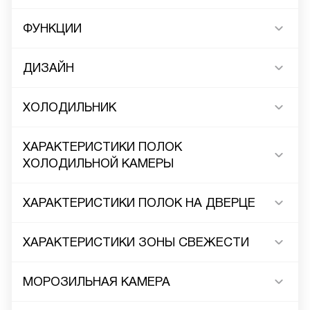
ФУНКЦИИ
ДИЗАЙН
ХОЛОДИЛЬНИК
ХАРАКТЕРИСТИКИ ПОЛОК
ХОЛОДИЛЬНОЙ КАМЕРЫ
ХАРАКТЕРИСТИКИ ПОЛОК НА ДВЕРЦЕ
ХАРАКТЕРИСТИКИ ЗОНЫ СВЕЖЕСТИ
МОРОЗИЛЬНАЯ КАМЕРА