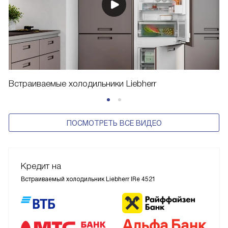
Встраиваемые холодильники Liebherr
ПОСМОТРЕТЬ ВСЕ ВИДЕО
Кредит на
Встраиваемый холодильник Liebherr IRe 4521