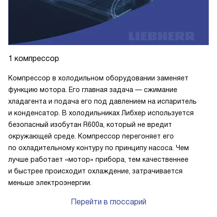
1 компрессор
Компрессор в холодильном оборудовании заменяет
функцию мотора. Его главная задача — сжимание
хладагента и подача его под давлением на испаритель
и конденсатор. В холодильниках Либхер используется
безопасный изобутан R600a, который не вредит
окружающей среде. Компрессор перегоняет его
по охладительному контуру по принципу насоса. Чем
лучше работает «мотор» прибора, тем качественнее
и быстрее происходит охлаждение, затрачивается
меньше электроэнергии.
Перейти в глоссарий