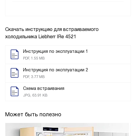
Скачать инструкцию для встраиваемого
холодильника
Liebherr IRe 4521
Инструкция по эксплуатации 1
PDF, 1.55 MB
Инструкция по эксплуатации 2
PDF, 3.77 MB
Схема встраивания
JPG, 63.91 KB
Может быть полезно