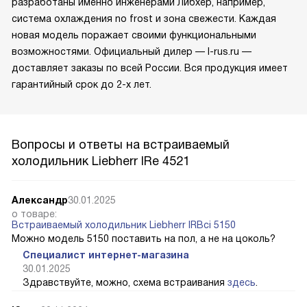
разработаны именно инженерами Либхер, например,
система охлаждения no frost и зона свежести. Каждая
новая модель поражает своими функциональными
возможностями. Официальный дилер — l-rus.ru —
доставляет заказы по всей России. Вся продукция имеет
гарантийный срок до 2-х лет.
Вопросы и ответы на встраиваемый
холодильник Liebherr IRe 4521
Александр
30.01.2025
о товаре:
Встраиваемый холодильник Liebherr IRBci 5150
Можно модель 5150 поставить на пол, а не на цоколь?
Специалист интернет-магазина
30.01.2025
Здравствуйте, можно, схема встраивания
здесь
.