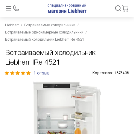
Liebherr
Встраиваемые холодильники
Встраиваемые однокамерные холодильники
Встраиваемый холодильник Liebherr IRe 4521
Встраиваемый холодильник
Liebherr IRe 4521
1 отзыв
Код товара:
1375498