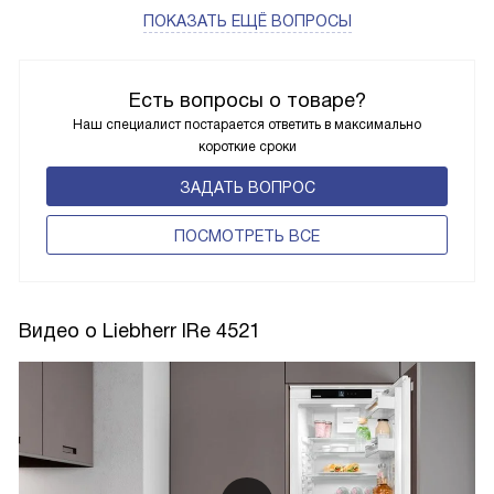
ПОКАЗАТЬ ЕЩЁ ВОПРОСЫ
Есть вопросы о товаре?
Наш специалист постарается ответить в максимально
короткие сроки
ЗАДАТЬ ВОПРОС
ПОCМОТРЕТЬ ВСЕ
Видео о Liebherr IRe 4521