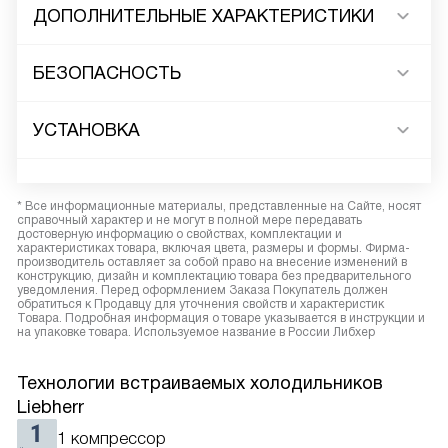
ДОПОЛНИТЕЛЬНЫЕ ХАРАКТЕРИСТИКИ
БЕЗОПАСНОСТЬ
УСТАНОВКА
* Все информационные материалы, представленные на Сайте, носят
справочный характер и не могут в полной мере передавать
достоверную информацию о свойствах, комплектации и
характеристиках товара, включая цвета, размеры и формы. Фирма-
производитель оставляет за собой право на внесение изменений в
конструкцию, дизайн и комплектацию товара без предварительного
уведомления. Перед оформлением Заказа Покупатель должен
обратиться к Продавцу для уточнения свойств и характеристик
Товара. Подробная информация о товаре указывается в инструкции и
на упаковке товара. Используемое название в России Либхер
Технологии встраиваемых холодильников
Liebherr
1 компрессор