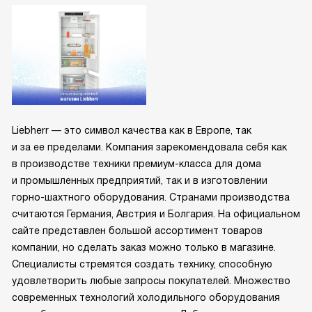
Liebherr — это символ качества как в Европе, так
и за ее пределами. Компания зарекомендовала себя как
в производстве техники премиум-класса для дома
и промышленных предприятий, так и в изготовлении
горно-шахтного оборудования. Странами производства
считаются Германия, Австрия и Болгария. На официальном
сайте представлен большой ассортимент товаров
компании, но сделать заказ можно только в магазине.
Специалисты стремятся создать технику, способную
удовлетворить любые запросы покупателей. Множество
современных технологий холодильного оборудования