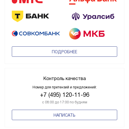
ПОДРОБНЕЕ
Контроль качества
Номер для претензий и предложений:
+7 (495) 120-11-96
с 08:00 до 17:00 по будням
НАПИСАТЬ