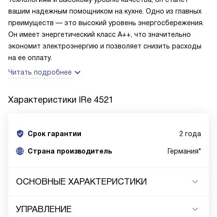
вашим надежным помощником на кухне. Одно из главных
преимуществ — это высокий уровень энергосбережения.
Он имеет энергетический класс A++, что значительно
экономит электроэнергию и позволяет снизить расходы
на ее оплату.
Читать подробнее
Характеристики
IRe 4521
Срок гарантии
2 года
Cтрана производитель
Германия*
ОСНОВНЫЕ ХАРАКТЕРИСТИКИ
УПРАВЛЕНИЕ