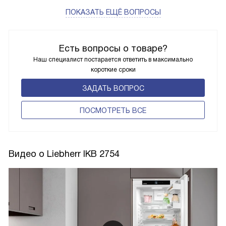
ПОКАЗАТЬ ЕЩЁ ВОПРОСЫ
Есть вопросы о товаре?
Наш специалист постарается ответить в максимально
короткие сроки
ЗАДАТЬ ВОПРОС
ПОCМОТРЕТЬ ВСЕ
Видео о Liebherr IKB 2754