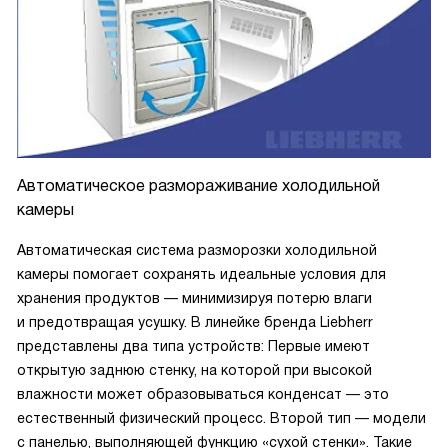
Автоматическое размораживание холодильной
камеры
Автоматическая система разморозки холодильной
камеры помогает сохранять идеальные условия для
хранения продуктов — минимизируя потерю влаги
и предотвращая усушку. В линейке бренда Liebherr
представлены два типа устройств: Первые имеют
открытую заднюю стенку, на которой при высокой
влажности может образовываться конденсат — это
естественный физический процесс. Второй тип — модели
с панелью, выполняющей функцию «сухой стенки». Такие