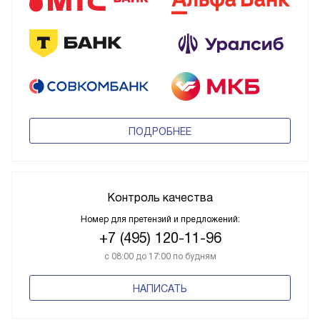
ПОДРОБНЕЕ
Контроль качества
Номер для претензий и предложений:
+7 (495) 120-11-96
с 08:00 до 17:00 по будням
НАПИСАТЬ