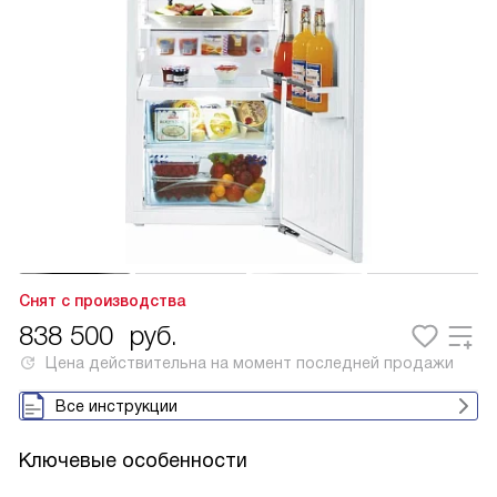
Снят с производства
838 500
руб.
Цена действительна на момент последней продажи
Все инструкции
Ключевые особенности