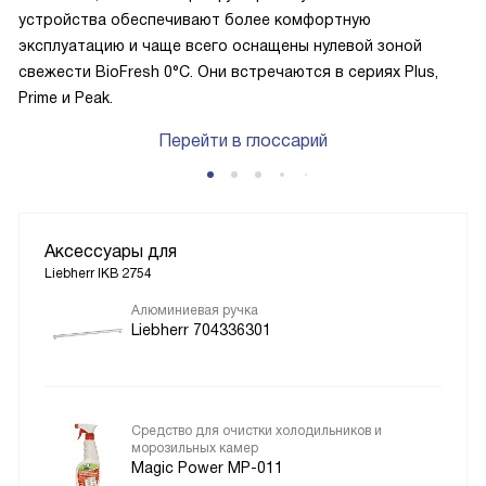
устройства обеспечивают более комфортную
эксплуатацию и чаще всего оснащены нулевой зоной
свежести BioFresh 0°C. Они встречаются в сериях Plus,
Prime и Peak.
Перейти в глоссарий
Аксессуары для
Liebherr IKB 2754
Алюминиевая ручка
Liebherr 704336301
Средство для очистки холодильников и
морозильных камер
Magic Power MP-011