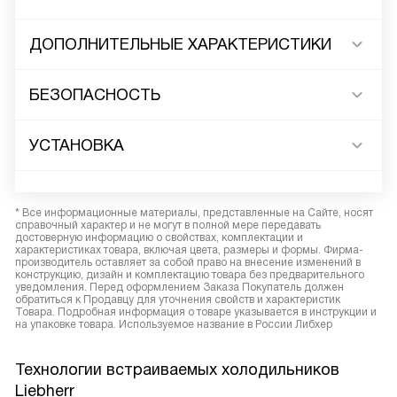
ДОПОЛНИТЕЛЬНЫЕ ХАРАКТЕРИСТИКИ
БЕЗОПАСНОСТЬ
УСТАНОВКА
* Все информационные материалы, представленные на Сайте, носят
справочный характер и не могут в полной мере передавать
достоверную информацию о свойствах, комплектации и
характеристиках товара, включая цвета, размеры и формы. Фирма-
производитель оставляет за собой право на внесение изменений в
конструкцию, дизайн и комплектацию товара без предварительного
уведомления. Перед оформлением Заказа Покупатель должен
обратиться к Продавцу для уточнения свойств и характеристик
Товара. Подробная информация о товаре указывается в инструкции и
на упаковке товара. Используемое название в России Либхер
Технологии встраиваемых холодильников
Liebherr