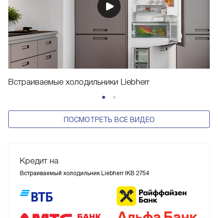
Встраиваемые холодильники Liebherr
ПОСМОТРЕТЬ ВСЕ ВИДЕО
Кредит на
Встраиваемый холодильник Liebherr IKB 2754