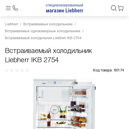
Liebherr
Встраиваемые холодильники
Встраиваемые однокамерные холодильники
Встраиваемый холодильник Liebherr IKB 2754
Встраиваемый холодильник
Liebherr IKB 2754
Код товара:
80174