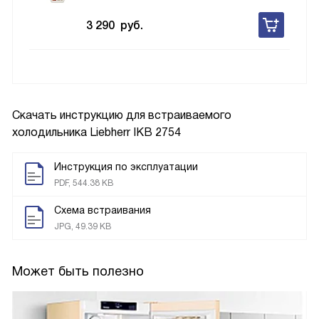
3 290
руб.
Скачать инструкцию для встраиваемого
холодильника
Liebherr IKB 2754
Инструкция по эксплуатации
PDF, 544.38 KB
Схема встраивания
JPG, 49.39 KB
Может быть полезно