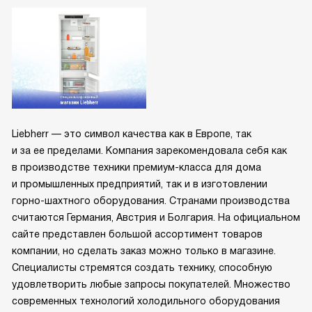
Liebherr — это символ качества как в Европе, так
и за ее пределами. Компания зарекомендовала себя как
в производстве техники премиум-класса для дома
и промышленных предприятий, так и в изготовлении
горно-шахтного оборудования. Странами производства
считаются Германия, Австрия и Болгария. На официальном
сайте представлен большой ассортимент товаров
компании, но сделать заказ можно только в магазине.
Специалисты стремятся создать технику, способную
удовлетворить любые запросы покупателей. Множество
современных технологий холодильного оборудования