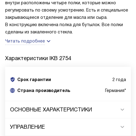
внутри расположены четыре полки, которые можно
регулировать по своему усмотрению. Есть и специальное
закрывающееся отделение для масла или сыра.
В конструкцию включена полка для бутылок. Все полки
сделаны из закаленного стекла.
Читать подробнее
Характеристики
IKB 2754
Срок гарантии
2 года
Cтрана производитель
Германия*
ОСНОВНЫЕ ХАРАКТЕРИСТИКИ
УПРАВЛЕНИЕ