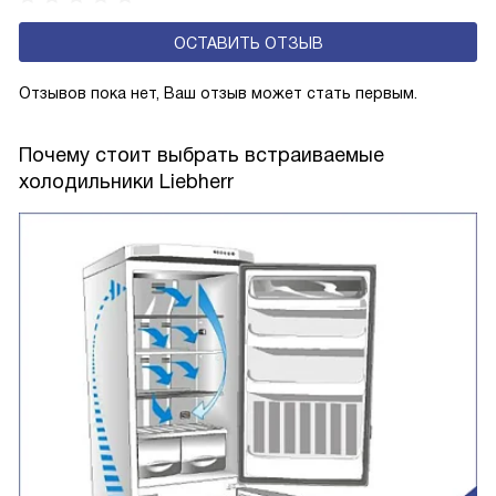
ОСТАВИТЬ ОТЗЫВ
Отзывов пока нет, Ваш отзыв может стать первым.
Почему стоит выбрать встраиваемые
холодильники Liebherr