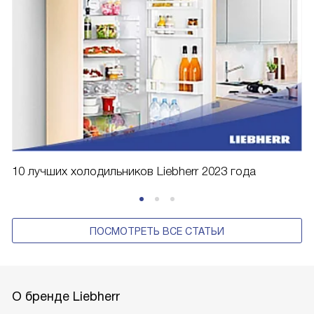
10 лучших холодильников Liebherr 2023 года
ПОСМОТРЕТЬ ВСЕ СТАТЬИ
О бренде Liebherr