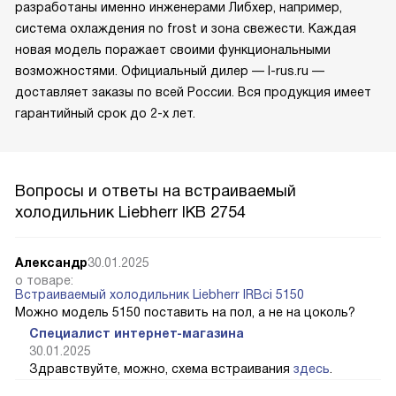
разработаны именно инженерами Либхер, например,
система охлаждения no frost и зона свежести. Каждая
новая модель поражает своими функциональными
возможностями. Официальный дилер — l-rus.ru —
доставляет заказы по всей России. Вся продукция имеет
гарантийный срок до 2-х лет.
Вопросы и ответы на встраиваемый
холодильник Liebherr IKB 2754
Александр
30.01.2025
о товаре:
Встраиваемый холодильник Liebherr IRBci 5150
Можно модель 5150 поставить на пол, а не на цоколь?
Специалист интернет-магазина
30.01.2025
Здравствуйте, можно, схема встраивания
здесь
.