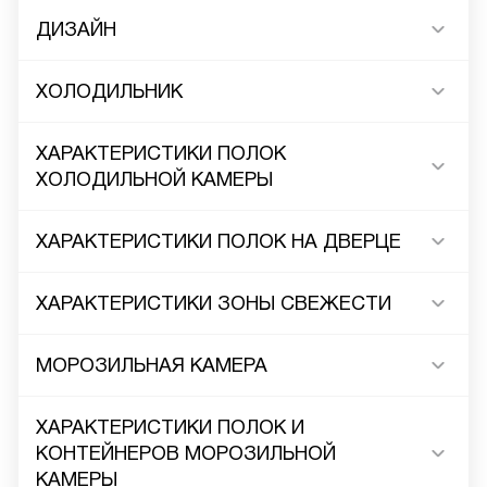
ДИЗАЙН
ХОЛОДИЛЬНИК
ХАРАКТЕРИСТИКИ ПОЛОК
ХОЛОДИЛЬНОЙ КАМЕРЫ
ХАРАКТЕРИСТИКИ ПОЛОК НА ДВЕРЦЕ
ХАРАКТЕРИСТИКИ ЗОНЫ СВЕЖЕСТИ
МОРОЗИЛЬНАЯ КАМЕРА
ХАРАКТЕРИСТИКИ ПОЛОК И
КОНТЕЙНЕРОВ МОРОЗИЛЬНОЙ
КАМЕРЫ