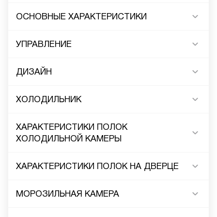
ОСНОВНЫЕ ХАРАКТЕРИСТИКИ
УПРАВЛЕНИЕ
ДИЗАЙН
ХОЛОДИЛЬНИК
ХАРАКТЕРИСТИКИ ПОЛОК
ХОЛОДИЛЬНОЙ КАМЕРЫ
ХАРАКТЕРИСТИКИ ПОЛОК НА ДВЕРЦЕ
МОРОЗИЛЬНАЯ КАМЕРА