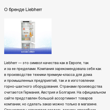
О бренде Liebherr
Liebherr — это символ качества как в Европе, так
и за ее пределами. Компания зарекомендовала себя как
в производстве техники премиум-класса для дома
и промышленных предприятий, так и в изготовлении
горно-шахтного оборудования. Странами производства
считаются Германия, Австрия и Болгария. На официальном
сайте представлен большой ассортимент товаров
компании, но сделать заказ можно только в магазине.
Специалисты стремятся создать технику, способную