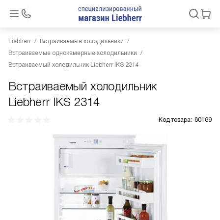
Liebherr
Встраиваемые холодильники
Встраиваемые однокамерные холодильники
Встраиваемый холодильник Liebherr IKS 2314
Встраиваемый холодильник
Liebherr IKS 2314
Код товара:
80169