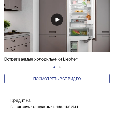
Встраиваемые холодильники Liebherr
ПОСМОТРЕТЬ ВСЕ ВИДЕО
Кредит на
Встраиваемый холодильник Liebherr IKS 2314