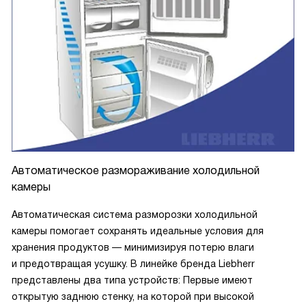
Автоматическое размораживание холодильной
камеры
Автоматическая система разморозки холодильной
камеры помогает сохранять идеальные условия для
хранения продуктов — минимизируя потерю влаги
и предотвращая усушку. В линейке бренда Liebherr
представлены два типа устройств: Первые имеют
открытую заднюю стенку, на которой при высокой