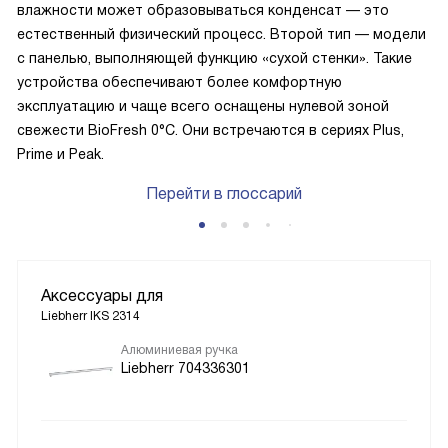
влажности может образовываться конденсат — это
естественный физический процесс. Второй тип — модели
с панелью, выполняющей функцию «сухой стенки». Такие
устройства обеспечивают более комфортную
эксплуатацию и чаще всего оснащены нулевой зоной
свежести BioFresh 0°C. Они встречаются в сериях Plus,
Prime и Peak.
Перейти в глоссарий
Аксессуары для
Liebherr IKS 2314
Алюминиевая ручка
Liebherr 704336301