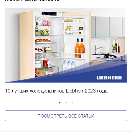
10 лучших холодильников Liebherr 2023 года
ПОСМОТРЕТЬ ВСЕ СТАТЬИ