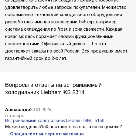
удовлетворить любые запросы покупателей. Множество
современных технологий холодильного оборудования
разработаны именно инженерами Либхер, например,
система охлаждения no frost и зона свежести. Каждая
новая модель поражает своими функциональными
возможностями. Официальный дилер — l-rus.ru —
доставляет заказы по всей России. Вся продукция имеет
гарантийный срок до 2-х лет.
Вопросы и ответы на встраиваемый
холодильник Liebherr IKS 2314
Александр
30.01.2025
о товаре:
Встраиваемый холодильник Liebherr IRBci 5150
Можно модель 5150 поставить на пол, а не на цоколь?
Специалист интернет-магазина