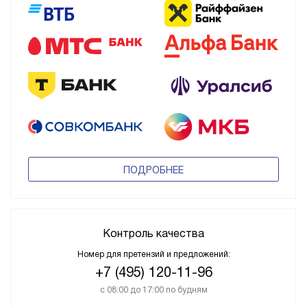
ПОДРОБНЕЕ
Контроль качества
Номер для претензий и предложений:
+7 (495) 120-11-96
с 08:00 до 17:00 по будням