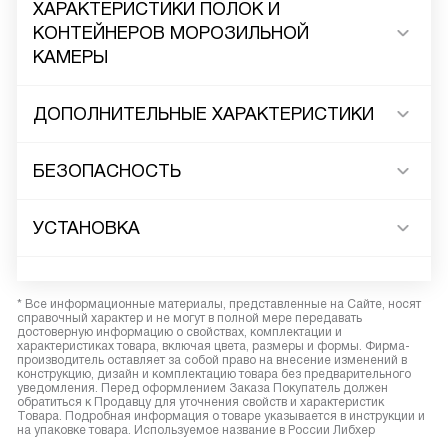
ХАРАКТЕРИСТИКИ ПОЛОК И
КОНТЕЙНЕРОВ МОРОЗИЛЬНОЙ
КАМЕРЫ
ДОПОЛНИТЕЛЬНЫЕ ХАРАКТЕРИСТИКИ
БЕЗОПАСНОСТЬ
УСТАНОВКА
* Все информационные материалы, представленные на Сайте, носят
справочный характер и не могут в полной мере передавать
достоверную информацию о свойствах, комплектации и
характеристиках товара, включая цвета, размеры и формы. Фирма-
производитель оставляет за собой право на внесение изменений в
конструкцию, дизайн и комплектацию товара без предварительного
уведомления. Перед оформлением Заказа Покупатель должен
обратиться к Продавцу для уточнения свойств и характеристик
Товара. Подробная информация о товаре указывается в инструкции и
на упаковке товара. Используемое название в России Либхер