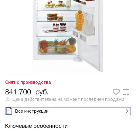
Снят с производства
841 700
руб.
Цена действительна на момент последней продажи
Все инструкции
Ключевые особенности