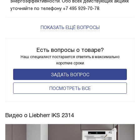
энергоэффективности. Обо всех действующих акциях
уточняйте по телефону +7 495 929-70-78.
ПОКАЗАТЬ ЕЩЁ ВОПРОСЫ
Есть вопросы о товаре?
Наш специалист постарается ответить в максимально
короткие сроки
ЗАДАТЬ ВОПРОС
ПОCМОТРЕТЬ ВСЕ
Видео о Liebherr IKS 2314