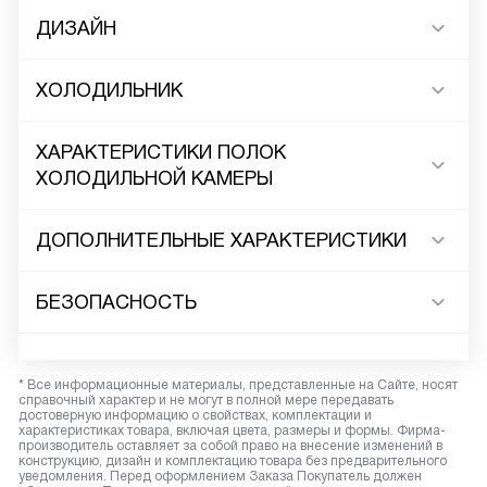
ДИЗАЙН
ХОЛОДИЛЬНИК
ХАРАКТЕРИСТИКИ ПОЛОК
ХОЛОДИЛЬНОЙ КАМЕРЫ
ДОПОЛНИТЕЛЬНЫЕ ХАРАКТЕРИСТИКИ
БЕЗОПАСНОСТЬ
* Все информационные материалы, представленные на Сайте, носят
справочный характер и не могут в полной мере передавать
достоверную информацию о свойствах, комплектации и
характеристиках товара, включая цвета, размеры и формы. Фирма-
производитель оставляет за собой право на внесение изменений в
конструкцию, дизайн и комплектацию товара без предварительного
уведомления. Перед оформлением Заказа Покупатель должен