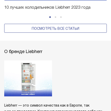
10 лучших холодильников Liebherr 2023 года
ПОСМОТРЕТЬ ВСЕ СТАТЬИ
О бренде Liebherr
Liebherr — это символ качества как в Европе, так