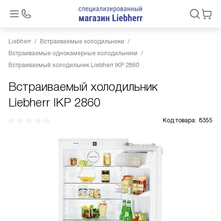
Liebherr
Встраиваемые холодильники
Встраиваемые однокамерные холодильники
Встраиваемый холодильник Liebherr IKP 2860
Встраиваемый холодильник
Liebherr IKP 2860
Код товара:
8355