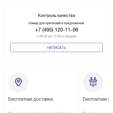
Контроль качества
Номер для претензий и предложений:
+7 (495) 120-11-96
с 08:00 до 17:00 по будням
НАПИСАТЬ
Бесплатная доставка
Бесплатная ус