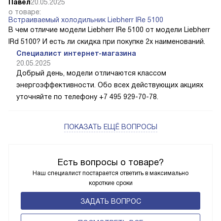
Павел
20.05.2025
о товаре:
Встраиваемый холодильник Liebherr IRe 5100
В чем отличие модели Liebherr IRe 5100 от модели Liebherr
IRd 5100? И есть ли скидка при покупке 2х наименований.
Специалист интернет-магазина
20.05.2025
Добрый день, модели отличаются классом
энергоэффективности. Обо всех действующих акциях
уточняйте по телефону +7 495 929-70-78.
ПОКАЗАТЬ ЕЩЁ ВОПРОСЫ
Есть вопросы о товаре?
Наш специалист постарается ответить в максимально
короткие сроки
ЗАДАТЬ ВОПРОС