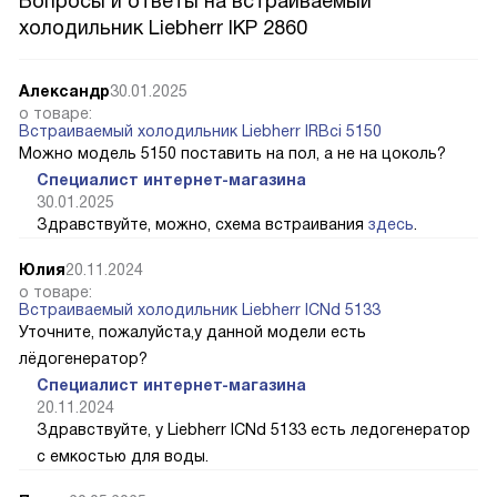
Вопросы и ответы на встраиваемый
холодильник Liebherr IKP 2860
Александр
30.01.2025
о товаре:
Встраиваемый холодильник Liebherr IRBci 5150
Можно модель 5150 поставить на пол, а не на цоколь?
Специалист интернет-магазина
30.01.2025
Здравствуйте, можно, схема встраивания
здесь
.
Юлия
20.11.2024
о товаре:
Встраиваемый холодильник Liebherr ICNd 5133
Уточните, пожалуйста,у данной модели есть
лёдогенератор?
Специалист интернет-магазина
20.11.2024
Здравствуйте, у Liebherr ICNd 5133 есть ледогенератор
с емкостью для воды.