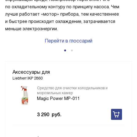
по охладительному контуру по принципу насоса. Чем
лучше работает «мотор» прибора, тем качественнее
и быстрее происходит охлаждение, затрачивается
меньше электроэнергии.
Перейти в глоссарий
Аксессуары для
Liebherr IKP 2860
Средство для очистки холодильников и
морозильных камер
Magic Power MP-011
3 290
руб.