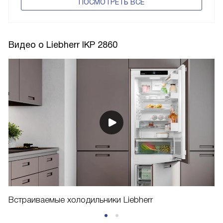
ПОCМОТРЕТЬ ВСЕ
Видео о Liebherr IKP 2860
Встраиваемые холодильники Liebherr