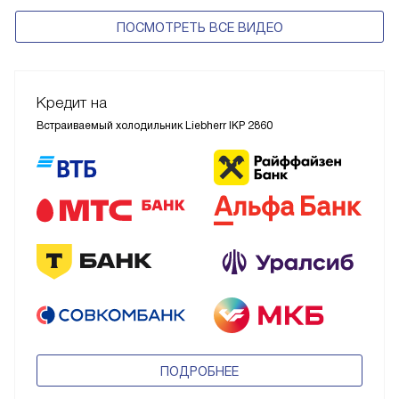
ПОСМОТРЕТЬ ВСЕ ВИДЕО
Кредит на
Встраиваемый холодильник Liebherr IKP 2860
ПОДРОБНЕЕ