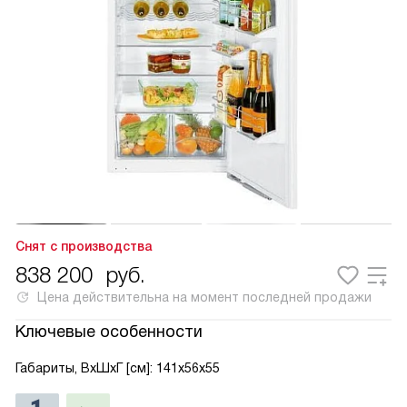
Снят с производства
838 200
руб.
Цена действительна на момент последней продажи
Ключевые особенности
Габариты, ВxШxГ [см]: 141x56x55