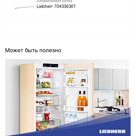
Алюминиевая ручка
Liebherr 704336301
Может быть полезно