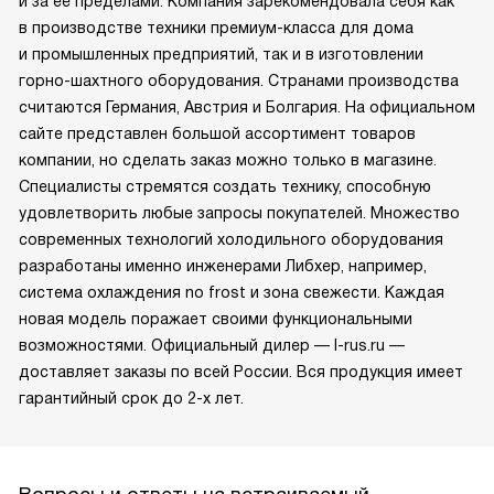
и за ее пределами. Компания зарекомендовала себя как
в производстве техники премиум-класса для дома
и промышленных предприятий, так и в изготовлении
горно-шахтного оборудования. Странами производства
считаются Германия, Австрия и Болгария. На официальном
сайте представлен большой ассортимент товаров
компании, но сделать заказ можно только в магазине.
Специалисты стремятся создать технику, способную
удовлетворить любые запросы покупателей. Множество
современных технологий холодильного оборудования
разработаны именно инженерами Либхер, например,
система охлаждения no frost и зона свежести. Каждая
новая модель поражает своими функциональными
возможностями. Официальный дилер — l-rus.ru —
доставляет заказы по всей России. Вся продукция имеет
гарантийный срок до 2-х лет.