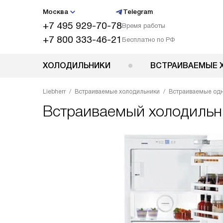
Москва
Telegram
+7 495 929-70-78
Время работы
+7 800 333-46-21
Бесплатно по РФ
ХОЛОДИЛЬНИКИ
ВСТРАИВАЕМЫЕ 
Liebherr
Встраиваемые холодильники
Встраиваемые од
Встраиваемый холодиль