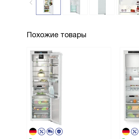
Похожие товары