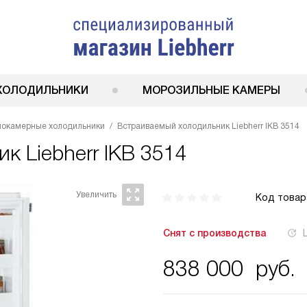
ХОЛОДИЛЬНИКИ
МОРОЗИЛЬНЫЕ КАМЕРЫ
нокамерные холодильники
Встраиваемый холодильник Liebherr IKB 3514
ник
Liebherr IKB 3514
Код товар
Снят с производства
838 000
руб.