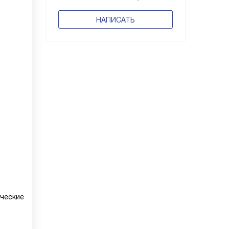
НАПИСАТЬ
ческие