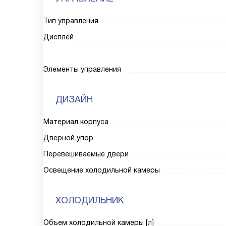
Тип управления
Дисплей
Элементы управления
ДИЗАЙН
Материал корпуса
Дверной упор
Перевешиваемые двери
Освещение холодильной камеры
ХОЛОДИЛЬНИК
Объем холодильной камеры [л]