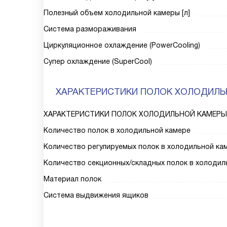
Полезный объем холодильной камеры [л]
Система размораживания
Циркуляционное охлаждение (PowerCooling)
Супер охлаждение (SuperCool)
ХАРАКТЕРИСТИКИ ПОЛОК ХОЛОДИЛЬ
ХАРАКТЕРИСТИКИ ПОЛОК ХОЛОДИЛЬНОЙ КАМЕРЫ
Количество полок в холодильной камере
Количество регулируемых полок в холодильной ка
Количество секционных/складных полок в холодил
Материал полок
Система выдвижения ящиков