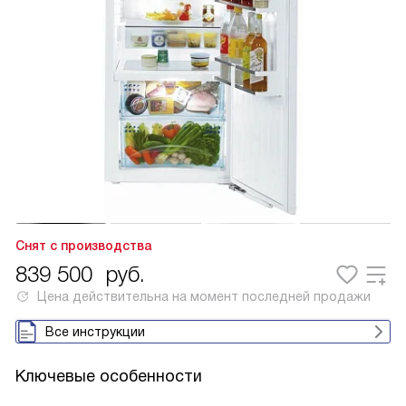
Снят с производства
839 500
руб.
Цена действительна на момент последней продажи
Все инструкции
Ключевые особенности