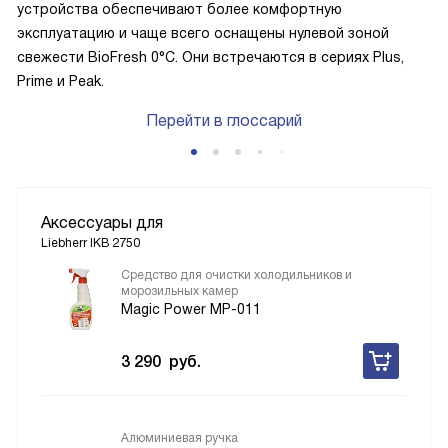
устройства обеспечивают более комфортную
эксплуатацию и чаще всего оснащены нулевой зоной
свежести BioFresh 0°C. Они встречаются в сериях Plus,
Prime и Peak.
Перейти в глоссарий
Аксессуары для
Liebherr IKB 2750
Средство для очистки холодильников и
морозильных камер
Magic Power MP-011
3 290
руб.
Алюминиевая ручка