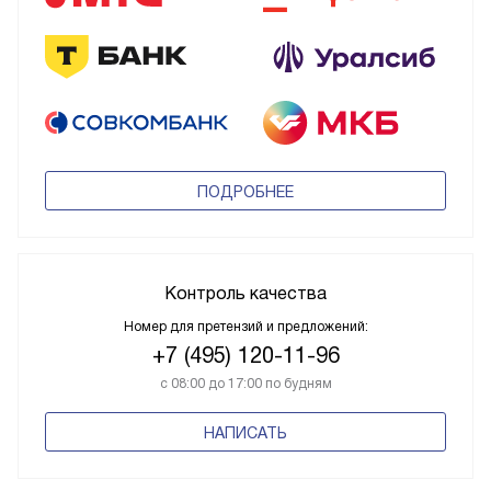
ПОДРОБНЕЕ
Контроль качества
Номер для претензий и предложений:
+7 (495) 120-11-96
с 08:00 до 17:00 по будням
НАПИСАТЬ