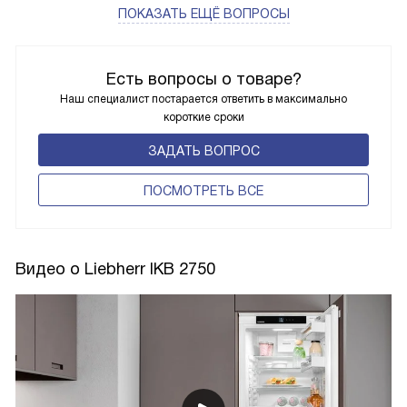
ПОКАЗАТЬ ЕЩЁ ВОПРОСЫ
Есть вопросы о товаре?
Наш специалист постарается ответить в максимально
короткие сроки
ЗАДАТЬ ВОПРОС
ПОCМОТРЕТЬ ВСЕ
Видео о Liebherr IKB 2750