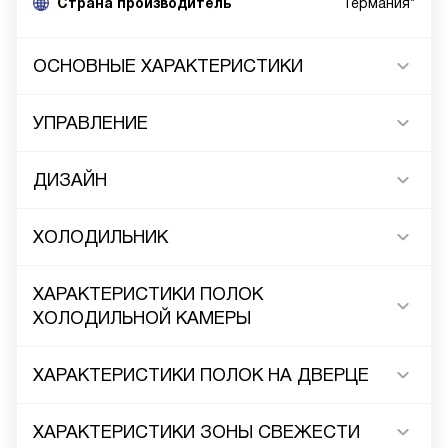
Cтрана производитель
Германия*
ОСНОВНЫЕ ХАРАКТЕРИСТИКИ
УПРАВЛЕНИЕ
ДИЗАЙН
ХОЛОДИЛЬНИК
ХАРАКТЕРИСТИКИ ПОЛОК
ХОЛОДИЛЬНОЙ КАМЕРЫ
ХАРАКТЕРИСТИКИ ПОЛОК НА ДВЕРЦЕ
ХАРАКТЕРИСТИКИ ЗОНЫ СВЕЖЕСТИ