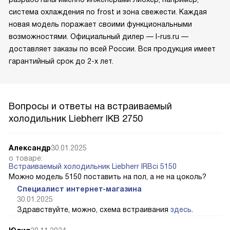
система охлаждения no frost и зона свежести. Каждая
новая модель поражает своими функциональными
возможностями. Официальный дилер — l-rus.ru —
доставляет заказы по всей России. Вся продукция имеет
гарантийный срок до 2-х лет.
Вопросы и ответы на встраиваемый
холодильник Liebherr IKB 2750
Александр
30.01.2025
о товаре:
Встраиваемый холодильник Liebherr IRBci 5150
Можно модель 5150 поставить на пол, а не на цоколь?
Специалист интернет-магазина
30.01.2025
Здравствуйте, можно, схема встраивания
здесь
.