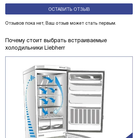
ОСТАВИТЬ ОТЗЫВ
Отзывов пока нет, Ваш отзыв может стать первым.
Почему стоит выбрать встраиваемые
холодильники Liebherr