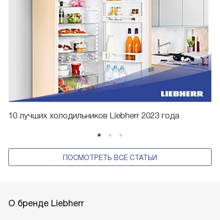
10 лучших холодильников Liebherr 2023 года
ПОСМОТРЕТЬ ВСЕ СТАТЬИ
О бренде Liebherr