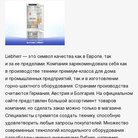
Liebherr — это символ качества как в Европе, так
и за ее пределами. Компания зарекомендовала себя как
в производстве техники премиум-класса для дома
и промышленных предприятий, так и в изготовлении
горно-шахтного оборудования. Странами производства
считаются Германия, Австрия и Болгария. На официальном
сайте представлен большой ассортимент товаров
компании, но сделать заказ можно только в магазине.
Специалисты стремятся создать технику, способную
удовлетворить любые запросы покупателей. Множество
современных технологий холодильного оборудования
разработаны именно инженерами Либхер, например,