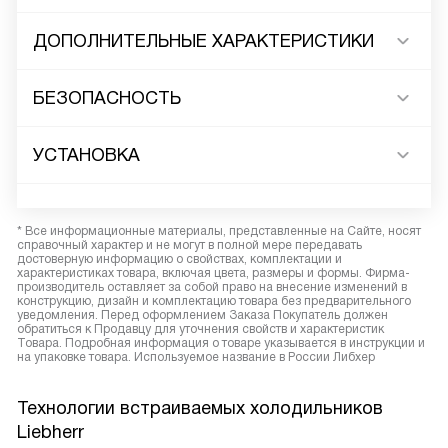
ДОПОЛНИТЕЛЬНЫЕ ХАРАКТЕРИСТИКИ
БЕЗОПАСНОСТЬ
УСТАНОВКА
* Все информационные материалы, представленные на Сайте, носят
справочный характер и не могут в полной мере передавать
достоверную информацию о свойствах, комплектации и
характеристиках товара, включая цвета, размеры и формы. Фирма-
производитель оставляет за собой право на внесение изменений в
конструкцию, дизайн и комплектацию товара без предварительного
уведомления. Перед оформлением Заказа Покупатель должен
обратиться к Продавцу для уточнения свойств и характеристик
Товара. Подробная информация о товаре указывается в инструкции и
на упаковке товара. Используемое название в России Либхер
Технологии встраиваемых холодильников
Liebherr