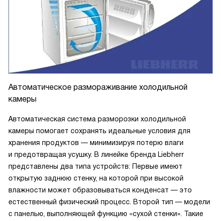
Автоматическое размораживание холодильной
камеры
Автоматическая система разморозки холодильной
камеры помогает сохранять идеальные условия для
хранения продуктов — минимизируя потерю влаги
и предотвращая усушку. В линейке бренда Liebherr
представлены два типа устройств: Первые имеют
открытую заднюю стенку, на которой при высокой
влажности может образовываться конденсат — это
естественный физический процесс. Второй тип — модели
с панелью, выполняющей функцию «сухой стенки». Такие