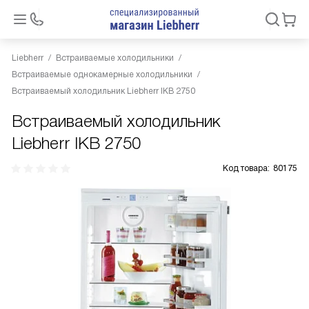
Liebherr
Встраиваемые холодильники
Встраиваемые однокамерные холодильники
Встраиваемый холодильник Liebherr IKB 2750
Встраиваемый холодильник
Liebherr IKB 2750
Код товара:
80175