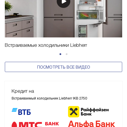
Встраиваемые холодильники Liebherr
ПОСМОТРЕТЬ ВСЕ ВИДЕО
Кредит на
Встраиваемый холодильник Liebherr IKB 2750