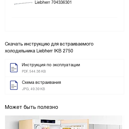
Liebherr 704336301
Скачать инструкцию для встраиваемого
холодильника
Liebherr IKB 2750
Инструкция по эксплуатации
PDF, 544.38 KB
Схема встраивания
JPG, 49.39 KB
Может быть полезно