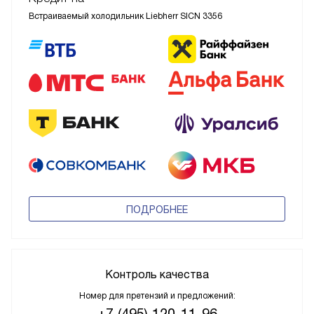
Встраиваемый холодильник Liebherr SICN 3356
ПОДРОБНЕЕ
Контроль качества
Номер для претензий и предложений:
+7 (495) 120-11-96