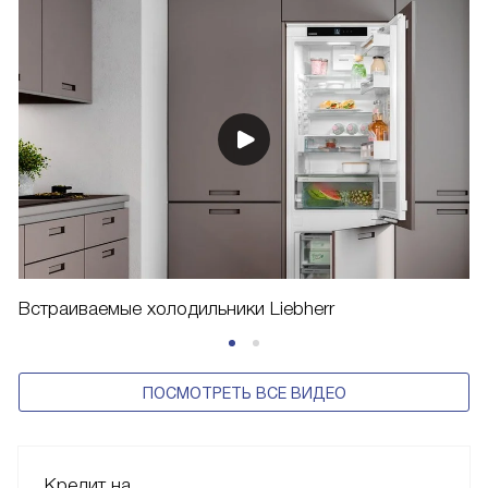
Встраиваемые холодильники Liebherr
ПОСМОТРЕТЬ ВСЕ ВИДЕО
Кредит на