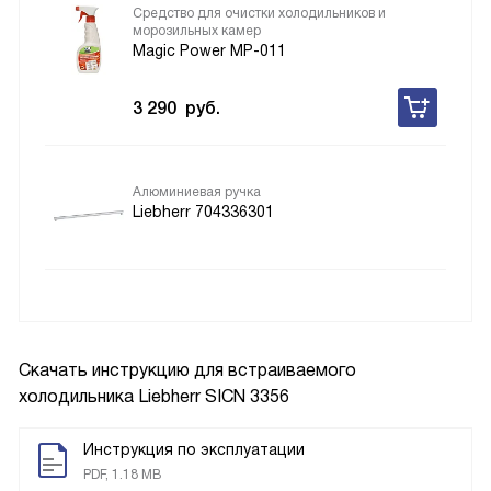
Средство для очистки холодильников и
морозильных камер
Magic Power MP-011
3 290
руб.
Алюминиевая ручка
Liebherr 704336301
Скачать инструкцию для встраиваемого
холодильника
Liebherr SICN 3356
Инструкция по эксплуатации
PDF, 1.18 MB