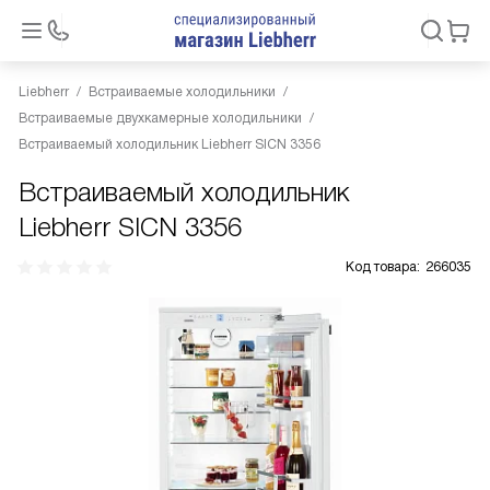
Liebherr
Встраиваемые холодильники
Встраиваемые двухкамерные холодильники
Встраиваемый холодильник Liebherr SICN 3356
Встраиваемый холодильник
Liebherr SICN 3356
Код товара:
266035