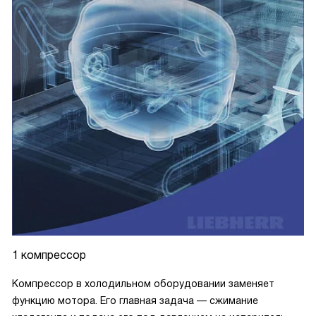
1 компрессор
Компрессор в холодильном оборудовании заменяет
функцию мотора. Его главная задача — сжимание