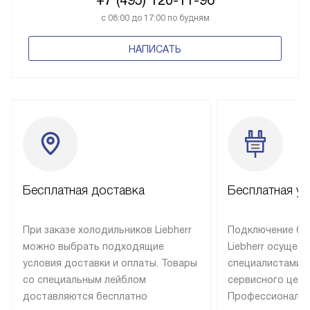
с 08:00 до 17:00 по будням
НАПИСАТЬ
Бесплатная доставка
Бесплатная ус
При заказе холодильников Liebherr
Подключение бы
можно выбрать подходящие
Liebherr осущес
условия доставки и оплаты. Товары
специалистами 
со специальным лейблом
сервисного цент
доставляются бесплатно
Профессиональн