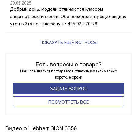
20.05.2025
Добрый день, модели отличаются классом
энергоэффективности. Обо всех действующих акциях
уточняйте по телефону +7 495 929-70-78.
ПОКАЗАТЬ ЕЩЁ ВОПРОСЫ
Есть вопросы о товаре?
Наш специалист постарается ответить в максимально
короткие сроки
ЗАДАТЬ ВОПРОС
ПОCМОТРЕТЬ ВСЕ
Видео о Liebherr SICN 3356