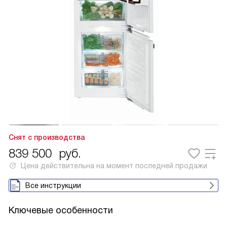
Снят с производства
839 500
руб.
Цена действительна на момент последней продажи
Все инструкции
Ключевые особенности