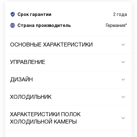
Срок гарантии
2 года
Cтрана производитель
Германия*
ОСНОВНЫЕ ХАРАКТЕРИСТИКИ
УПРАВЛЕНИЕ
ДИЗАЙН
ХОЛОДИЛЬНИК
ХАРАКТЕРИСТИКИ ПОЛОК
ХОЛОДИЛЬНОЙ КАМЕРЫ