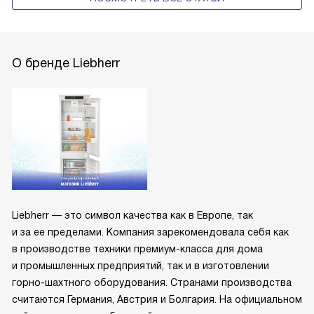
О бренде Liebherr
Liebherr — это символ качества как в Европе, так
и за ее пределами. Компания зарекомендовала себя как
в производстве техники премиум-класса для дома
и промышленных предприятий, так и в изготовлении
горно-шахтного оборудования. Странами производства
считаются Германия, Австрия и Болгария. На официальном