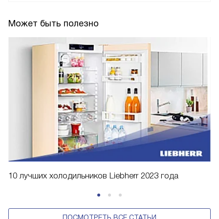
Может быть полезно
10 лучших холодильников Liebherr 2023 года
ПОСМОТРЕТЬ ВСЕ СТАТЬИ