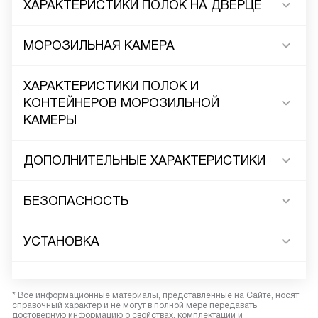
ХАРАКТЕРИСТИКИ ПОЛОК НА ДВЕРЦЕ
МОРОЗИЛЬНАЯ КАМЕРА
ХАРАКТЕРИСТИКИ ПОЛОК И
КОНТЕЙНЕРОВ МОРОЗИЛЬНОЙ
КАМЕРЫ
ДОПОЛНИТЕЛЬНЫЕ ХАРАКТЕРИСТИКИ
БЕЗОПАСНОСТЬ
УСТАНОВКА
* Все информационные материалы, представленные на Сайте, носят
справочный характер и не могут в полной мере передавать
достоверную информацию о свойствах, комплектации и