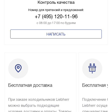
Контроль качества
Номер для претензий и предложений:
+7 (495) 120-11-96
с 08:00 до 17:00 по будням
НАПИСАТЬ
Бесплатная доставка
Бесплатная ус
При заказе холодильников Liebherr
Подключение бы
можно выбрать подходящие
Liebherr осущес
условия доставки и оплаты. Товары
специалистами 