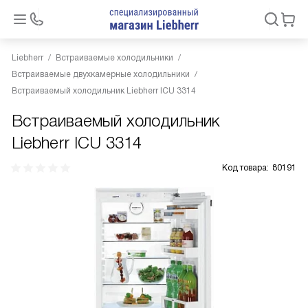
Liebherr
Встраиваемые холодильники
Встраиваемые двухкамерные холодильники
Встраиваемый холодильник Liebherr ICU 3314
Встраиваемый холодильник
Liebherr ICU 3314
Код товара:
80191