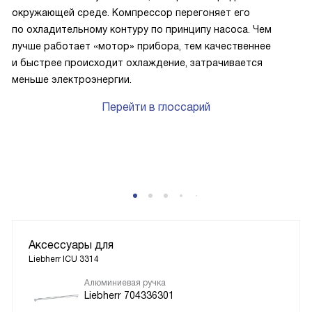
окружающей среде. Компрессор перегоняет его
по охладительному контуру по принципу насоса. Чем
лучше работает «мотор» прибора, тем качественнее
и быстрее происходит охлаждение, затрачивается
меньше электроэнергии.
Перейти в глоссарий
P
Аксессуары для
Liebherr ICU 3314
Алюминиевая ручка
Liebherr 704336301