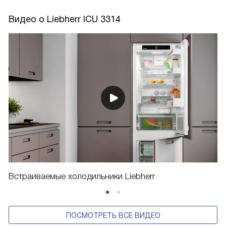
Видео о Liebherr ICU 3314
Встраиваемые холодильники Liebherr
ПОСМОТРЕТЬ ВСЕ ВИДЕО