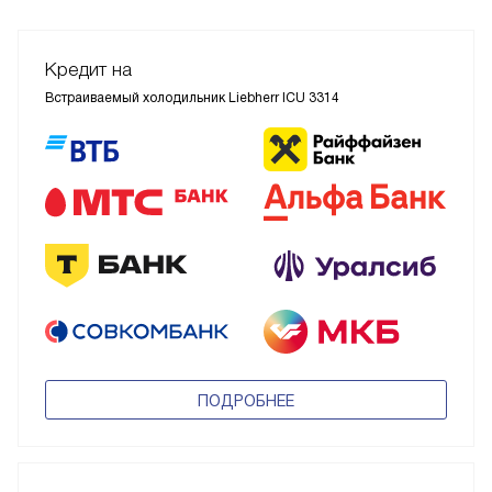
Кредит на
Встраиваемый холодильник Liebherr ICU 3314
ПОДРОБНЕЕ