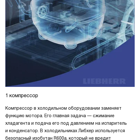
1 компрессор
Компрессор в холодильном оборудовании заменяет
функцию мотора. Его главная задача — сжимание
хладагента и подача его под давлением на испаритель
и конденсатор. В холодильниках Либхер используется
безопасный изобутан R600a, который не вредит