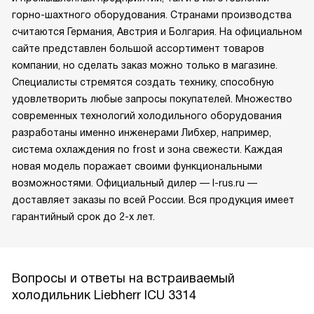
горно-шахтного оборудования. Странами производства
считаются Германия, Австрия и Болгария. На официальном
сайте представлен большой ассортимент товаров
компании, но сделать заказ можно только в магазине.
Специалисты стремятся создать технику, способную
удовлетворить любые запросы покупателей. Множество
современных технологий холодильного оборудования
разработаны именно инженерами Либхер, например,
система охлаждения no frost и зона свежести. Каждая
новая модель поражает своими функциональными
возможностями. Официальный дилер — l-rus.ru —
доставляет заказы по всей России. Вся продукция имеет
гарантийный срок до 2-х лет.
Вопросы и ответы на встраиваемый
холодильник Liebherr ICU 3314