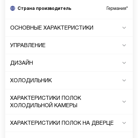
Cтрана производитель
Германия*
ОСНОВНЫЕ ХАРАКТЕРИСТИКИ
УПРАВЛЕНИЕ
ДИЗАЙН
ХОЛОДИЛЬНИК
ХАРАКТЕРИСТИКИ ПОЛОК
ХОЛОДИЛЬНОЙ КАМЕРЫ
ХАРАКТЕРИСТИКИ ПОЛОК НА ДВЕРЦЕ