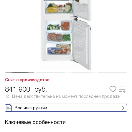
Снят с производства
841 900
руб.
Цена действительна на момент последней продажи
Все инструкции
Ключевые особенности