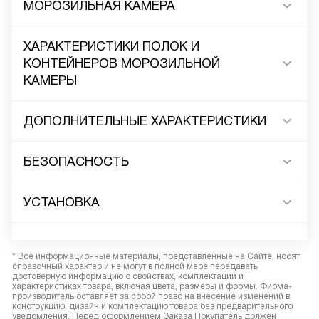
МОРОЗИЛЬНАЯ КАМЕРА
ХАРАКТЕРИСТИКИ ПОЛОК И
КОНТЕЙНЕРОВ МОРОЗИЛЬНОЙ
КАМЕРЫ
ДОПОЛНИТЕЛЬНЫЕ ХАРАКТЕРИСТИКИ
БЕЗОПАСНОСТЬ
УСТАНОВКА
* Все информационные материалы, представленные на Сайте, носят
справочный характер и не могут в полной мере передавать
достоверную информацию о свойствах, комплектации и
характеристиках товара, включая цвета, размеры и формы. Фирма-
производитель оставляет за собой право на внесение изменений в
конструкцию, дизайн и комплектацию товара без предварительного
уведомления. Перед оформлением Заказа Покупатель должен