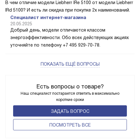
В чем отличие модели Liebherr IRe 5100 от модели Liebherr
IRd 5100? И есть ли скидка при покупке 2х наименований.
Специалист интернет-магазина
20.05.2025
Добрый день, модели отличаются классом
энергоэффективности. Обо всех действующих акциях
уточняйте по телефону +7 495 929-70-78.
ПОКАЗАТЬ ЕЩЁ ВОПРОСЫ
Есть вопросы о товаре?
Наш специалист постарается ответить в максимально
короткие сроки
ЗАДАТЬ ВОПРОС
ПОCМОТРЕТЬ ВСЕ