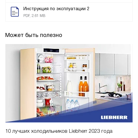
Инструкция по эксплуатации 2
PDF, 2.61 MB
Может быть полезно
10 лучших холодильников Liebherr 2023 года