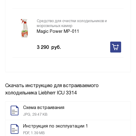
Средство для очистки холодильников и
морозильных камер
Magic Power MP-011
3 290
руб.
Скачать инструкцию для встраиваемого
холодильника
Liebherr ICU 3314
Схема встраивания
JPG, 29.47 KB
Инструкция по эксплуатации 1
PDF, 1.39 MB