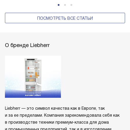
ПОСМОТРЕТЬ ВСЕ СТАТЬИ
О бренде Liebherr
Liebherr — это символ качества как в Европе, так
и за ее пределами. Компания зарекомендовала себя как
в производстве техники премиум-класса для дома
и промышленных предприятий, так и в изготовлении