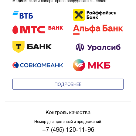
Медицинское и лабораторное оборудование Liebherr
ПОДРОБНЕЕ
Контроль качества
Номер для претензий и предложений:
+7 (495) 120-11-96