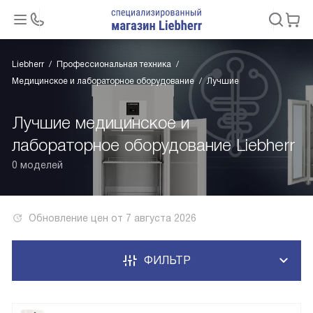
Liebherr
Профессиональная техника
Медицинское и лабораторное оборудование
Лучшие
Лучшие медицинское и
лабораторное оборудование Liebherr
0 моделей
Обновление цен от
7 августа 2026
ФИЛЬТР