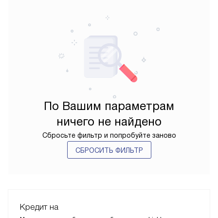
По Вашим параметрам
ничего не найдено
Сбросьте фильтр и попробуйте заново
СБРОСИТЬ ФИЛЬТР
Кредит на