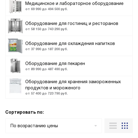
Медицинское и лабораторное оборудование
от 69 990 до 494 500 руб.
Оборудование для гостиниц и ресторанов
от 58 150 до 743 290 руб.
Оборудование для охлаждения напитков
от 37 990 до 187 200 руб.
Оборудование для пекарен
от 89 990 до 487 490 руб.
Оборудование для хранения замороженных
продуктов и мороженого
от 57 400 до 723 790 руб.
Сортировать по:
По возрастанию цены