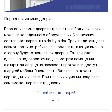
Перевешиваемые двери
Перевешиваемые двери встречаются в большей части
моделей холодильного оборудования (исключения
составляют варианты side-by-side). Производитель даёт
возможность потребителю определить, в какую именно
сторону будут открываться дверцы. Так техника
идеально подстроится под геометрию помещения,
а открытая дверца не перекроет проход или доступ
к другой мебели. В комплект обязательно входят
переходники и петли. При желании и умении покупатель
сам сможет перевесить дверцу.
Перейти в глоссарий