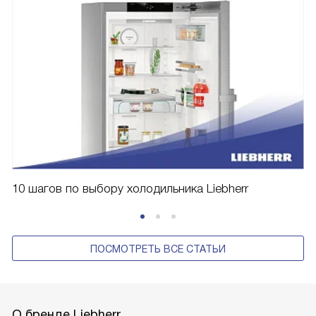
10 шагов по выбору холодильника Liebherr
ПОСМОТРЕТЬ ВСЕ СТАТЬИ
О бренде Liebherr