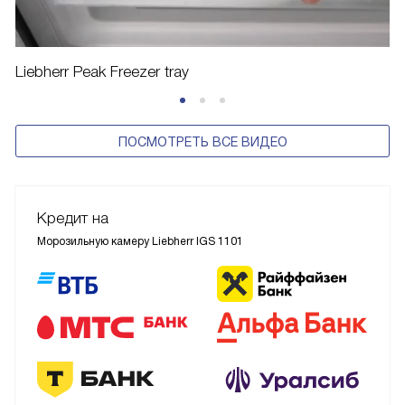
Liebherr Peak Freezer tray
ПОСМОТРЕТЬ ВСЕ ВИДЕО
Кредит на
Морозильную камеру Liebherr IGS 1101