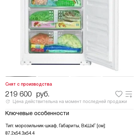
Снят с производства
219 600
руб.
Цена действительна на момент последней продажи
Ключевые особенности
Тип: морозильник-шкаф, Габариты, ВxШxГ [см]:
87.2x54.3x54.4