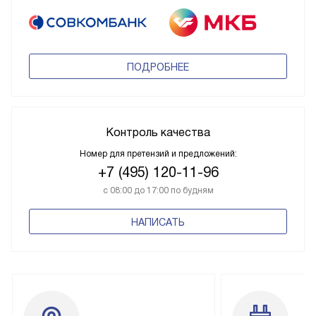
ПОДРОБНЕЕ
Контроль качества
Номер для претензий и предложений:
+7 (495) 120-11-96
с 08:00 до 17:00 по будням
НАПИСАТЬ