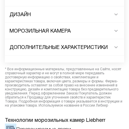
ДИЗАЙН
МОРОЗИЛЬНАЯ КАМЕРА
ДОПОЛНИТЕЛЬНЫЕ ХАРАКТЕРИСТИКИ
* Все информационные материалы, представленные на Сайте, носят
справочный характер и не могут в полной мере передавать
достоверную информацию о свойствах, комплектации и
характеристиках товара, включая цвета, размеры и формы. Фирма-
производитель оставляет за собой право на внесение изменений в
конструкцию, дизайн и комплектацию товара без предварительного
уведомления. Перед оформлением Заказа Покупатель должен
обратиться к Продавцу для уточнения свойств и характеристик
Товара. Подробная информация о товаре указывается в инструкции и
на упаковке товара. Используемое название в России Либхер
Технологии морозильных камер Liebherr