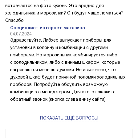
встречается на фото кухонь. Это вредно для
холодильника и морозилки? Он будут чаще ломаться?
Спасибо!
Специалист интернет-магазина
04.07.2024
Здравствуйте, Либхер выпускает приборы для
установки в колонну и комбинации с другими
приборами. Но морозильник комбинируется либо
с холодильником, либо с винным шкафом, которые
нагреваются меньше духовки. Не исключено, что
духовой шкаф будет причиной поломки холодильных
проборов. Попробуйте обсудить возможную
комбинацию с менеджером. Для этого закажите
обратный звонок (кнопка слева внизу сайта).
ПОКАЗАТЬ ЕЩЁ ВОПРОСЫ