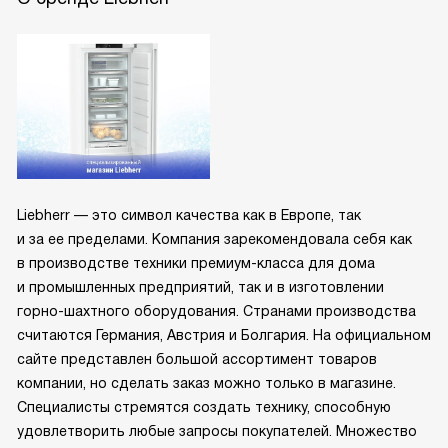
Liebherr — это символ качества как в Европе, так
и за ее пределами. Компания зарекомендовала себя как
в производстве техники премиум-класса для дома
и промышленных предприятий, так и в изготовлении
горно-шахтного оборудования. Странами производства
считаются Германия, Австрия и Болгария. На официальном
сайте представлен большой ассортимент товаров
компании, но сделать заказ можно только в магазине.
Специалисты стремятся создать технику, способную
удовлетворить любые запросы покупателей. Множество