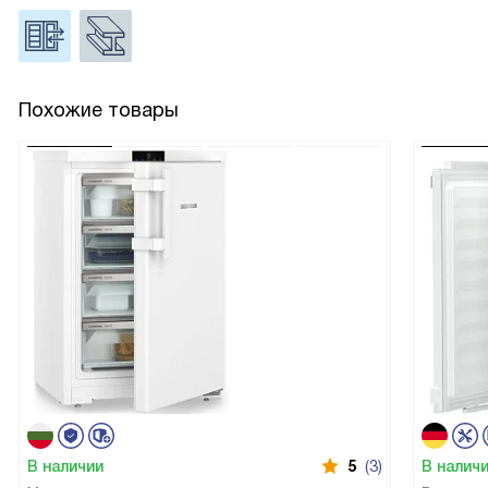
Похожие товары
В наличии
5
(3)
В налич