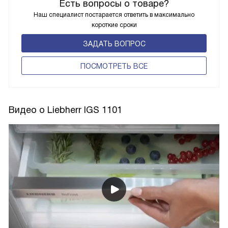
Есть вопросы о товаре?
Наш специалист постарается ответить в максимально
короткие сроки
ЗАДАТЬ ВОПРОС
ПОCМОТРЕТЬ ВСЕ
Видео о Liebherr IGS 1101