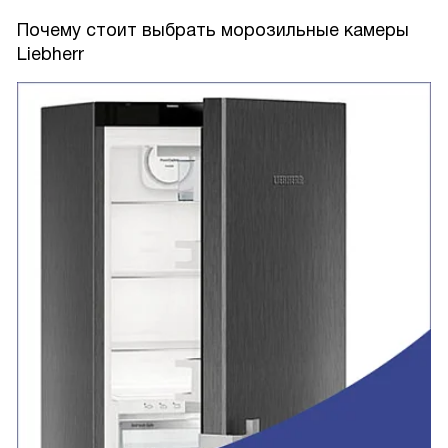
Почему стоит выбрать морозильные камеры
Liebherr