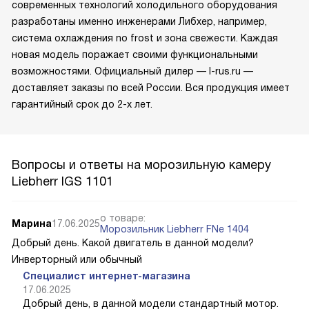
современных технологий холодильного оборудования
разработаны именно инженерами Либхер, например,
система охлаждения no frost и зона свежести. Каждая
новая модель поражает своими функциональными
возможностями. Официальный дилер — l-rus.ru —
доставляет заказы по всей России. Вся продукция имеет
гарантийный срок до 2-х лет.
Вопросы и ответы на морозильную камеру
Liebherr IGS 1101
о товаре:
Марина
17.06.2025
Морозильник Liebherr FNe 1404
Добрый день. Какой двигатель в данной модели?
Инверторный или обычный
Специалист интернет-магазина
17.06.2025
Добрый день, в данной модели стандартный мотор.