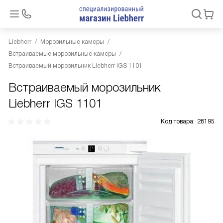
Liebherr
Морозильные камеры
Встраиваемые морозильные камеры
Встраиваемый морозильник Liebherr IGS 1101
Встраиваемый морозильник
Liebherr IGS 1101
Код товара:
28195