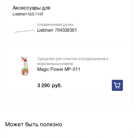
Аксессуары для
Liebherr IGS 1101
Алюминиевая ручка
Liebherr 704336301
Средство для очистки холодильников и
морозильных камер
Magic Power MP-011
3 290
руб.
Может быть полезно