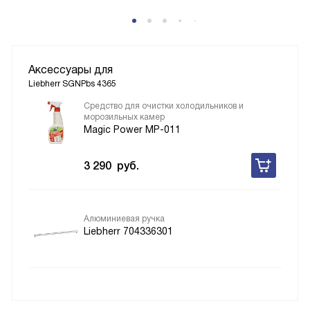
Аксессуары для
Liebherr SGNPbs 4365
Средство для очистки холодильников и
морозильных камер
Magic Power MP-011
3 290
руб.
Алюминиевая ручка
Liebherr 704336301