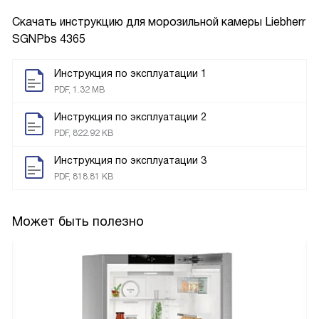
Скачать инструкцию для морозильной камеры
Liebherr
SGNPbs 4365
Инструкция по эксплуатации 1
PDF, 1.32 MB
Инструкция по эксплуатации 2
PDF, 822.92 KB
Инструкция по эксплуатации 3
PDF, 818.81 KB
Может быть полезно