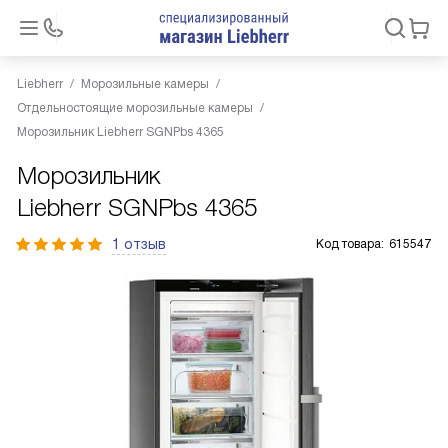
Liebherr
Морозильные камеры
Отдельностоящие морозильные камеры
Морозильник Liebherr SGNPbs 4365
Морозильник
Liebherr SGNPbs 4365
1 отзыв
Код товара:
615547