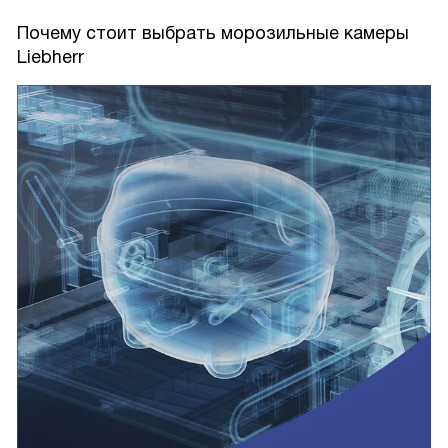
Почему стоит выбрать морозильные камеры
Liebherr