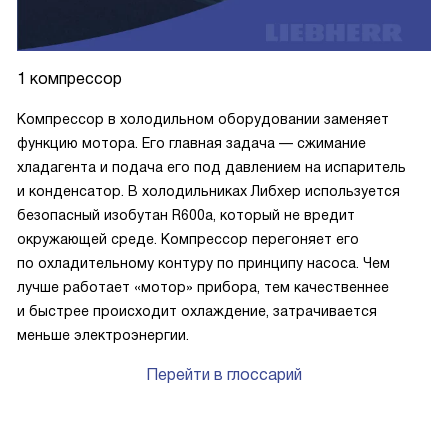
1 компрессор
Компрессор в холодильном оборудовании заменяет
функцию мотора. Его главная задача — сжимание
хладагента и подача его под давлением на испаритель
и конденсатор. В холодильниках Либхер используется
безопасный изобутан R600a, который не вредит
окружающей среде. Компрессор перегоняет его
по охладительному контуру по принципу насоса. Чем
лучше работает «мотор» прибора, тем качественнее
и быстрее происходит охлаждение, затрачивается
меньше электроэнергии.
Перейти в глоссарий