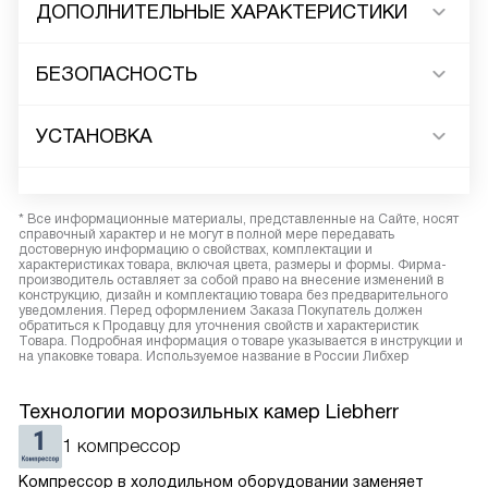
ДОПОЛНИТЕЛЬНЫЕ ХАРАКТЕРИСТИКИ
БЕЗОПАСНОСТЬ
УСТАНОВКА
* Все информационные материалы, представленные на Сайте, носят
справочный характер и не могут в полной мере передавать
достоверную информацию о свойствах, комплектации и
характеристиках товара, включая цвета, размеры и формы. Фирма-
производитель оставляет за собой право на внесение изменений в
конструкцию, дизайн и комплектацию товара без предварительного
уведомления. Перед оформлением Заказа Покупатель должен
обратиться к Продавцу для уточнения свойств и характеристик
Товара. Подробная информация о товаре указывается в инструкции и
на упаковке товара. Используемое название в России Либхер
Технологии морозильных камер Liebherr
1 компрессор
Компрессор в холодильном оборудовании заменяет