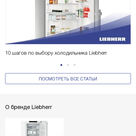
10 шагов по выбору холодильника Liebherr
ПОСМОТРЕТЬ ВСЕ СТАТЬИ
О бренде Liebherr