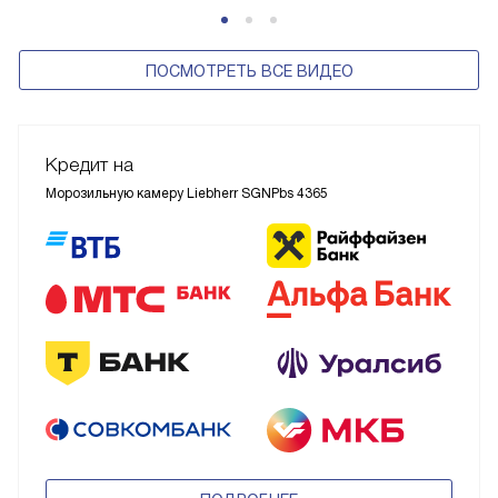
ПОСМОТРЕТЬ ВСЕ ВИДЕО
Кредит на
Морозильную камеру Liebherr SGNPbs 4365