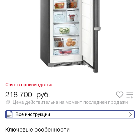
Снят с производства
218 700
руб.
Цена действительна на момент последней продажи
Все инструкции
Ключевые особенности