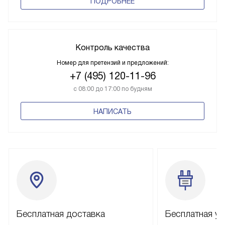
ПОДРОБНЕЕ
Контроль качества
Номер для претензий и предложений:
+7 (495) 120-11-96
с 08:00 до 17:00 по будням
НАПИСАТЬ
Бесплатная доставка
Бесплатная ус