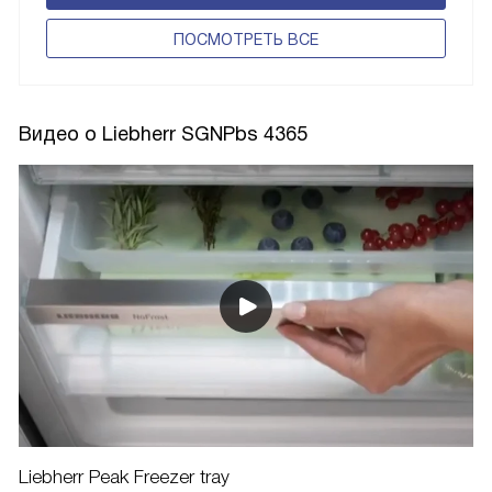
ПОCМОТРЕТЬ ВСЕ
Видео о Liebherr SGNPbs 4365
Liebherr Peak Freezer tray