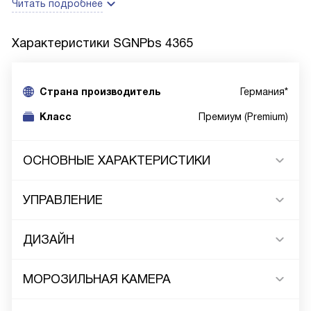
Читать подробнее
Характеристики
SGNPbs 4365
Cтрана производитель
Германия*
Класс
Премиум (Premium)
ОСНОВНЫЕ ХАРАКТЕРИСТИКИ
УПРАВЛЕНИЕ
ДИЗАЙН
МОРОЗИЛЬНАЯ КАМЕРА