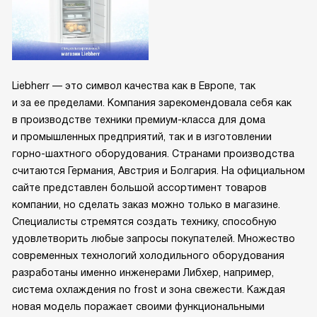
Liebherr — это символ качества как в Европе, так
и за ее пределами. Компания зарекомендовала себя как
в производстве техники премиум-класса для дома
и промышленных предприятий, так и в изготовлении
горно-шахтного оборудования. Странами производства
считаются Германия, Австрия и Болгария. На официальном
сайте представлен большой ассортимент товаров
компании, но сделать заказ можно только в магазине.
Специалисты стремятся создать технику, способную
удовлетворить любые запросы покупателей. Множество
современных технологий холодильного оборудования
разработаны именно инженерами Либхер, например,
система охлаждения no frost и зона свежести. Каждая
новая модель поражает своими функциональными