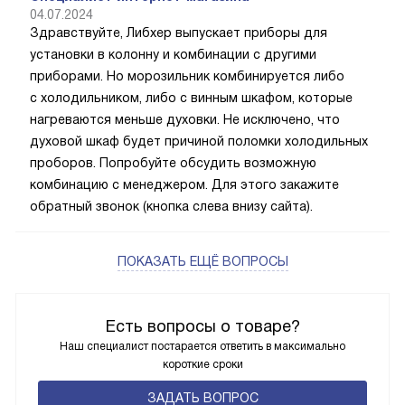
04.07.2024
Здравствуйте, Либхер выпускает приборы для
установки в колонну и комбинации с другими
приборами. Но морозильник комбинируется либо
с холодильником, либо с винным шкафом, которые
нагреваются меньше духовки. Не исключено, что
духовой шкаф будет причиной поломки холодильных
проборов. Попробуйте обсудить возможную
комбинацию с менеджером. Для этого закажите
обратный звонок (кнопка слева внизу сайта).
ПОКАЗАТЬ ЕЩЁ ВОПРОСЫ
Есть вопросы о товаре?
Наш специалист постарается ответить в максимально
короткие сроки
ЗАДАТЬ ВОПРОС