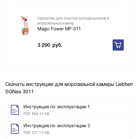
Средство для очистки холодильников и
морозильных камер
Magic Power MP-011
3 290
руб.
Скачать инструкцию для морозильной камеры
Liebherr
SGNes 3011
Инструкция по эксплуатации 1
PDF, 864.37 KB
Инструкция по эксплуатации 2
PDF, 371.12 KB