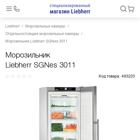
Liebherr
Морозильные камеры
Отдельностоящие морозильные камеры
Морозильник Liebherr SGNes 3011
Морозильник
Liebherr SGNes 3011
Код товара:
463223