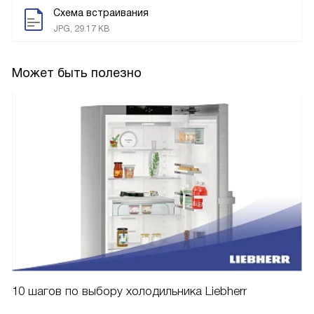
Схема встраивания
JPG, 29.17 KB
Может быть полезно
10 шагов по выбору холодильника Liebherr