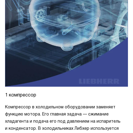
1 компрессор
Компрессор в холодильном оборудовании заменяет
функцию мотора. Его главная задача — сжимание
хладагента и подача его под давлением на испаритель
и конденсатор. В холодильниках Либхер используется