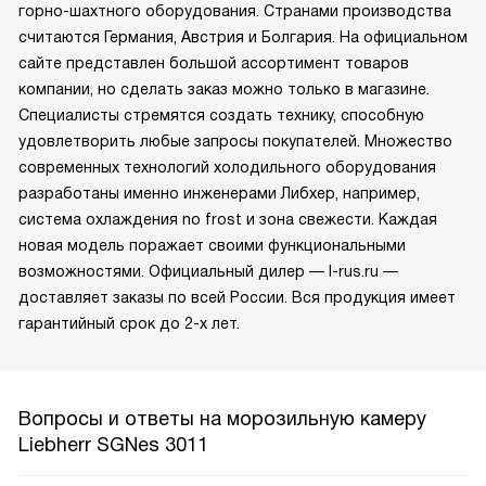
горно-шахтного оборудования. Странами производства
считаются Германия, Австрия и Болгария. На официальном
сайте представлен большой ассортимент товаров
компании, но сделать заказ можно только в магазине.
Специалисты стремятся создать технику, способную
удовлетворить любые запросы покупателей. Множество
современных технологий холодильного оборудования
разработаны именно инженерами Либхер, например,
система охлаждения no frost и зона свежести. Каждая
новая модель поражает своими функциональными
возможностями. Официальный дилер — l-rus.ru —
доставляет заказы по всей России. Вся продукция имеет
гарантийный срок до 2-х лет.
Вопросы и ответы на морозильную камеру
Liebherr SGNes 3011