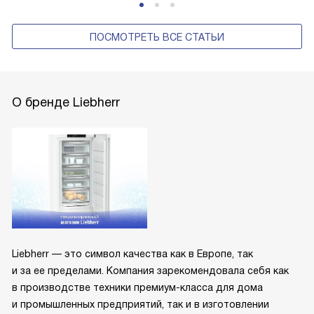
ПОСМОТРЕТЬ ВСЕ СТАТЬИ
О бренде Liebherr
Liebherr — это символ качества как в Европе, так
и за ее пределами. Компания зарекомендовала себя как
в производстве техники премиум-класса для дома
и промышленных предприятий, так и в изготовлении