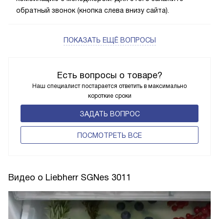
обратный звонок (кнопка слева внизу сайта).
ПОКАЗАТЬ ЕЩЁ ВОПРОСЫ
Есть вопросы о товаре?
Наш специалист постарается ответить в максимально
короткие сроки
ЗАДАТЬ ВОПРОС
ПОCМОТРЕТЬ ВСЕ
Видео о Liebherr SGNes 3011