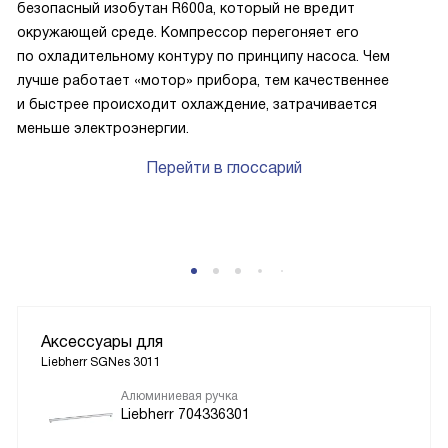
безопасный изобутан R600a, который не вредит
окружающей среде. Компрессор перегоняет его
по охладительному контуру по принципу насоса. Чем
лучше работает «мотор» прибора, тем качественнее
и быстрее происходит охлаждение, затрачивается
меньше электроэнергии.
Перейти в глоссарий
Аксессуары для
Liebherr SGNes 3011
Алюминиевая ручка
Liebherr 704336301