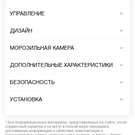
УПРАВЛЕНИЕ
ДИЗАЙН
МОРОЗИЛЬНАЯ КАМЕРА
ДОПОЛНИТЕЛЬНЫЕ ХАРАКТЕРИСТИКИ
БЕЗОПАСНОСТЬ
УСТАНОВКА
* Все информационные материалы, представленные на Сайте, носят
справочный характер и не могут в полной мере передавать
достоверную информацию о свойствах, комплектации и