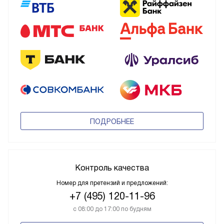
ПОДРОБНЕЕ
Контроль качества
Номер для претензий и предложений:
+7 (495) 120-11-96
с 08:00 до 17:00 по будням