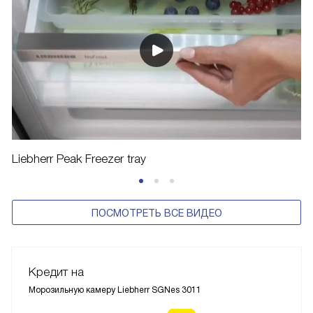
Liebherr Peak Freezer tray
ПОСМОТРЕТЬ ВСЕ ВИДЕО
Кредит на
Морозильную камеру Liebherr SGNes 3011