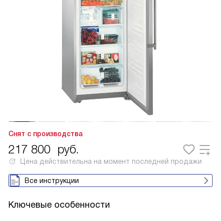
Снят с производства
217 800
руб.
Цена действительна на момент последней продажи
Все инструкции
Ключевые особенности