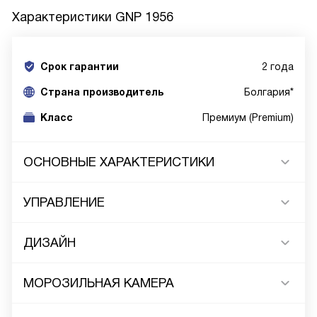
Характеристики
GNP 1956
Срок гарантии
2 года
Cтрана производитель
Болгария*
Класс
Премиум (Premium)
ОСНОВНЫЕ ХАРАКТЕРИСТИКИ
УПРАВЛЕНИЕ
ДИЗАЙН
МОРОЗИЛЬНАЯ КАМЕРА