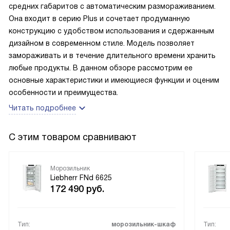
средних габаритов с автоматическим размораживанием.
Она входит в серию Plus и сочетает продуманную
конструкцию с удобством использования и сдержанным
дизайном в современном стиле. Модель позволяет
замораживать и в течение длительного времени хранить
любые продукты. В данном обзоре рассмотрим ее
основные характеристики и имеющиеся функции и оценим
особенности и преимущества.
Читать подробнее
С этим товаром сравнивают
Морозильник
Liebherr FNd 6625
172 490
руб.
Тип:
морозильник-шкаф
Тип: