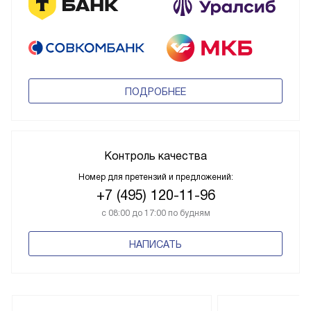
ПОДРОБНЕЕ
Контроль качества
Номер для претензий и предложений:
+7 (495) 120-11-96
с 08:00 до 17:00 по будням
НАПИСАТЬ