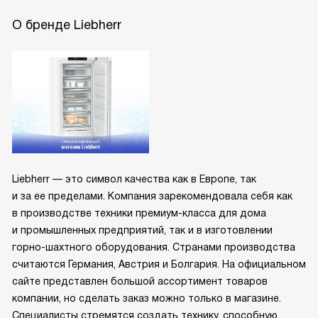
О бренде Liebherr
Liebherr — это символ качества как в Европе, так
и за ее пределами. Компания зарекомендовала себя как
в производстве техники премиум-класса для дома
и промышленных предприятий, так и в изготовлении
горно-шахтного оборудования. Странами производства
считаются Германия, Австрия и Болгария. На официальном
сайте представлен большой ассортимент товаров
компании, но сделать заказ можно только в магазине.
Специалисты стремятся создать технику, способную