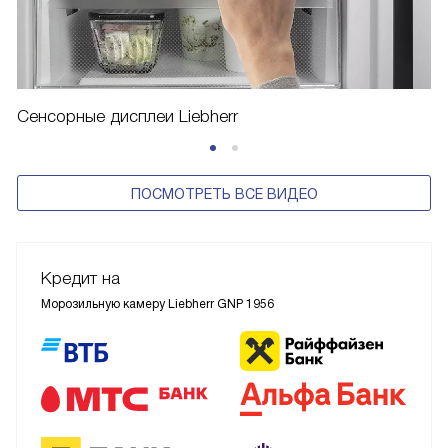
Сенсорные дисплеи Liebherr
ПОСМОТРЕТЬ ВСЕ ВИДЕО
Кредит на
Морозильную камеру Liebherr GNP 1956