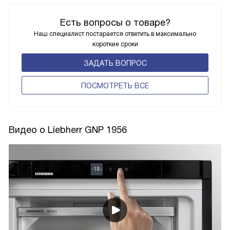
Есть вопросы о товаре?
Наш специалист постарается ответить в максимально
короткие сроки
ЗАДАТЬ ВОПРОС
ПОCМОТРЕТЬ ВСЕ
Видео о Liebherr GNP 1956