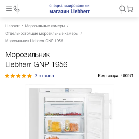
Liebherr
Морозильные камеры
Отдельностоящие морозильные камеры
Морозильник Liebherr GNP 1956
Морозильник
Liebherr GNP 1956
3 отзыва
Код товара:
480971