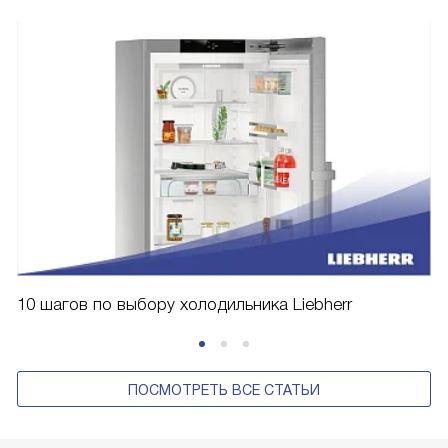
10 шагов по выбору холодильника Liebherr
ПОСМОТРЕТЬ ВСЕ СТАТЬИ