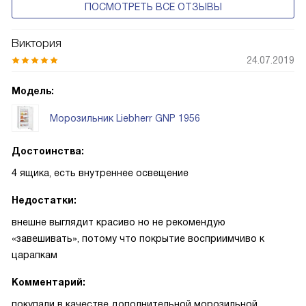
ПОСМОТРЕТЬ ВСЕ ОТЗЫВЫ
Виктория
24.07.2019
Модель:
Морозильник Liebherr GNP 1956
Достоинства:
4 ящика, есть внутреннее освещение
Недостатки:
внешне выглядит красиво но не рекомендую
«завешивать», потому что покрытие восприимчиво к
царапкам
Комментарий:
покупали в качестве дополнительной морозильной