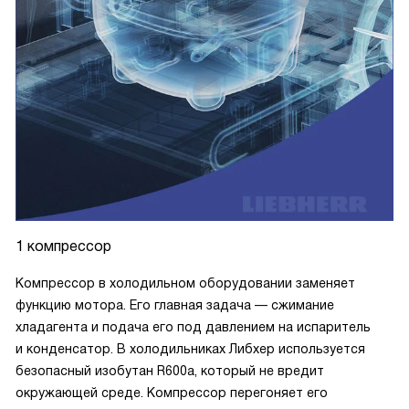
1 компрессор
Компрессор в холодильном оборудовании заменяет
функцию мотора. Его главная задача — сжимание
хладагента и подача его под давлением на испаритель
и конденсатор. В холодильниках Либхер используется
безопасный изобутан R600a, который не вредит
окружающей среде. Компрессор перегоняет его