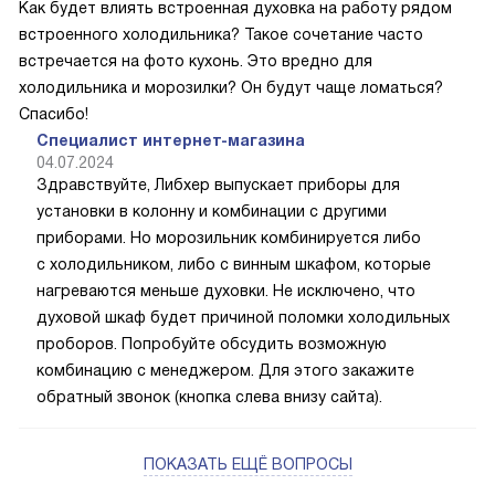
Как будет влиять встроенная духовка на работу рядом
встроенного холодильника? Такое сочетание часто
встречается на фото кухонь. Это вредно для
холодильника и морозилки? Он будут чаще ломаться?
Спасибо!
Специалист интернет-магазина
04.07.2024
Здравствуйте, Либхер выпускает приборы для
установки в колонну и комбинации с другими
приборами. Но морозильник комбинируется либо
с холодильником, либо с винным шкафом, которые
нагреваются меньше духовки. Не исключено, что
духовой шкаф будет причиной поломки холодильных
проборов. Попробуйте обсудить возможную
комбинацию с менеджером. Для этого закажите
обратный звонок (кнопка слева внизу сайта).
ПОКАЗАТЬ ЕЩЁ ВОПРОСЫ