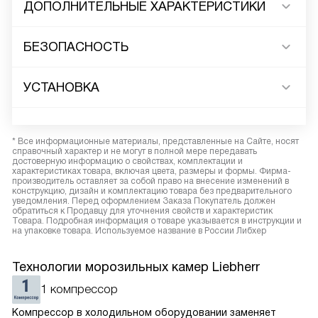
ДОПОЛНИТЕЛЬНЫЕ ХАРАКТЕРИСТИКИ
БЕЗОПАСНОСТЬ
УСТАНОВКА
* Все информационные материалы, представленные на Сайте, носят
справочный характер и не могут в полной мере передавать
достоверную информацию о свойствах, комплектации и
характеристиках товара, включая цвета, размеры и формы. Фирма-
производитель оставляет за собой право на внесение изменений в
конструкцию, дизайн и комплектацию товара без предварительного
уведомления. Перед оформлением Заказа Покупатель должен
обратиться к Продавцу для уточнения свойств и характеристик
Товара. Подробная информация о товаре указывается в инструкции и
на упаковке товара. Используемое название в России Либхер
Технологии морозильных камер Liebherr
1 компрессор
Компрессор в холодильном оборудовании заменяет