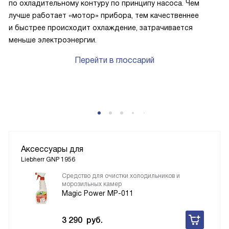
по охладительному контуру по принципу насоса. Чем
лучше работает «мотор» прибора, тем качественнее
и быстрее происходит охлаждение, затрачивается
меньше электроэнергии.
Перейти в глоссарий
Аксессуары для
Liebherr GNP 1956
Средство для очистки холодильников и
морозильных камер
Magic Power MP-011
3 290
руб.