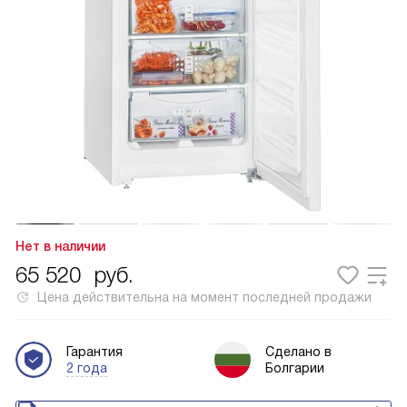
Нет в наличии
65 520
руб.
Цена действительна на момент последней продажи
Гарантия
Сделано в
2 года
Болгарии