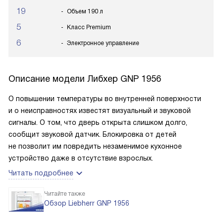
19
Объем 190 л
5
Класс Premium
6
Электронное управление
Описание модели
Либхер GNP 1956
О повышении температуры во внутренней поверхности
и о неисправностях известят визуальный и звуковой
сигналы. О том, что дверь открыта слишком долго,
сообщит звуковой датчик. Блокировка от детей
не позволит им повредить незаменимое кухонное
устройство даже в отсутствие взрослых.
Читать подробнее
Читайте также
Обзор Liebherr GNP 1956