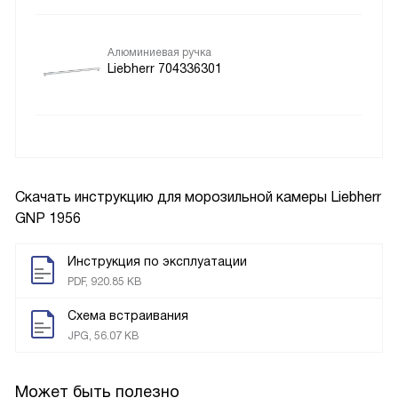
Алюминиевая ручка
Liebherr 704336301
Скачать инструкцию для морозильной камеры
Liebherr
GNP 1956
Инструкция по эксплуатации
PDF, 920.85 KB
Схема встраивания
JPG, 56.07 KB
Может быть полезно