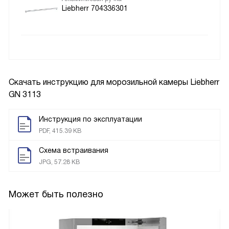
Liebherr 704336301
Скачать инструкцию для морозильной камеры
Liebherr
GN 3113
Инструкция по эксплуатации
PDF, 415.39 KB
Схема встраивания
JPG, 57.28 KB
Может быть полезно