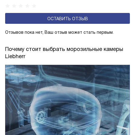
ОСТАВИТЬ ОТЗЫВ
Отзывов пока нет, Ваш отзыв может стать первым.
Почему стоит выбрать морозильные камеры
Liebherr