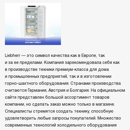
Liebherr — это символ качества как в Европе, так
и за ее пределами. Компания зарекомендовала себя как
в производстве техники премиум-класса для дома
и промышленных предприятий, так и в изготовлении
горно-шахтного оборудования. Странами производства
считаются Германия, Австрия и Болгария. На официальном
сайте представлен большой ассортимент товаров
компании, но сделать заказ можно только в магазине.
Специалисты стремятся создать технику, способную
удовлетворить любые запросы покупателей. Множество
современных технологий холодильного оборудования