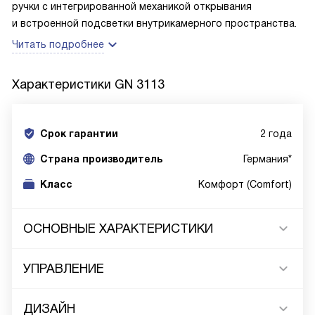
ручки с интегрированной механикой открывания
и встроенной подсветки внутрикамерного пространства.
Читать подробнее
Характеристики
GN 3113
Срок гарантии
2 года
Cтрана производитель
Германия*
Класс
Комфорт (Comfort)
ОСНОВНЫЕ ХАРАКТЕРИСТИКИ
УПРАВЛЕНИЕ
ДИЗАЙН