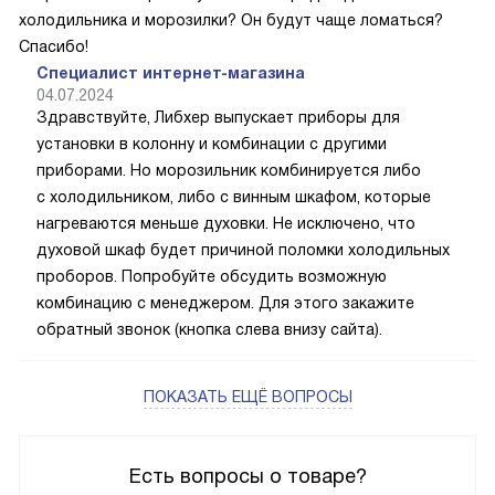
холодильника и морозилки? Он будут чаще ломаться?
Спасибо!
Специалист интернет-магазина
04.07.2024
Здравствуйте, Либхер выпускает приборы для
установки в колонну и комбинации с другими
приборами. Но морозильник комбинируется либо
с холодильником, либо с винным шкафом, которые
нагреваются меньше духовки. Не исключено, что
духовой шкаф будет причиной поломки холодильных
проборов. Попробуйте обсудить возможную
комбинацию с менеджером. Для этого закажите
обратный звонок (кнопка слева внизу сайта).
ПОКАЗАТЬ ЕЩЁ ВОПРОСЫ
Есть вопросы о товаре?