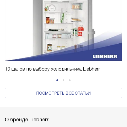
10 шагов по выбору холодильника Liebherr
ПОСМОТРЕТЬ ВСЕ СТАТЬИ
О бренде Liebherr