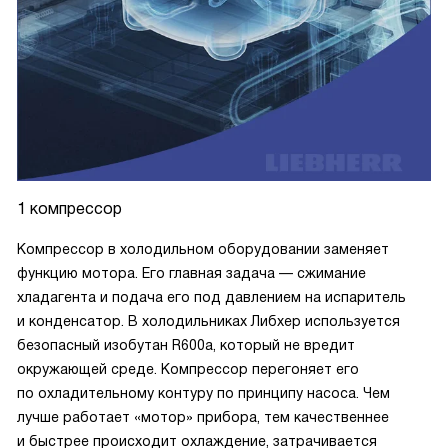
1 компрессор
Компрессор в холодильном оборудовании заменяет
функцию мотора. Его главная задача — сжимание
хладагента и подача его под давлением на испаритель
и конденсатор. В холодильниках Либхер используется
безопасный изобутан R600a, который не вредит
окружающей среде. Компрессор перегоняет его
по охладительному контуру по принципу насоса. Чем
лучше работает «мотор» прибора, тем качественнее
и быстрее происходит охлаждение, затрачивается