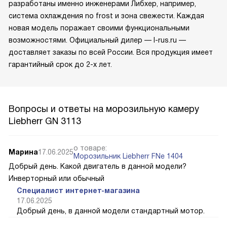
разработаны именно инженерами Либхер, например,
система охлаждения no frost и зона свежести. Каждая
новая модель поражает своими функциональными
возможностями. Официальный дилер — l-rus.ru —
доставляет заказы по всей России. Вся продукция имеет
гарантийный срок до 2-х лет.
Вопросы и ответы на морозильную камеру
Liebherr GN 3113
о товаре:
Марина
17.06.2025
Морозильник Liebherr FNe 1404
Добрый день. Какой двигатель в данной модели?
Инверторный или обычный
Специалист интернет-магазина
17.06.2025
Добрый день, в данной модели стандартный мотор.