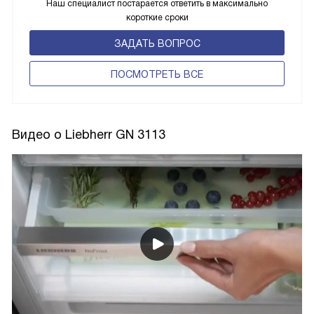
Наш специалист постарается ответить в максимально
короткие сроки
ЗАДАТЬ ВОПРОС
ПОCМОТРЕТЬ ВСЕ
Видео о Liebherr GN 3113