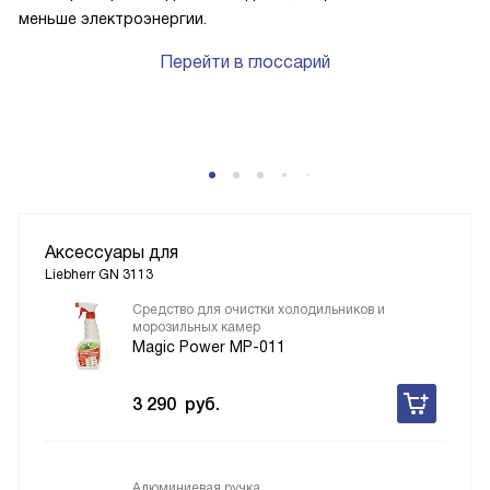
меньше электроэнергии.
Перейти в глоссарий
Аксессуары для
Liebherr GN 3113
Средство для очистки холодильников и
морозильных камер
Magic Power MP-011
3 290
руб.
Алюминиевая ручка