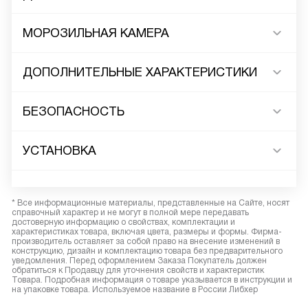
МОРОЗИЛЬНАЯ КАМЕРА
ДОПОЛНИТЕЛЬНЫЕ ХАРАКТЕРИСТИКИ
БЕЗОПАСНОСТЬ
УСТАНОВКА
* Все информационные материалы, представленные на Сайте, носят
справочный характер и не могут в полной мере передавать
достоверную информацию о свойствах, комплектации и
характеристиках товара, включая цвета, размеры и формы. Фирма-
производитель оставляет за собой право на внесение изменений в
конструкцию, дизайн и комплектацию товара без предварительного
уведомления. Перед оформлением Заказа Покупатель должен
обратиться к Продавцу для уточнения свойств и характеристик
Товара. Подробная информация о товаре указывается в инструкции и
на упаковке товара. Используемое название в России Либхер