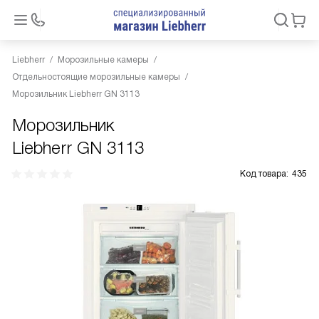
Liebherr
Морозильные камеры
Отдельностоящие морозильные камеры
Морозильник Liebherr GN 3113
Морозильник
Liebherr GN 3113
Код товара:
435