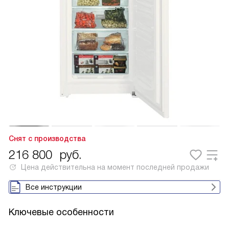
Снят с производства
216 800
руб.
Цена действительна на момент последней продажи
Все инструкции
Ключевые особенности