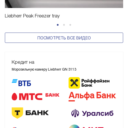
Liebherr Peak Freezer tray
ПОСМОТРЕТЬ ВСЕ ВИДЕО
Кредит на
Морозильную камеру Liebherr GN 3113