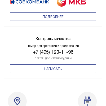
ПОДРОБНЕЕ
Контроль качества
Номер для претензий и предложений:
+7 (495) 120-11-96
с 08:00 до 17:00 по будням
НАПИСАТЬ