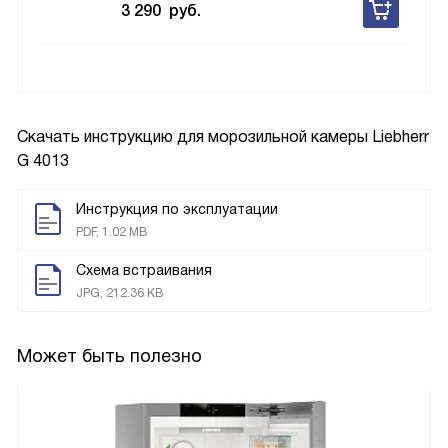
3 290
руб.
Скачать инструкцию для морозильной камеры
Liebherr
G 4013
Инструкция по эксплуатации
PDF, 1.02 MB
Схема встраивания
JPG, 212.36 KB
Может быть полезно