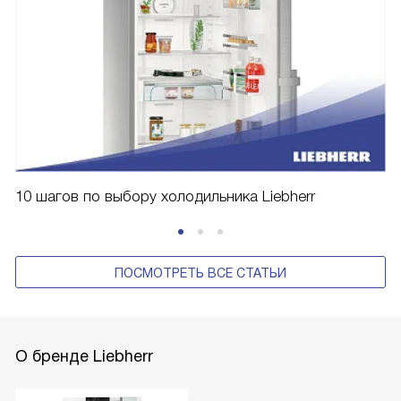
10 шагов по выбору холодильника Liebherr
ПОСМОТРЕТЬ ВСЕ СТАТЬИ
О бренде Liebherr