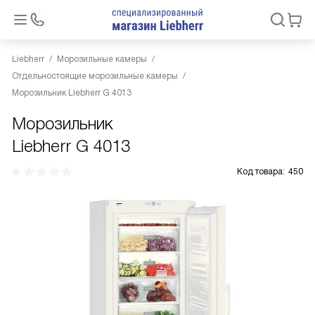
Liebherr
Морозильные камеры
Отдельностоящие морозильные камеры
Морозильник Liebherr G 4013
Морозильник
Liebherr G 4013
Код товара:
450