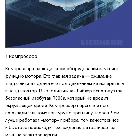
1 компрессор
Компрессор в холодильном оборудовании заменяет
функцию мотора. Его главная задача — сжимание
хладагента и подача его под давлением на испаритель
и конденсатор. В холодильниках Либхер используется
безопасный изобутан R600a, который не вредит
окружающей среде. Компрессор перегоняет его
по охладительному контуру по принципу насоса. Чем
лучше работает «мотор» прибора, тем качественнее
и быстрее происходит охлаждение, затрачивается
меньше электроэнергии.