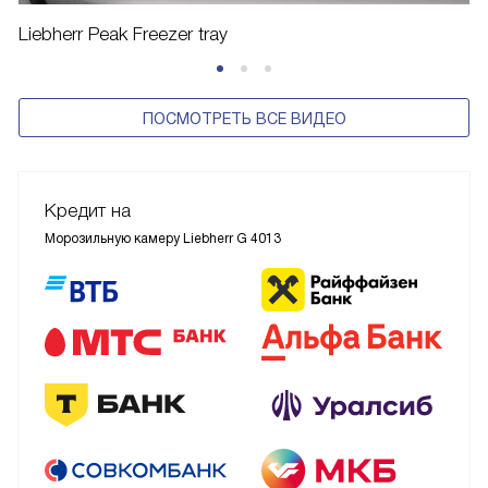
Liebherr Peak Freezer tray
ПОСМОТРЕТЬ ВСЕ ВИДЕО
Кредит на
Морозильную камеру Liebherr G 4013