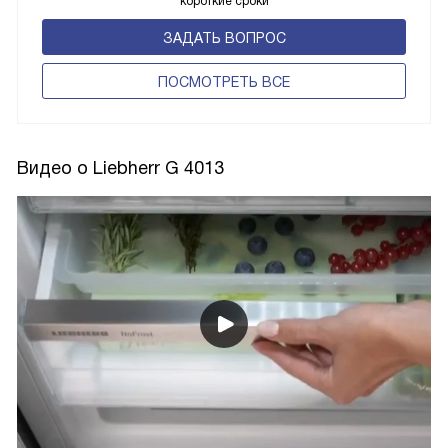
короткие сроки
ЗАДАТЬ ВОПРОС
ПОCМОТРЕТЬ ВСЕ
Видео о Liebherr G 4013