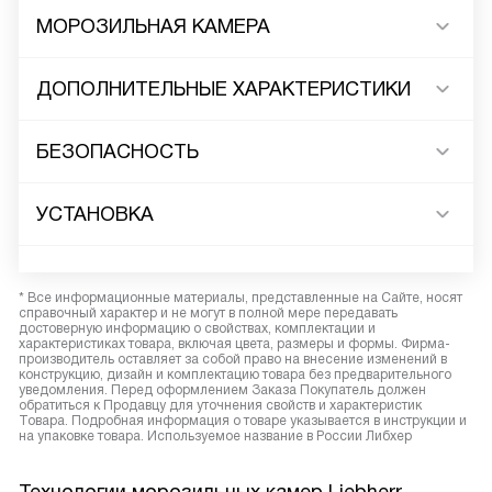
МОРОЗИЛЬНАЯ КАМЕРА
ДОПОЛНИТЕЛЬНЫЕ ХАРАКТЕРИСТИКИ
БЕЗОПАСНОСТЬ
УСТАНОВКА
* Все информационные материалы, представленные на Сайте, носят
справочный характер и не могут в полной мере передавать
достоверную информацию о свойствах, комплектации и
характеристиках товара, включая цвета, размеры и формы. Фирма-
производитель оставляет за собой право на внесение изменений в
конструкцию, дизайн и комплектацию товара без предварительного
уведомления. Перед оформлением Заказа Покупатель должен
обратиться к Продавцу для уточнения свойств и характеристик
Товара. Подробная информация о товаре указывается в инструкции и
на упаковке товара. Используемое название в России Либхер