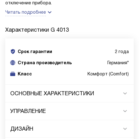
отключение прибора.
Читать подробнее
Характеристики
G 4013
Срок гарантии
2 года
Cтрана производитель
Германия*
Класс
Комфорт (Comfort)
ОСНОВНЫЕ ХАРАКТЕРИСТИКИ
УПРАВЛЕНИЕ
ДИЗАЙН