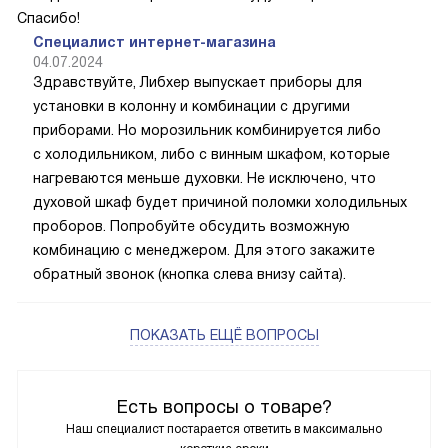
Спасибо!
Специалист интернет-магазина
04.07.2024
Здравствуйте, Либхер выпускает приборы для
установки в колонну и комбинации с другими
приборами. Но морозильник комбинируется либо
с холодильником, либо с винным шкафом, которые
нагреваются меньше духовки. Не исключено, что
духовой шкаф будет причиной поломки холодильных
проборов. Попробуйте обсудить возможную
комбинацию с менеджером. Для этого закажите
обратный звонок (кнопка слева внизу сайта).
ПОКАЗАТЬ ЕЩЁ ВОПРОСЫ
Есть вопросы о товаре?
Наш специалист постарается ответить в максимально