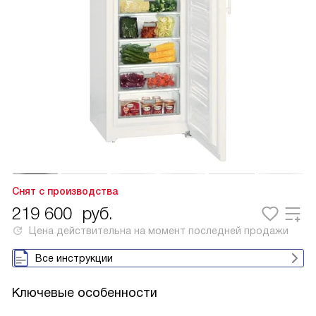
Снят с производства
219 600
руб.
Цена действительна на момент последней продажи
Все инструкции
Ключевые особенности