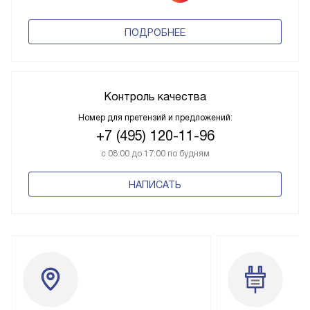
ПОДРОБНЕЕ
Контроль качества
Номер для претензий и предложений:
+7 (495) 120-11-96
с 08:00 до 17:00 по будням
НАПИСАТЬ