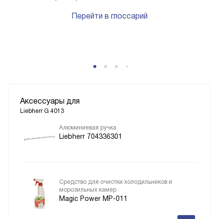
Перейти в глоссарий
Аксессуары для
Liebherr G 4013
Алюминиевая ручка
Liebherr 704336301
Средство для очистки холодильников и
морозильных камер
Magic Power MP-011