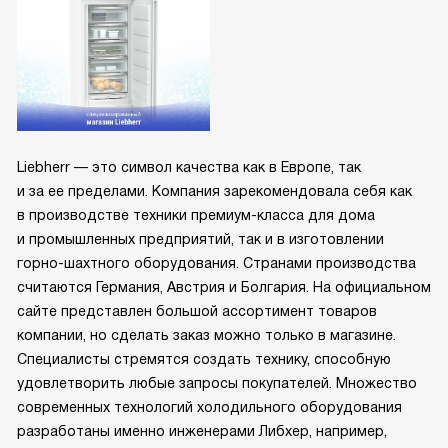
Liebherr — это символ качества как в Европе, так
и за ее пределами. Компания зарекомендовала себя как
в производстве техники премиум-класса для дома
и промышленных предприятий, так и в изготовлении
горно-шахтного оборудования. Странами производства
считаются Германия, Австрия и Болгария. На официальном
сайте представлен большой ассортимент товаров
компании, но сделать заказ можно только в магазине.
Специалисты стремятся создать технику, способную
удовлетворить любые запросы покупателей. Множество
современных технологий холодильного оборудования
разработаны именно инженерами Либхер, например,