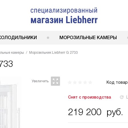
ХОЛОДИЛЬНИКИ
МОРОЗИЛЬНЫЕ КАМЕРЫ
ильные камеры
Морозильник Liebherr G 2733
2733
Код товар
Снят с производства
219 200
руб.