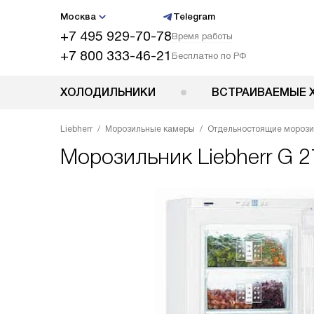
Москва
Telegram
+7 495 929-70-78
Время работы
+7 800 333-46-21
Бесплатно по РФ
ХОЛОДИЛЬНИКИ
ВСТРАИВАЕМЫЕ 
Liebherr
Морозильные камеры
Отдельностоящие мороз
Морозильник
Liebherr G 