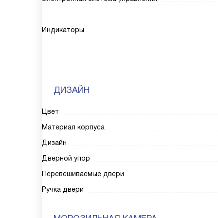
Индикаторы
ДИЗАЙН
Цвет
Материал корпуса
Дизайн
Дверной упор
Перевешиваемые двери
Ручка двери