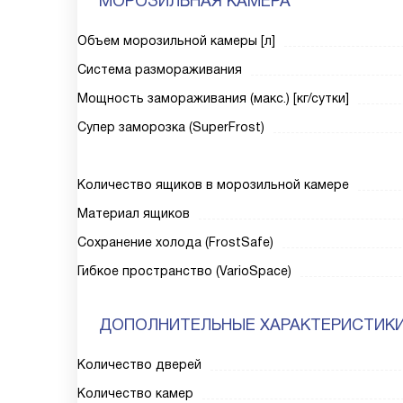
МОРОЗИЛЬНАЯ КАМЕРА
Объем морозильной камеры [л]
Система размораживания
Мощность замораживания (макс.) [кг/сутки]
Супер заморозка (SuperFrost)
Количество ящиков в морозильной камере
Материал ящиков
Сохранение холода (FrostSafe)
Гибкое пространство (VarioSpace)
ДОПОЛНИТЕЛЬНЫЕ ХАРАКТЕРИСТИК
Количество дверей
Количество камер