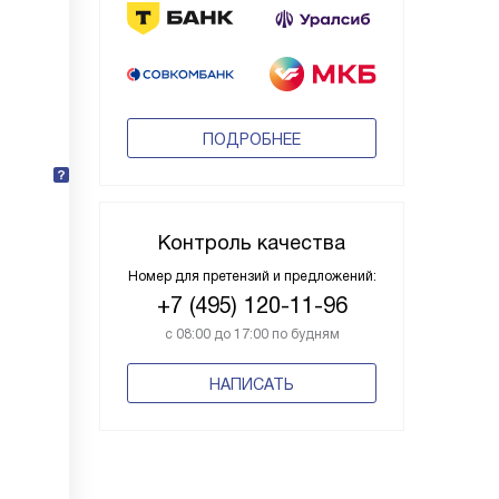
ПОДРОБНЕЕ
Контроль качества
Номер для претензий и предложений:
+7 (495) 120-11-96
с 08:00 до 17:00 по будням
НАПИСАТЬ