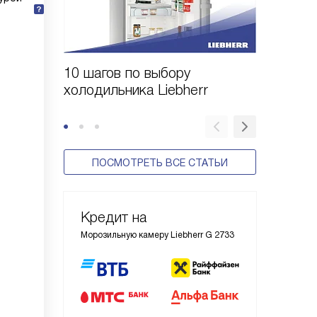
10 шагов по выбору
Выбор 
холодильника Liebherr
Liebher
ПОСМОТРЕТЬ ВСЕ СТАТЬИ
Кредит на
Морозильную камеру Liebherr G 2733