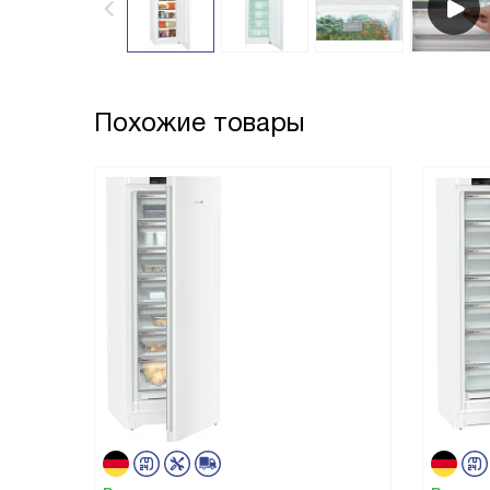
Похожие товары