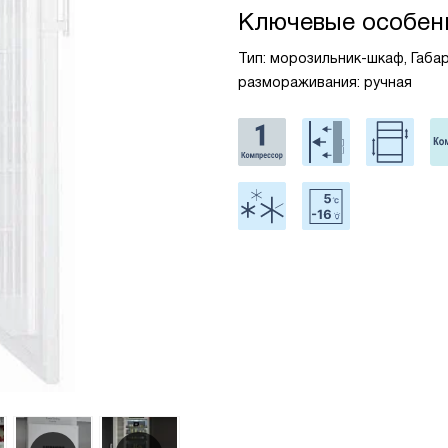
Ключевые особен
Тип: морозильник-шкаф, Габар
размораживания: ручная