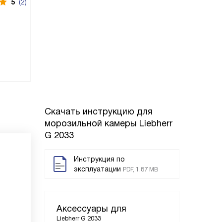
5
(2)
Скачать инструкцию для
морозильной камеры
Liebherr
G 2033
Инструкция по
эксплуатации
PDF, 1.87 MB
Аксессуары для
Liebherr G 2033