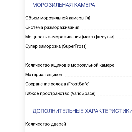
МОРОЗИЛЬНАЯ КАМЕРА
Объем морозильной камеры [л]
Система размораживания
Мощность замораживания (макс.) [кг/сутки]
Супер заморозка (SuperFrost)
Количество ящиков в морозильной камере
Материал ящиков
Сохранение холода (FrostSafe)
Гибкое пространство (VarioSpace)
ДОПОЛНИТЕЛЬНЫЕ ХАРАКТЕРИСТИК
Количество дверей