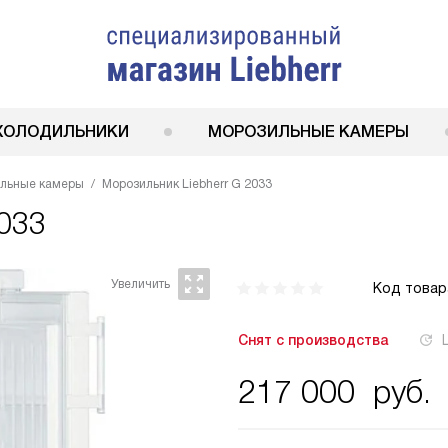
ХОЛОДИЛЬНИКИ
МОРОЗИЛЬНЫЕ КАМЕРЫ
ильные камеры
Морозильник Liebherr G 2033
2033
Код товар
Снят с производства
217 000
руб.