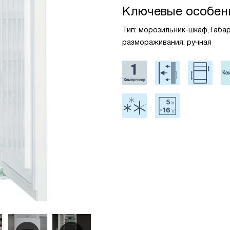
Ключевые особен
Тип: морозильник-шкаф, Габар
размораживания: ручная