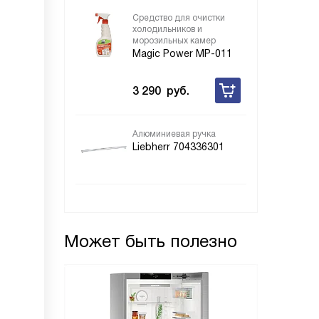
Средство для очистки
холодильников и
морозильных камер
Magic Power MP-011
3 290
руб.
Алюминиевая ручка
Liebherr 704336301
Может быть полезно