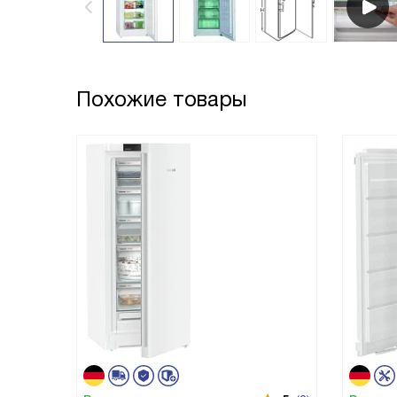
Похожие товары