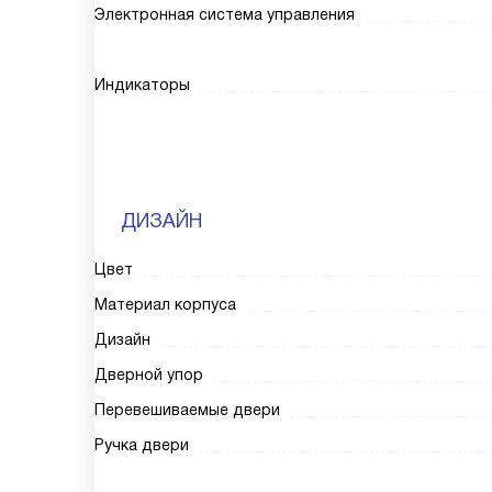
Электронная система управления
Индикаторы
ДИЗАЙН
Цвет
Материал корпуса
Дизайн
Дверной упор
Перевешиваемые двери
Ручка двери