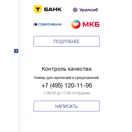
ПОДРОБНЕЕ
Контроль качества
Номер для претензий и предложений:
+7 (495) 120-11-96
с 08:00 до 17:00 по будням
НАПИСАТЬ