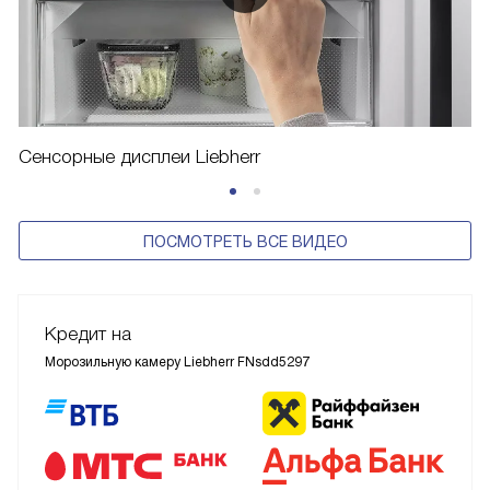
Сенсорные дисплеи Liebherr
ПОСМОТРЕТЬ ВСЕ ВИДЕО
Кредит на
Морозильную камеру Liebherr FNsdd5297