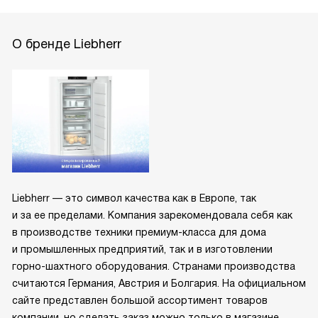
О бренде Liebherr
Liebherr — это символ качества как в Европе, так
и за ее пределами. Компания зарекомендовала себя как
в производстве техники премиум-класса для дома
и промышленных предприятий, так и в изготовлении
горно-шахтного оборудования. Странами производства
считаются Германия, Австрия и Болгария. На официальном
сайте представлен большой ассортимент товаров
компании, но сделать заказ можно только в магазине.