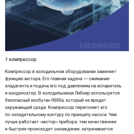
1 компрессор
Компрессор в холодильном оборудовании заменяет
функцию мотора. Его главная задача — сжимание
хладагента и подача его под давлением на испаритель
и конденсатор. В холодильниках Либхер используется
безопасный изобутан R600a, который не вредит
окружающей среде. Компрессор перегоняет его
по охладительному контуру по принципу насоса. Чем
лучше работает «мотор» прибора, тем качественнее
и быстрее происходит охлаждение, затрачивается