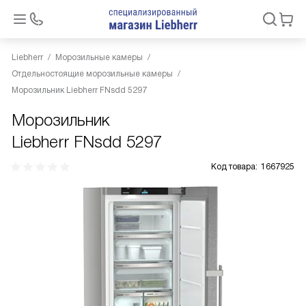
Liebherr
Морозильные камеры
Отдельностоящие морозильные камеры
Морозильник Liebherr FNsdd 5297
Морозильник
Liebherr FNsdd 5297
Код товара:
1667925