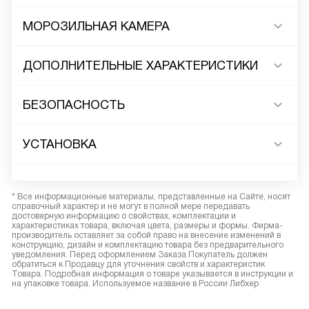
МОРОЗИЛЬНАЯ КАМЕРА
ДОПОЛНИТЕЛЬНЫЕ ХАРАКТЕРИСТИКИ
БЕЗОПАСНОСТЬ
УСТАНОВКА
* Все информационные материалы, представленные на Сайте, носят
справочный характер и не могут в полной мере передавать
достоверную информацию о свойствах, комплектации и
характеристиках товара, включая цвета, размеры и формы. Фирма-
производитель оставляет за собой право на внесение изменений в
конструкцию, дизайн и комплектацию товара без предварительного
уведомления. Перед оформлением Заказа Покупатель должен
обратиться к Продавцу для уточнения свойств и характеристик
Товара. Подробная информация о товаре указывается в инструкции и
на упаковке товара. Используемое название в России Либхер