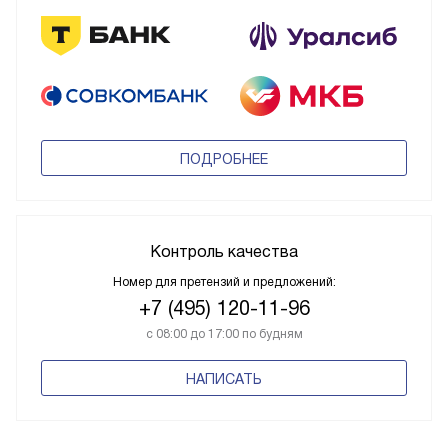
ПОДРОБНЕЕ
Контроль качества
Номер для претензий и предложений:
+7 (495) 120-11-96
с 08:00 до 17:00 по будням
НАПИСАТЬ