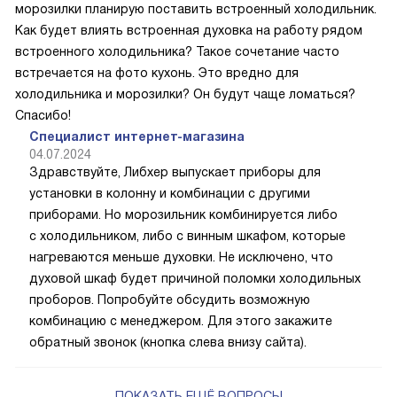
морозилки планирую поставить встроенный холодильник.
Как будет влиять встроенная духовка на работу рядом
встроенного холодильника? Такое сочетание часто
встречается на фото кухонь. Это вредно для
холодильника и морозилки? Он будут чаще ломаться?
Спасибо!
Специалист интернет-магазина
04.07.2024
Здравствуйте, Либхер выпускает приборы для
установки в колонну и комбинации с другими
приборами. Но морозильник комбинируется либо
с холодильником, либо с винным шкафом, которые
нагреваются меньше духовки. Не исключено, что
духовой шкаф будет причиной поломки холодильных
проборов. Попробуйте обсудить возможную
комбинацию с менеджером. Для этого закажите
обратный звонок (кнопка слева внизу сайта).
ПОКАЗАТЬ ЕЩЁ ВОПРОСЫ