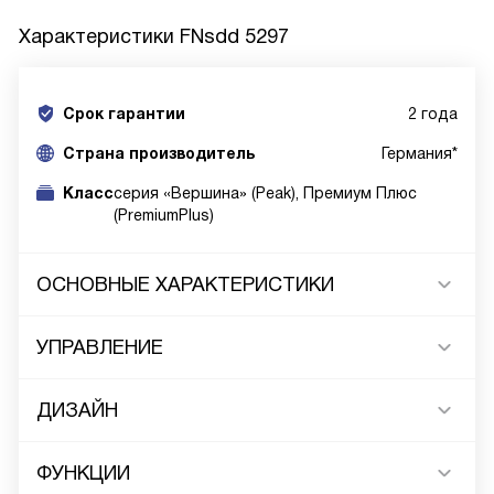
Характеристики
FNsdd 5297
Срок гарантии
2 года
Cтрана производитель
Германия*
Класс
серия «Вершина» (Peak), Премиум Плюс
(PremiumPlus)
ОСНОВНЫЕ ХАРАКТЕРИСТИКИ
УПРАВЛЕНИЕ
ДИЗАЙН
ФУНКЦИИ