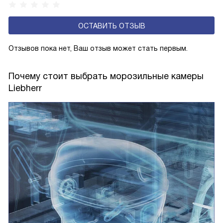
ОСТАВИТЬ ОТЗЫВ
Отзывов пока нет, Ваш отзыв может стать первым.
Почему стоит выбрать морозильные камеры
Liebherr