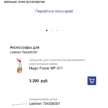
меньше электроэнергии.
Перейти в глоссарий
Аксессуары для
Liebherr FNsdd5297
Средство для очистки холодильников и
морозильных камер
Magic Power MP-011
3 290
руб.
Алюминиевая ручка
Liebherr 704336301