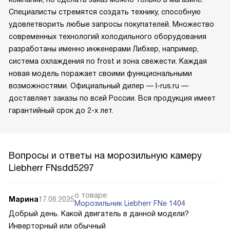
Специалисты стремятся создать технику, способную
удовлетворить любые запросы покупателей. Множество
современных технологий холодильного оборудования
разработаны именно инженерами Либхер, например,
система охлаждения no frost и зона свежести. Каждая
новая модель поражает своими функциональными
возможностями. Официальный дилер — l-rus.ru —
доставляет заказы по всей России. Вся продукция имеет
гарантийный срок до 2-х лет.
Вопросы и ответы на морозильную камеру
Liebherr FNsdd5297
о товаре:
Марина
17.06.2025
Морозильник Liebherr FNe 1404
Добрый день. Какой двигатель в данной модели?
Инверторный или обычный