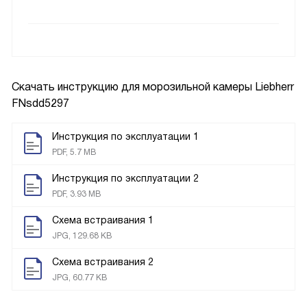
Скачать инструкцию для морозильной камеры
Liebherr
FNsdd5297
Инструкция по эксплуатации 1
PDF, 5.7 MB
Инструкция по эксплуатации 2
PDF, 3.93 MB
Схема встраивания 1
JPG, 129.68 KB
Схема встраивания 2
JPG, 60.77 KB