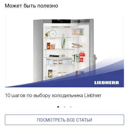
Может быть полезно
10 шагов по выбору холодильника Liebherr
ПОСМОТРЕТЬ ВСЕ СТАТЬИ