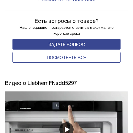
Есть вопросы о товаре?
Наш специалист постарается ответить в максимально
короткие сроки
ЗАДАТЬ ВОПРОС
ПОCМОТРЕТЬ ВСЕ
Видео о Liebherr FNsdd5297