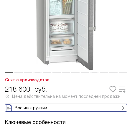
Снят с производства
218 600
руб.
Цена действительна на момент последней продажи
Все инструкции
Ключевые особенности