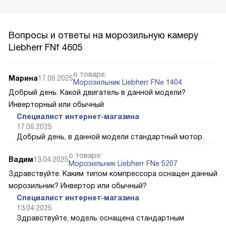
Вопросы и ответы на морозильную камеру
Liebherr FNf 4605
о товаре:
Марина
17.06.2025
Морозильник Liebherr FNe 1404
Добрый день. Какой двигатель в данной модели?
Инверторный или обычный
Специалист интернет-магазина
17.06.2025
Добрый день, в данной модели стандартный мотор.
о товаре:
Вадим
13.04.2025
Морозильник Liebherr FNe 5207
Здравствуйте. Каким типом компрессора оснащен данный
морозильник? Инвертор или обычный?
Специалист интернет-магазина
13.04.2025
Здравствуйте, модель оснащена стандартным