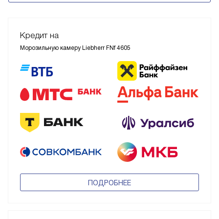
Кредит на
Морозильную камеру Liebherr FNf 4605
ПОДРОБНЕЕ