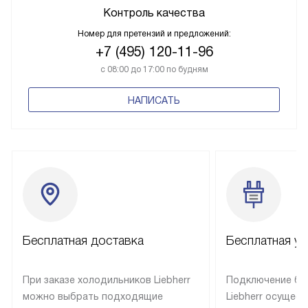
Контроль качества
Номер для претензий и предложений:
+7 (495) 120-11-96
с 08:00 до 17:00 по будням
НАПИСАТЬ
Бесплатная доставка
Бесплатная ус
При заказе холодильников Liebherr
Подключение бы
можно выбрать подходящие
Liebherr осущес