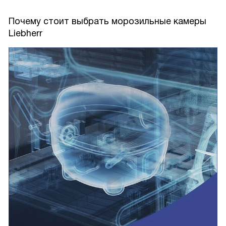
Почему стоит выбрать морозильные камеры
Liebherr