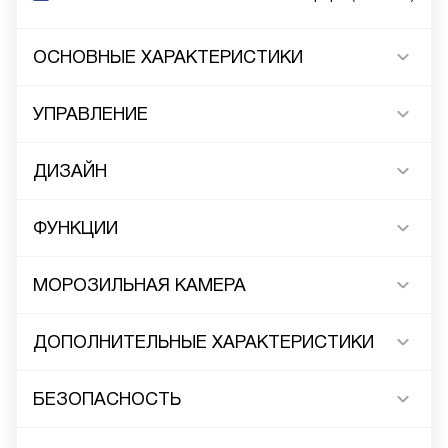
ОСНОВНЫЕ ХАРАКТЕРИСТИКИ
УПРАВЛЕНИЕ
ДИЗАЙН
ФУНКЦИИ
МОРОЗИЛЬНАЯ КАМЕРА
ДОПОЛНИТЕЛЬНЫЕ ХАРАКТЕРИСТИКИ
БЕЗОПАСНОСТЬ