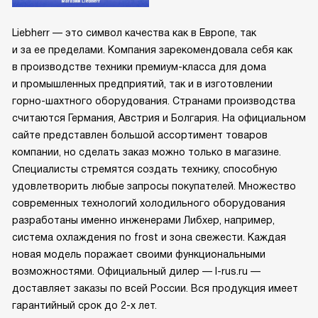
Liebherr — это символ качества как в Европе, так
и за ее пределами. Компания зарекомендовала себя как
в производстве техники премиум-класса для дома
и промышленных предприятий, так и в изготовлении
горно-шахтного оборудования. Странами производства
считаются Германия, Австрия и Болгария. На официальном
сайте представлен большой ассортимент товаров
компании, но сделать заказ можно только в магазине.
Специалисты стремятся создать технику, способную
удовлетворить любые запросы покупателей. Множество
современных технологий холодильного оборудования
разработаны именно инженерами Либхер, например,
система охлаждения no frost и зона свежести. Каждая
новая модель поражает своими функциональными
возможностями. Официальный дилер — l-rus.ru —
доставляет заказы по всей России. Вся продукция имеет
гарантийный срок до 2-х лет.