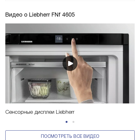
Видео о Liebherr FNf 4605
Сенсорные дисплеи Liebherr
ПОСМОТРЕТЬ ВСЕ ВИДЕО