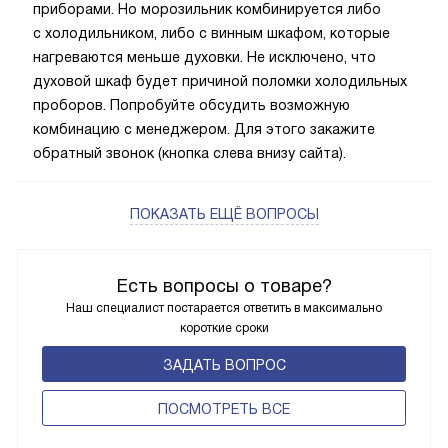
приборами. Но морозильник комбинируется либо
с холодильником, либо с винным шкафом, которые
нагреваются меньше духовки. Не исключено, что
духовой шкаф будет причиной поломки холодильных
проборов. Попробуйте обсудить возможную
комбинацию с менеджером. Для этого закажите
обратный звонок (кнопка слева внизу сайта).
ПОКАЗАТЬ ЕЩЁ ВОПРОСЫ
Есть вопросы о товаре?
Наш специалист постарается ответить в максимально
короткие сроки
ЗАДАТЬ ВОПРОС
ПОCМОТРЕТЬ ВСЕ