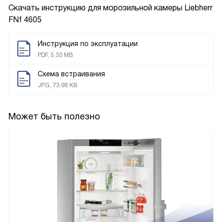
Скачать инструкцию для морозильной камеры
Liebherr
FNf 4605
Инструкция по эксплуатации
PDF, 5.33 MB
Схема встраивания
JPG, 73.98 KB
Может быть полезно