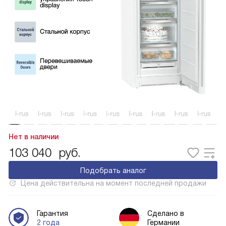
Нет в наличии
103 040
руб.
Подобрать аналог
Цена действительна на момент последней продажи
Гарантия
Сделано в
2 года
Германии