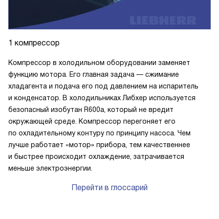
1 компрессор
Компрессор в холодильном оборудовании заменяет
функцию мотора. Его главная задача — сжимание
хладагента и подача его под давлением на испаритель
и конденсатор. В холодильниках Либхер используется
безопасный изобутан R600a, который не вредит
окружающей среде. Компрессор перегоняет его
по охладительному контуру по принципу насоса. Чем
лучше работает «мотор» прибора, тем качественнее
и быстрее происходит охлаждение, затрачивается
меньше электроэнергии.
Перейти в глоссарий