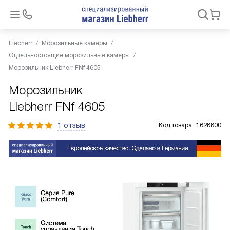
Liebherr
Морозильные камеры
Отдельностоящие морозильные камеры
Морозильник Liebherr FNf 4605
Морозильник
Liebherr FNf 4605
1 отзыв
Код товара:
1628800