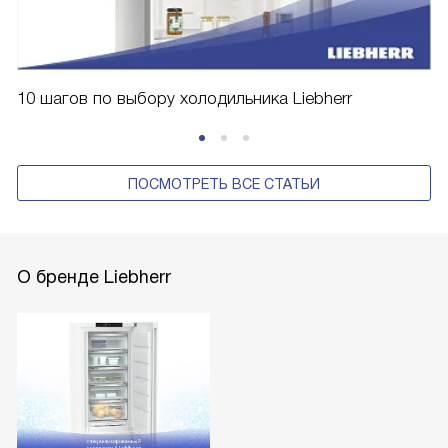
10 шагов по выбору холодильника Liebherr
ПОСМОТРЕТЬ ВСЕ СТАТЬИ
О бренде Liebherr