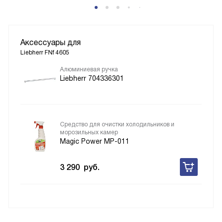
Аксессуары для
Liebherr FNf 4605
Алюминиевая ручка
Liebherr 704336301
Средство для очистки холодильников и
морозильных камер
Magic Power MP-011
3 290
руб.