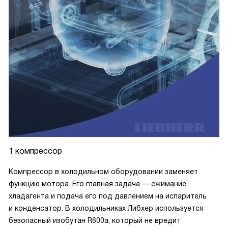
1 компрессор
Компрессор в холодильном оборудовании заменяет
функцию мотора. Его главная задача — сжимание
хладагента и подача его под давлением на испаритель
и конденсатор. В холодильниках Либхер используется
безопасный изобутан R600a, который не вредит