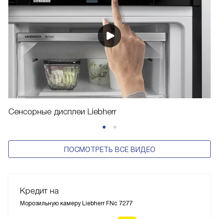
Сенсорные дисплеи Liebherr
ПОСМОТРЕТЬ ВСЕ ВИДЕО
Кредит на
Морозильную камеру Liebherr FNc 7277