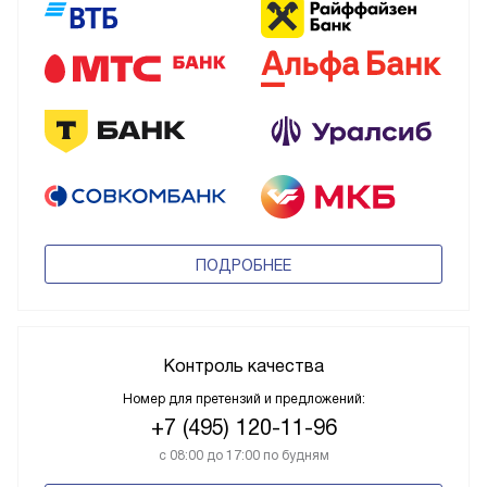
ПОДРОБНЕЕ
Контроль качества
Номер для претензий и предложений:
+7 (495) 120-11-96
с 08:00 до 17:00 по будням