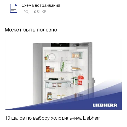
Схема встраивания
JPG, 110.51 KB
Может быть полезно
10 шагов по выбору холодильника Liebherr