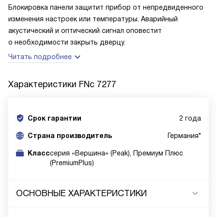
Блокировка панели защитит прибор от непредвиденного
изменения настроек или температуры. Аварийный
акустический и оптический сигнал оповестит
о необходимости закрыть дверцу.
Читать подробнее
Характеристики
FNc 7277
Срок гарантии
2 года
Cтрана производитель
Германия*
Класс
серия «Вершина» (Peak), Премиум Плюс
(PremiumPlus)
ОСНОВНЫЕ ХАРАКТЕРИСТИКИ