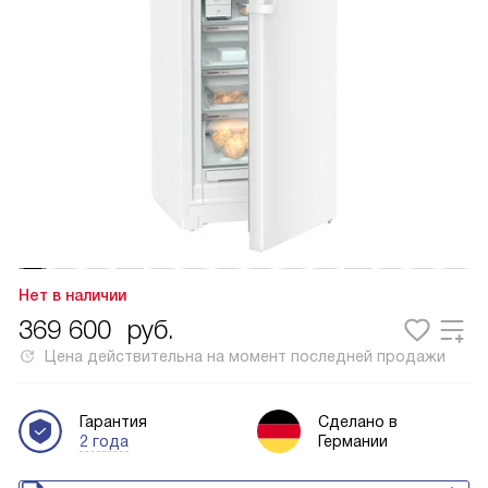
Нет в наличии
369 600
руб.
Цена действительна на момент последней продажи
Гарантия
Сделано в
2 года
Германии