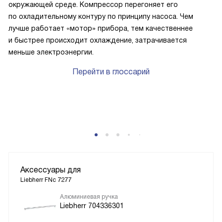
окружающей среде. Компрессор перегоняет его
по охладительному контуру по принципу насоса. Чем
лучше работает «мотор» прибора, тем качественнее
и быстрее происходит охлаждение, затрачивается
меньше электроэнергии.
Перейти в глоссарий
Аксессуары для
Liebherr FNc 7277
Алюминиевая ручка
Liebherr 704336301