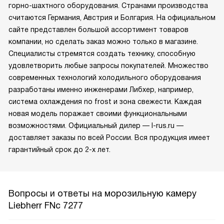
горно-шахтного оборудования. Странами производства
считаются Германия, Австрия и Болгария. На официальном
сайте представлен большой ассортимент товаров
компании, но сделать заказ можно только в магазине.
Специалисты стремятся создать технику, способную
удовлетворить любые запросы покупателей. Множество
современных технологий холодильного оборудования
разработаны именно инженерами Либхер, например,
система охлаждения no frost и зона свежести. Каждая
новая модель поражает своими функциональными
возможностями. Официальный дилер — l-rus.ru —
доставляет заказы по всей России. Вся продукция имеет
гарантийный срок до 2-х лет.
Вопросы и ответы на морозильную камеру
Liebherr FNc 7277