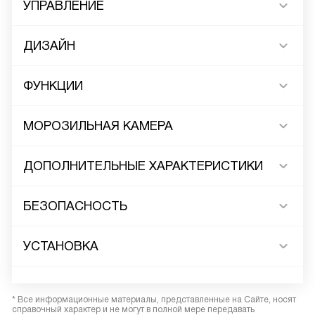
УПРАВЛЕНИЕ
ДИЗАЙН
ФУНКЦИИ
МОРОЗИЛЬНАЯ КАМЕРА
ДОПОЛНИТЕЛЬНЫЕ ХАРАКТЕРИСТИКИ
БЕЗОПАСНОСТЬ
УСТАНОВКА
* Все информационные материалы, представленные на Сайте, носят
справочный характер и не могут в полной мере передавать