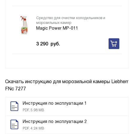
Средство для очистки холодильников и
морозильных камер
Magic Power MP-011
3 290
руб.
Скачать инструкцию для морозильной камеры
Liebherr
FNc 7277
Инструкция по эксплуатации 1
PDF, 5.98 MB
Инструкция по эксплуатации 2
PDF, 4.24 MB