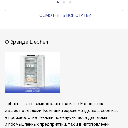
ПОСМОТРЕТЬ ВСЕ СТАТЬИ
О бренде Liebherr
Liebherr — это символ качества как в Европе, так
и за ее пределами. Компания зарекомендовала себя как
в производстве техники премиум-класса для дома
и промышленных предприятий, так и в изготовлении