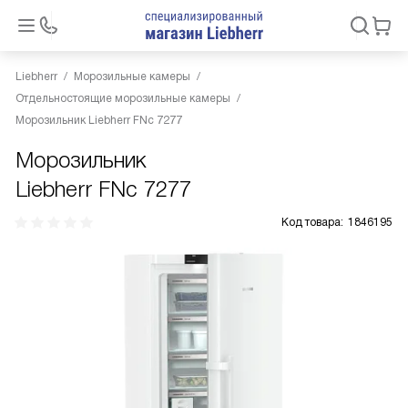
Liebherr
Морозильные камеры
Отдельностоящие морозильные камеры
Морозильник Liebherr FNc 7277
Морозильник
Liebherr FNc 7277
Код товара:
1846195