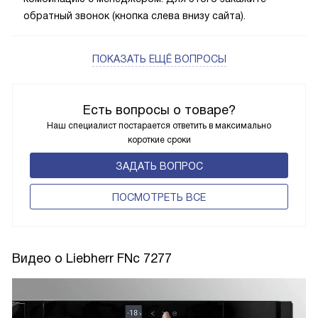
обратный звонок (кнопка слева внизу сайта).
ПОКАЗАТЬ ЕЩЁ ВОПРОСЫ
Есть вопросы о товаре?
Наш специалист постарается ответить в максимально
короткие сроки
ЗАДАТЬ ВОПРОС
ПОCМОТРЕТЬ ВСЕ
Видео о Liebherr FNc 7277