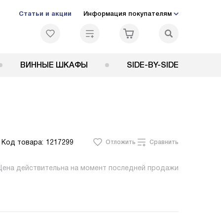
Статьи и акции
Информация покупателям
ВИННЫЕ ШКАФЫ
SIDE-BY-SIDE
Код товара:
1217299
Отложить
Сравнить
Цена действительна на момент последней продажи