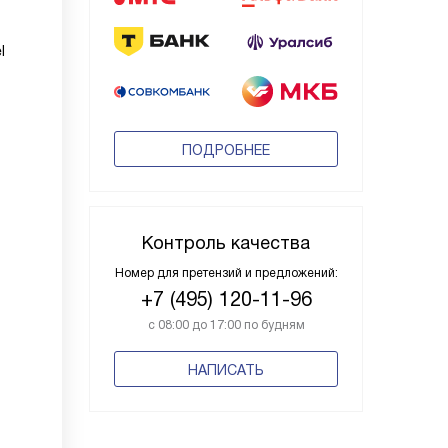
l
ПОДРОБНЕЕ
Контроль качества
Номер для претензий и предложений:
+7 (495) 120-11-96
с 08:00 до 17:00 по будням
НАПИСАТЬ