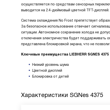
осуществляется по средствам сенсорных переклю
выводится на 2.4-дюймовый цветной TFT-дисплей. 
Система охлаждения No Frost препятствует образо
За безопасное использование отвечает сигнализа
ситуации. Автономное сохранение холода не допу
отключения электричества будет поддерживать о
представлена блокировкой экрана, что не позволи
Ключевые преимущества LIEBHERR SGNES 4375
Низкий уровень шума
Цветной дисплей
Блокировка от детей
Характеристики
SGNes 4375