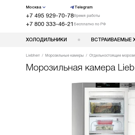
Москва
Telegram
+7 495 929-70-78
Время работы
+7 800 333-46-21
Бесплатно по РФ
ХОЛОДИЛЬНИКИ
ВСТРАИВАЕМЫЕ 
Liebherr
Морозильные камеры
Отдельностоящие мороз
Морозильная камера
Lie