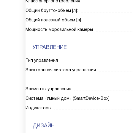
Класс энергопотребления
Общий брутто-объем [л]:
Общий полезный объем [л]
Мощность морозильной камеры
УПРАВЛЕНИЕ
Тип управления
Электронная система управления
Элементы управления
Система «Умный дом» (SmartDevice-Box)
Индикаторы
ДИЗАЙН