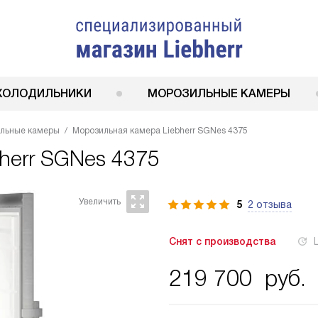
ХОЛОДИЛЬНИКИ
МОРОЗИЛЬНЫЕ КАМЕРЫ
ильные камеры
Морозильная камера Liebherr SGNes 4375
bherr SGNes 4375
5
2 отзыва
Снят с производства
219 700
руб.