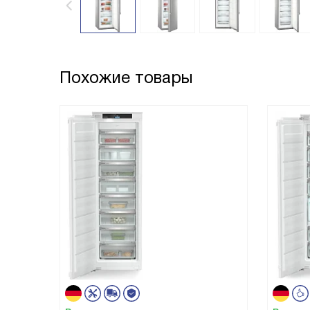
Похожие товары