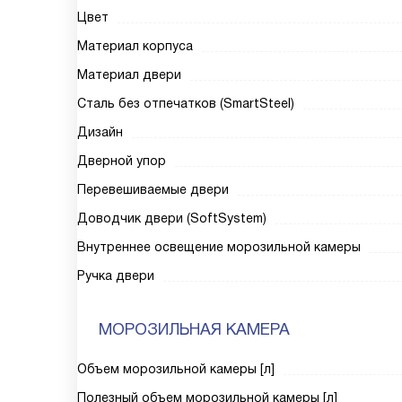
Цвет
Материал корпуса
Материал двери
Сталь без отпечатков (SmartSteel)
Дизайн
Дверной упор
Перевешиваемые двери
Доводчик двери (SoftSystem)
Внутреннее освещение морозильной камеры
Ручка двери
МОРОЗИЛЬНАЯ КАМЕРА
Объем морозильной камеры [л]
Полезный объем морозильной камеры [л]