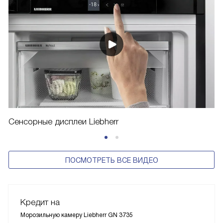
Сенсорные дисплеи Liebherr
ПОСМОТРЕТЬ ВСЕ ВИДЕО
Кредит на
Морозильную камеру Liebherr GN 3735