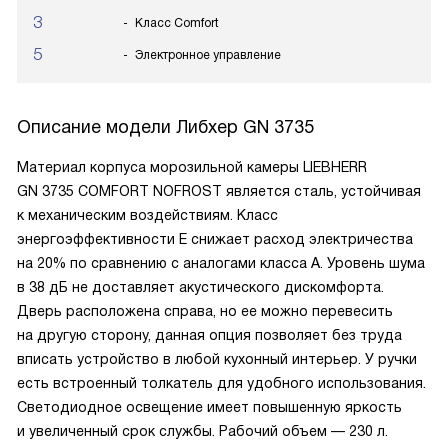
3
Класс Comfort
5
Электронное управление
Описание модели
Либхер GN 3735
Материал корпуса морозильной камеры LIEBHERR
GN 3735 COMFORT NOFROST является сталь, устойчивая
к механическим воздействиям. Класс
энергоэффективности E снижает расход электричества
на 20% по сравнению с аналогами класса A. Уровень шума
в 38 дБ не доставляет акустического дискомфорта.
Дверь расположена справа, но ее можно перевесить
на другую сторону, данная опция позволяет без труда
вписать устройство в любой кухонный интерьер. У ручки
есть встроенный толкатель для удобного использования.
Светодиодное освещение имеет повышенную яркость
и увеличенный срок службы. Рабочий объем — 230 л.