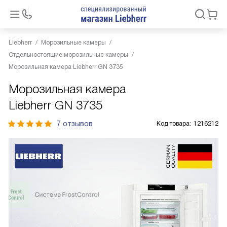
Liebherr
Морозильные камеры
Отдельностоящие морозильные камеры
Морозильная камера Liebherr GN 3735
Морозильная камера
Liebherr GN 3735
7 отзывов
Код товара:
1216212