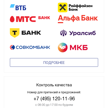
ПОДРОБНЕЕ
Контроль качества
Номер для претензий и предложений:
+7 (495) 120-11-96
с 08:00 до 17:00 по будням