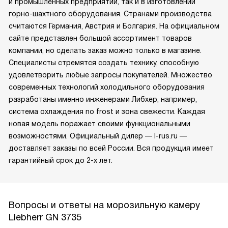
и промышленных предприятий, так и в изготовлении
горно-шахтного оборудования. Странами производства
считаются Германия, Австрия и Болгария. На официальном
сайте представлен большой ассортимент товаров
компании, но сделать заказ можно только в магазине.
Специалисты стремятся создать технику, способную
удовлетворить любые запросы покупателей. Множество
современных технологий холодильного оборудования
разработаны именно инженерами Либхер, например,
система охлаждения no frost и зона свежести. Каждая
новая модель поражает своими функциональными
возможностями. Официальный дилер — l-rus.ru —
доставляет заказы по всей России. Вся продукция имеет
гарантийный срок до 2-х лет.
Вопросы и ответы на морозильную камеру
Liebherr GN 3735