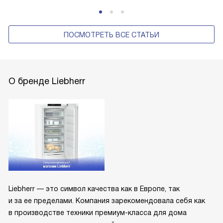
ПОСМОТРЕТЬ ВСЕ СТАТЬИ
О бренде Liebherr
Liebherr — это символ качества как в Европе, так
и за ее пределами. Компания зарекомендовала себя как
в производстве техники премиум-класса для дома