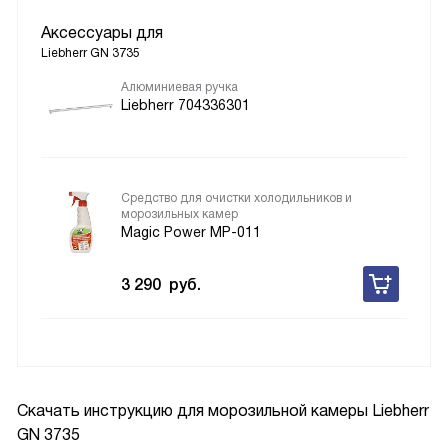
Аксессуары для
Liebherr GN 3735
Алюминиевая ручка
Liebherr 704336301
Средство для очистки холодильников и
морозильных камер
Magic Power MP-011
3 290
руб.
Скачать инструкцию для морозильной камеры
Liebherr
GN 3735