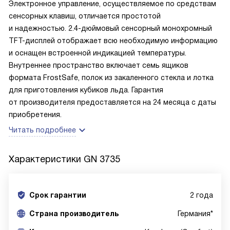
Электронное управление, осуществляемое по средствам
сенсорных клавиш, отличается простотой
и надежностью. 2.4-дюймовый сенсорный монохромный
TFT-дисплей отображает всю необходимую информацию
и оснащен встроенной индикацией температуры.
Внутреннее пространство включает семь ящиков
формата FrostSafe, полок из закаленного стекла и лотка
для приготовления кубиков льда. Гарантия
от производителя предоставляется на 24 месяца с даты
приобретения.
Читать подробнее
Характеристики
GN 3735
Срок гарантии
2 года
Cтрана производитель
Германия*