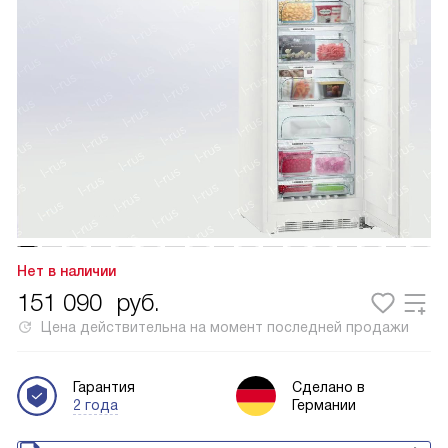
Нет в наличии
151 090
руб.
Цена действительна на момент последней продажи
Гарантия
Сделано в
2 года
Германии