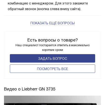
комбинацию с менеджером. Для этого закажите
обратный звонок (кнопка слева внизу сайта).
ПОКАЗАТЬ ЕЩЁ ВОПРОСЫ
Есть вопросы о товаре?
Наш специалист постарается ответить в максимально
короткие сроки
ЗАДАТЬ ВОПРОС
ПОCМОТРЕТЬ ВСЕ
Видео о Liebherr GN 3735