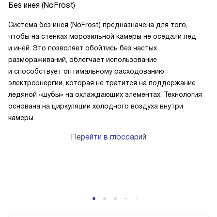
Без инея (NoFrost)
Система без инея (NoFrost) предназначена для того,
чтобы на стенках морозильной камеры не оседали лед
и иней. Это позволяет обойтись без частых
размораживаний, облегчает использование
и способствует оптимальному расходованию
электроэнергии, которая не тратится на поддержание
ледяной «шубы» на охлаждающих элементах. Технология
основана на циркуляции холодного воздуха внутри
камеры.
Перейти в глоссарий