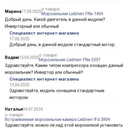
о товаре:
Марина
17.06.2025
Морозильник Liebherr FNe 1404
Добрый день. Какой двигатель в данной модели?
Инверторный или обычный
Специалист интернет-магазина
17.06.2025
Добрый день, в данной модели стандартный мотор.
о товаре:
Вадим
13.04.2025
Морозильник Liebherr FNe 5207
Здравствуйте. Каким типом компрессора оснащен данный
морозильник? Инвертор или обычный?
Специалист интернет-магазина
13.04.2025
Здравствуйте, модель оснащена стандартным
мотором.
Наталья
04.07.2024
о товаре:
Встраиваемая морозильная камера Liebherr IFd 3904
Здравствуйте, можно ли над этой морозилкой установить