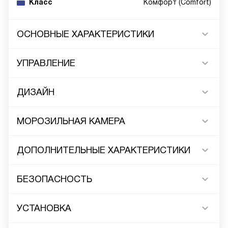
Класс
Комфорт (Comfort)
ОСНОВНЫЕ ХАРАКТЕРИСТИКИ
УПРАВЛЕНИЕ
ДИЗАЙН
МОРОЗИЛЬНАЯ КАМЕРА
ДОПОЛНИТЕЛЬНЫЕ ХАРАКТЕРИСТИКИ
БЕЗОПАСНОСТЬ
УСТАНОВКА