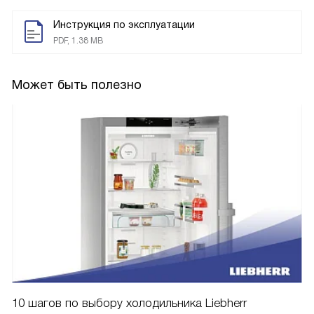
Инструкция по эксплуатации
PDF, 1.38 MB
Может быть полезно
10 шагов по выбору холодильника Liebherr