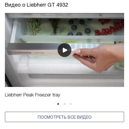
Видео о Liebherr GT 4932
Liebherr Peak Freezer tray
ПОСМОТРЕТЬ ВСЕ ВИДЕО