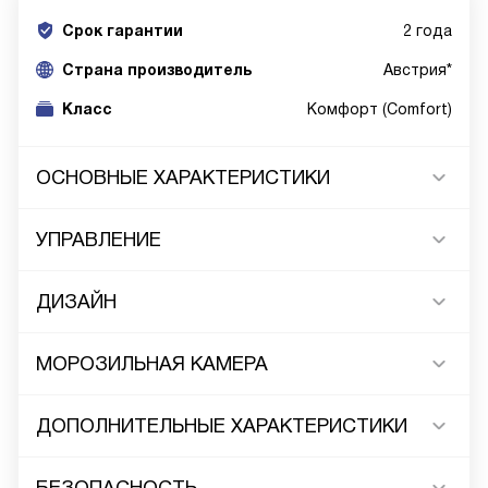
Срок гарантии
2 года
Cтрана производитель
Австрия*
Класс
Комфорт (Comfort)
ОСНОВНЫЕ ХАРАКТЕРИСТИКИ
УПРАВЛЕНИЕ
ДИЗАЙН
МОРОЗИЛЬНАЯ КАМЕРА
ДОПОЛНИТЕЛЬНЫЕ ХАРАКТЕРИСТИКИ