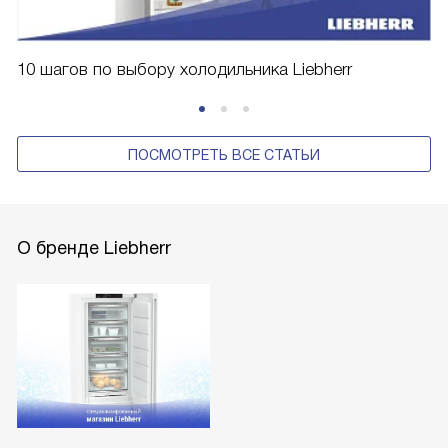
10 шагов по выбору холодильника Liebherr
ПОСМОТРЕТЬ ВСЕ СТАТЬИ
О бренде Liebherr