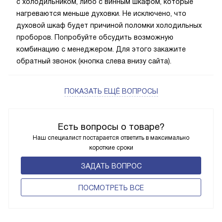
с холодильником, либо с винным шкафом, которые
нагреваются меньше духовки. Не исключено, что
духовой шкаф будет причиной поломки холодильных
проборов. Попробуйте обсудить возможную
комбинацию с менеджером. Для этого закажите
обратный звонок (кнопка слева внизу сайта).
ПОКАЗАТЬ ЕЩЁ ВОПРОСЫ
Есть вопросы о товаре?
Наш специалист постарается ответить в максимально
короткие сроки
ЗАДАТЬ ВОПРОС
ПОCМОТРЕТЬ ВСЕ