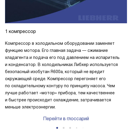
1 компрессор
Компрессор в холодильном оборудовании заменяет
функцию мотора. Его главная задача — сжимание
хладагента и подача его под давлением на испаритель
и конденсатор. В холодильниках Либхер используется
безопасный изобутан R600a, который не вредит
окружающей среде. Компрессор перегоняет его
по охладительному контуру по принципу насоса. Чем
лучше работает «мотор» прибора, тем качественнее
и быстрее происходит охлаждение, затрачивается
меньше электроэнергии.
Перейти в глоссарий