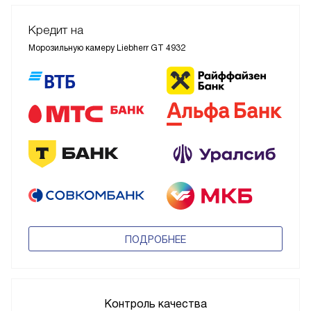
Кредит на
Морозильную камеру Liebherr GT 4932
ПОДРОБНЕЕ
Контроль качества