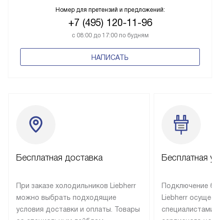
Номер для претензий и предложений:
+7 (495) 120-11-96
с 08:00 до 17:00 по будням
НАПИСАТЬ
Бесплатная доставка
Бесплатная ус
При заказе холодильников Liebherr
Подключение бы
можно выбрать подходящие
Liebherr осущес
условия доставки и оплаты. Товары
специалистами 