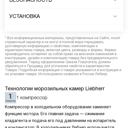
БЕЗОПАСНОСТЬ
УСТАНОВКА
* Все информационные материалы, представленные на Сайте, носят
справочный характер и не могут в полной мере передавать
достоверную информацию о свойствах, комплектации и
характеристиках товара, включая цвета, размеры и формы. Фирма-
производитель оставляет за собой право на внесение изменений в
конструкцию, дизайн и комплектацию товара без предварительного
уведомления. Перед оформлением Заказа Покупатель должен
обратиться к Продавцу для уточнения свойств и характеристик
Товара. Подробная информация о товаре указывается в инструкции и
на упаковке товара. Используемое название в России Либхер
Технологии морозильных камер Liebherr
1 компрессор
Компрессор в холодильном оборудовании заменяет
функцию мотора. Его главная задача — сжимание
хладагента и подача его под давлением на испаритель
и конденсатор. В холодильниках Либхер используется