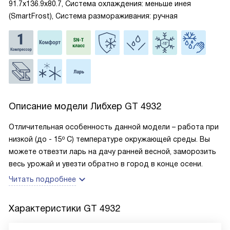
91.7x136.9x80.7, Система охлаждения: меньше инея
(SmartFrost), Система размораживания: ручная
Описание модели
Либхер GT 4932
Отличительная особенность данной модели – работа при
низкой (до - 15º С) температуре окружающей среды. Вы
можете отвезти ларь на дачу ранней весной, заморозить
весь урожай и увезти обратно в город в конце осени.
Читать подробнее
Характеристики
GT 4932