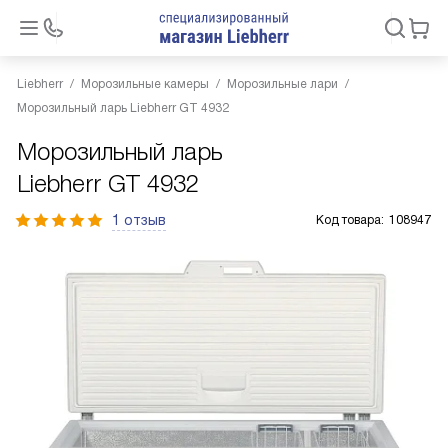
Liebherr
Морозильные камеры
Морозильные лари
Морозильный ларь Liebherr GT 4932
Морозильный ларь
Liebherr GT 4932
1 отзыв
Код товара:
108947