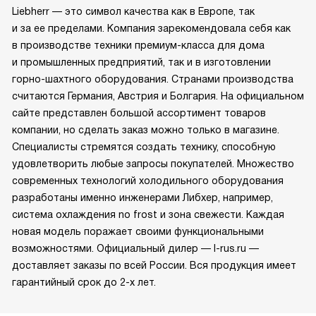
Liebherr — это символ качества как в Европе, так
и за ее пределами. Компания зарекомендовала себя как
в производстве техники премиум-класса для дома
и промышленных предприятий, так и в изготовлении
горно-шахтного оборудования. Странами производства
считаются Германия, Австрия и Болгария. На официальном
сайте представлен большой ассортимент товаров
компании, но сделать заказ можно только в магазине.
Специалисты стремятся создать технику, способную
удовлетворить любые запросы покупателей. Множество
современных технологий холодильного оборудования
разработаны именно инженерами Либхер, например,
система охлаждения no frost и зона свежести. Каждая
новая модель поражает своими функциональными
возможностями. Официальный дилер — l-rus.ru —
доставляет заказы по всей России. Вся продукция имеет
гарантийный срок до 2-х лет.