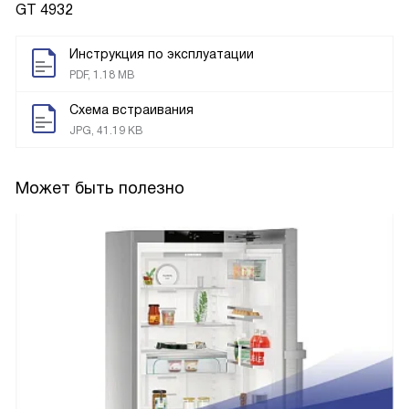
GT 4932
Инструкция по эксплуатации
PDF, 1.18 MB
Схема встраивания
JPG, 41.19 KB
Может быть полезно