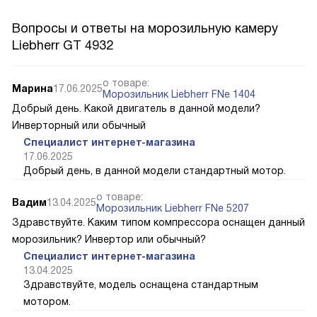
Вопросы и ответы на морозильную камеру
Liebherr GT 4932
о товаре:
Марина
17.06.2025
Морозильник Liebherr FNe 1404
Добрый день. Какой двигатель в данной модели?
Инверторный или обычный
Специалист интернет-магазина
17.06.2025
Добрый день, в данной модели стандартный мотор.
о товаре:
Вадим
13.04.2025
Морозильник Liebherr FNe 5207
Здравствуйте. Каким типом компрессора оснащен данный
морозильник? Инвертор или обычный?
Специалист интернет-магазина
13.04.2025
Здравствуйте, модель оснащена стандартным
мотором.