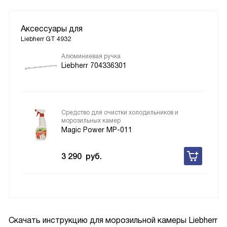
Аксессуары для
Liebherr GT 4932
Алюминиевая ручка
Liebherr 704336301
Средство для очистки холодильников и
морозильных камер
Magic Power MP-011
3 290
руб.
Скачать инструкцию для морозильной камеры
Liebherr