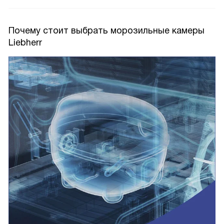
Почему стоит выбрать морозильные камеры
Liebherr