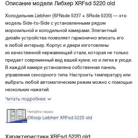
Описание модели
Либхер XRFsd 5220 old
Холодильник Liebherr (SFNsde 5227 + SRsde 5220) — это
модель Side-to-Side с установленными рядом
морозильной и холодильной камерами. Элегантный
дизайн устройства позволяет гармонично вписать его
в любой интерьер. Корпус и двери изготовлены
из качественной нержавеющей стали, которая не только
придает современный вид вашей кухне, но и легка в уходе.
В каждой камере установлена собственная панель
управления сенсорного типа. Настроить температуру или
выбрать любой автоматическим режим можно с помощью
нескольких нажатий.
Читать подробнее
Читайте также
Обзор Liebherr XRFsd 5220 old
Характеристики
XRFsd 5220 old