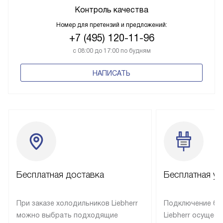
Контроль качества
Номер для претензий и предложений:
+7 (495) 120-11-96
с 08:00 до 17:00 по будням
НАПИСАТЬ
Бесплатная доставка
Бесплатная ус
При заказе холодильников Liebherr
Подключение бы
можно выбрать подходящие
Liebherr осущес