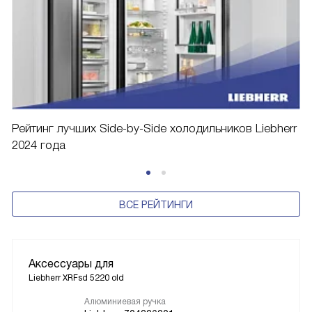
Рейтинг лучших Side-by-Side холодильников Liebherr
2024 года
ВСЕ РЕЙТИНГИ
Аксессуары для
Liebherr XRFsd 5220 old
Алюминиевая ручка