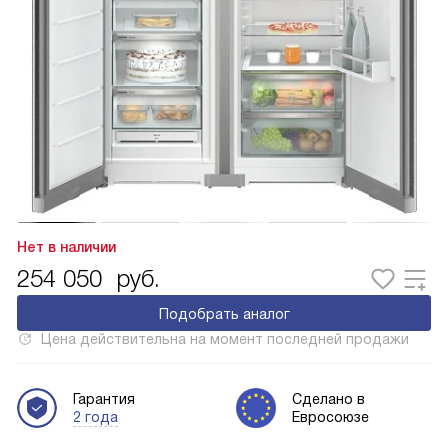
Нет в наличии
254 050
руб.
Подобрать аналог
Цена действительна на момент последней продажи
Гарантия
Сделано в
2 года
Евросоюзе