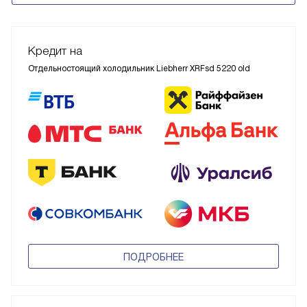
Кредит на
Отдельностоящий холодильник Liebherr XRFsd 5220 old
ПОДРОБНЕЕ