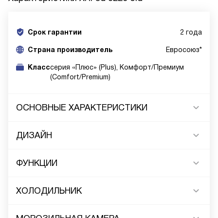
Срок гарантии
2 года
Cтрана производитель
Евросоюз*
Класс
серия «Плюс» (Plus), Комфорт/Премиум
(Comfort/Premium)
ОСНОВНЫЕ ХАРАКТЕРИСТИКИ
ДИЗАЙН
ФУНКЦИИ
ХОЛОДИЛЬНИК