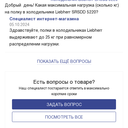
Добрый день! Какая максимальная нагрузка (сколько кг.)
на полку в холодильнике Liebherr SRSDD 5220?
Специалист интернет-магазина
05.10.2024
Здравствуйте, полки в холодильниках Liebherr
выдерживают до 25 кг при равномерном
распределении нагрузки.
ПОКАЗАТЬ ЕЩЁ ВОПРОСЫ
Есть вопросы о товаре?
Наш специалист постарается ответить в максимально
короткие сроки
ЗАДАТЬ ВОПРОС
ПОCМОТРЕТЬ ВСЕ