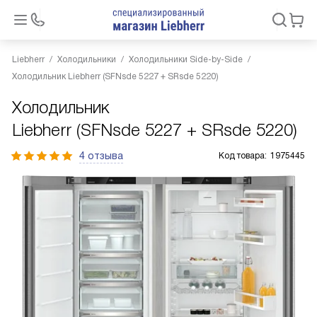
Liebherr
Холодильники
Холодильники Side-by-Side
Холодильник Liebherr (SFNsde 5227 + SRsde 5220)
Холодильник
Liebherr (SFNsde 5227 + SRsde 5220)
4 отзыва
Код товара:
1975445