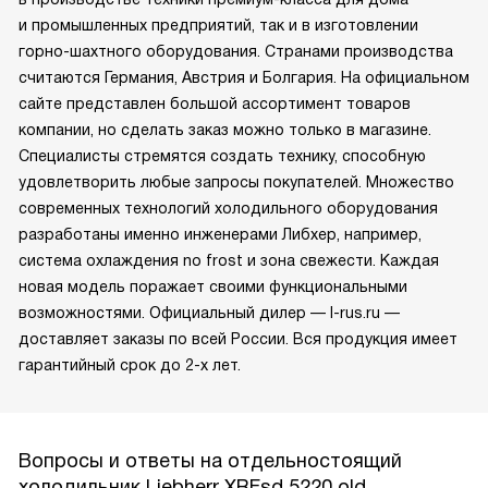
и промышленных предприятий, так и в изготовлении
горно-шахтного оборудования. Странами производства
считаются Германия, Австрия и Болгария. На официальном
сайте представлен большой ассортимент товаров
компании, но сделать заказ можно только в магазине.
Специалисты стремятся создать технику, способную
удовлетворить любые запросы покупателей. Множество
современных технологий холодильного оборудования
разработаны именно инженерами Либхер, например,
система охлаждения no frost и зона свежести. Каждая
новая модель поражает своими функциональными
возможностями. Официальный дилер — l-rus.ru —
доставляет заказы по всей России. Вся продукция имеет
гарантийный срок до 2-х лет.
Вопросы и ответы на отдельностоящий
холодильник Liebherr XRFsd 5220 old