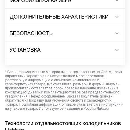
МОРОЗИЛЬНАЯ КАМЕРА
ДОПОЛНИТЕЛЬНЫЕ ХАРАКТЕРИСТИКИ
БЕЗОПАСНОСТЬ
УСТАНОВКА
* Все информационные материалы, представленные на Сайте, носят
справочный характер и не могут в полной мере передавать
достоверную информацию о свойствах, комплектации и
характеристиках товара, включая цвета, размеры и формы. Фирма-
производитель оставляет за собой право на внесение изменений в
конструкцию, дизайн и комплектацию товара без предварительного
уведомления. Перед оформлением Заказа Покупатель должен
обратиться к Продавцу для уточнения свойств и характеристик
Товара. Подробная информация о товаре указывается в инструкции и
на упаковке товара. Используемое название в России Либхер
Технологии отдельностоящих холодильников