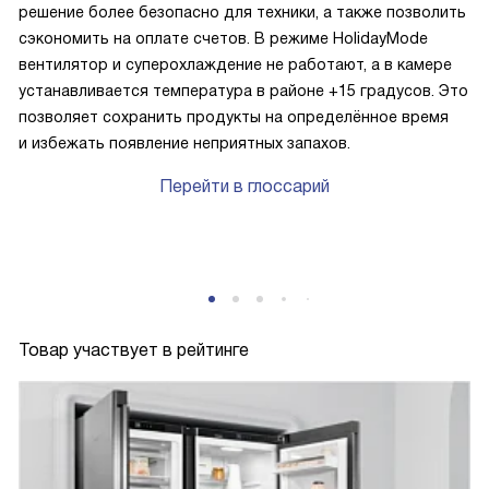
решение более безопасно для техники, а также позволить
сэкономить на оплате счетов. В режиме HolidayMode
вентилятор и суперохлаждение не работают, а в камере
устанавливается температура в районе +15 градусов. Это
позволяет сохранить продукты на определённое время
и избежать появление неприятных запахов.
Перейти в глоссарий
Товар участвует в рейтинге