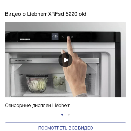
Видео о Liebherr XRFsd 5220 old
Сенсорные дисплеи Liebherr
ПОСМОТРЕТЬ ВСЕ ВИДЕО