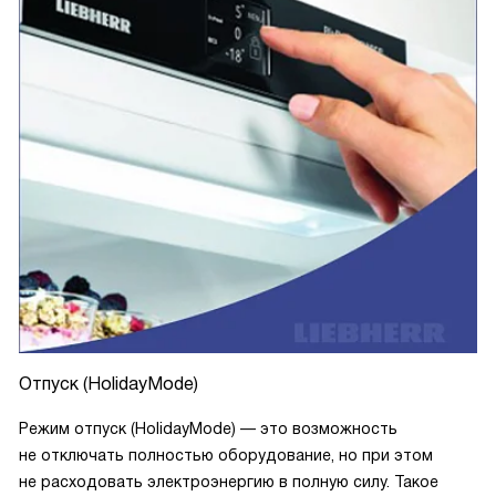
Отпуск (HolidayMode)
Режим отпуск (HolidayMode) — это возможность
не отключать полностью оборудование, но при этом
не расходовать электроэнергию в полную силу. Такое