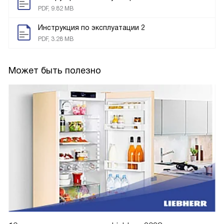
PDF, 9.82 MB
Инструкция по эксплуатации 2
PDF, 3.28 MB
Может быть полезно