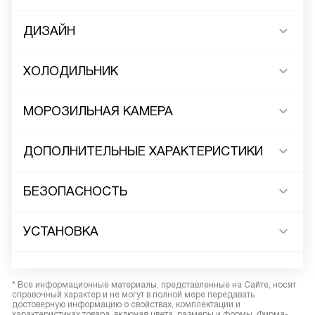
ДИЗАЙН
ХОЛОДИЛЬНИК
МОРОЗИЛЬНАЯ КАМЕРА
ДОПОЛНИТЕЛЬНЫЕ ХАРАКТЕРИСТИКИ
БЕЗОПАСНОСТЬ
УСТАНОВКА
* Все информационные материалы, представленные на Сайте, носят
справочный характер и не могут в полной мере передавать
достоверную информацию о свойствах, комплектации и
характеристиках товара, включая цвета, размеры и формы. Фирма-