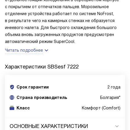
с покрытием от отпечатков пальцев. Морозильное
отделение устройства работает по системе NoFrost,
в результате чего на камерных стенках не образуется
инеевого налета. Для быстрого охлаждения большого
объема вновь загруженных продуктов предусмотрен
автоматический режим SuperCool.
Читать подробнее
Характеристики
SBSesf 7222
Срок гарантии
2 года
Cтрана производитель
Болгария*
Класс
Комфорт (Comfort)
ОСНОВНЫЕ ХАРАКТЕРИСТИКИ