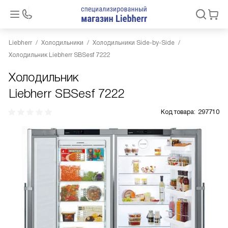
Liebherr
Холодильники
Холодильники Side-by-Side
Холодильник Liebherr SBSesf 7222
Холодильник
Liebherr SBSesf 7222
Код товара:
297710