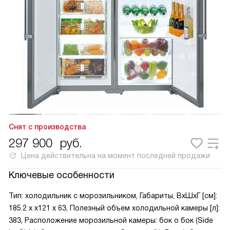
Снят с производства
297 900
руб.
Цена действительна на момент последней продажи
Ключевые особенности
Тип: холодильник с морозильником, Габариты, ВxШxГ [см]:
185.2 х x121 х 63, Полезный объем холодильной камеры [л]:
383, Расположение морозильной камеры: бок о бок (Side