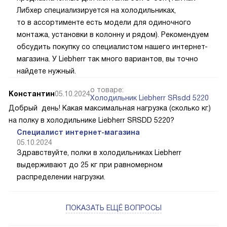
Либхер специализируется на холодильниках,
то в ассортименте есть модели для одиночного
монтажа, установки в колонну и рядом). Рекомендуем
обсудить покупку со специалистом нашего интернет-
магазина. У Liebherr так много вариантов, вы точно
найдете нужный.
о товаре:
Константин
05.10.2024
Холодильник Liebherr SRsdd 5220
Добрый день! Какая максимальная нагрузка (сколько кг.)
на полку в холодильнике Liebherr SRSDD 5220?
Специалист интернет-магазина
05.10.2024
Здравствуйте, полки в холодильниках Liebherr
выдерживают до 25 кг при равномерном
распределении нагрузки.
ПОКАЗАТЬ ЕЩЁ ВОПРОСЫ