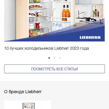
10 лучших холодильников Liebherr 2023 года
ПОСМОТРЕТЬ ВСЕ СТАТЬИ
О бренде Liebherr