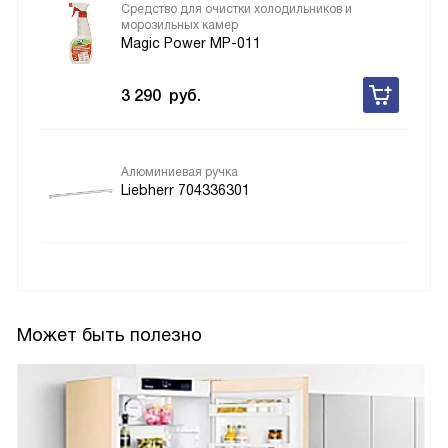
Средство для очистки холодильников и
морозильных камер
Magic Power MP-011
3 290
руб.
Алюминиевая ручка
Liebherr 704336301
Может быть полезно