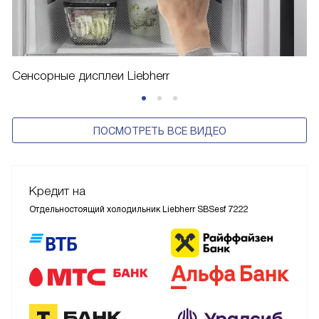
Сенсорные дисплеи Liebherr
ПОСМОТРЕТЬ ВСЕ ВИДЕО
Кредит на
Отдельностоящий холодильник Liebherr SBSesf 7222