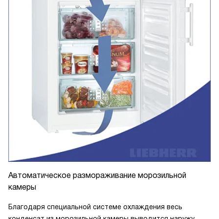
Автоматическое размораживание морозильной
камеры
Благодаря специальной системе охлаждения весь
конденсат из морозильной камеры выводится наружу,