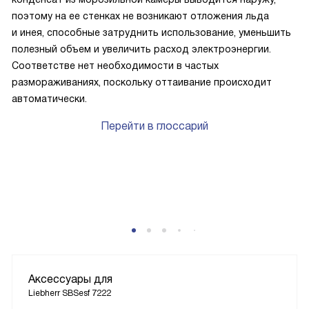
поэтому на ее стенках не возникают отложения льда
и инея, способные затруднить использование, уменьшить
полезный объем и увеличить расход электроэнергии.
Соответстве нет необходимости в частых
размораживаниях, поскольку оттаивание происходит
автоматически.
Перейти в глоссарий
P
Аксессуары для
Liebherr SBSesf 7222