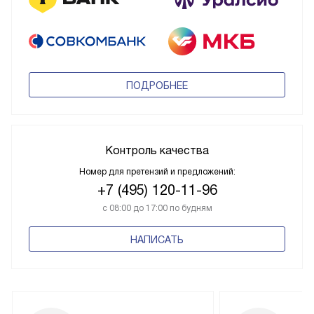
ПОДРОБНЕЕ
Контроль качества
Номер для претензий и предложений:
+7 (495) 120-11-96
с 08:00 до 17:00 по будням
НАПИСАТЬ