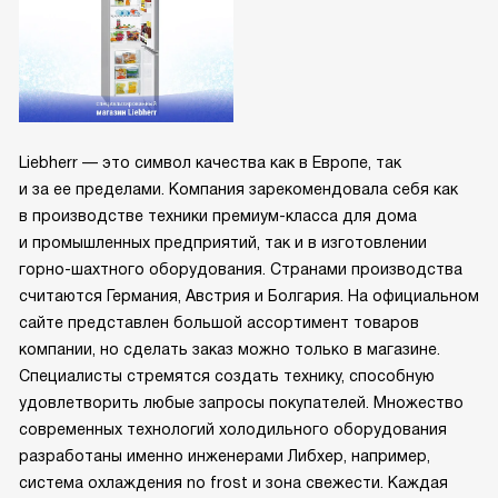
Liebherr — это символ качества как в Европе, так
и за ее пределами. Компания зарекомендовала себя как
в производстве техники премиум-класса для дома
и промышленных предприятий, так и в изготовлении
горно-шахтного оборудования. Странами производства
считаются Германия, Австрия и Болгария. На официальном
сайте представлен большой ассортимент товаров
компании, но сделать заказ можно только в магазине.
Специалисты стремятся создать технику, способную
удовлетворить любые запросы покупателей. Множество
современных технологий холодильного оборудования
разработаны именно инженерами Либхер, например,
система охлаждения no frost и зона свежести. Каждая