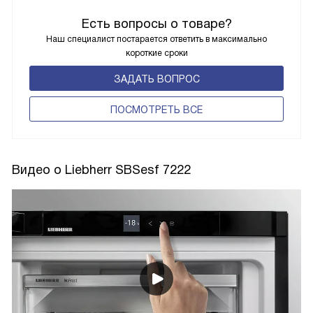
Есть вопросы о товаре?
Наш специалист постарается ответить в максимально
короткие сроки
ЗАДАТЬ ВОПРОС
ПОCМОТРЕТЬ ВСЕ
Видео о Liebherr SBSesf 7222