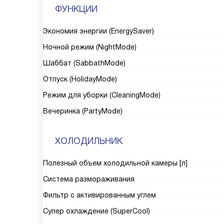
ФУНКЦИИ
Экономия энергии (EnergySaver)
Ночной режим (NightMode)
Шаббат (SabbathMode)
Отпуск (HolidayMode)
Режим для уборки (CleaningMode)
Вечеринка (PartyMode)
ХОЛОДИЛЬНИК
Полезный объем холодильной камеры [л]
Система размораживания
Фильтр с активированным углем
Супер охлаждение (SuperCool)