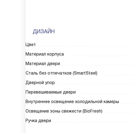
ДИЗАЙН
Цвет
Материал корпуса
Материал двери
Сталь без отпечатков (SmartSteel)
Дверной упор
Перевешиваемые двери
Внутреннее освещение холодильной камеры
Освещение зоны свежести (BioFresh)
Ручка двери