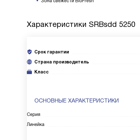
Зона свежести BioFresh
Характеристики
SRBsdd 5250
Срок гарантии
Cтрана производитель
Класс
ОСНОВНЫЕ ХАРАКТЕРИСТИКИ
Серия
Линейка