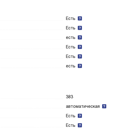
Есть
Есть
есть
Есть
Есть
есть
383
автоматическая
Есть
Есть