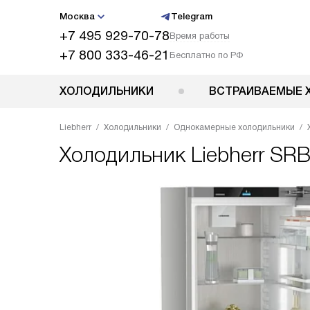
Москва
Telegram
+7 495 929-70-78
Время работы
+7 800 333-46-21
Бесплатно по РФ
ХОЛОДИЛЬНИКИ
ВСТРАИВАЕМЫЕ 
Liebherr
Холодильники
Однокамерные холодильники
Холодильник
Liebherr SR