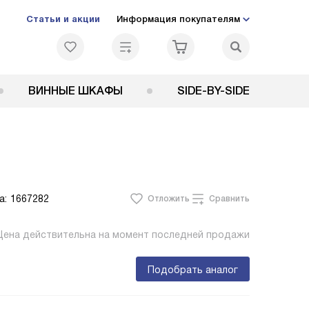
Статьи и акции
Информация покупателям
ВИННЫЕ ШКАФЫ
SIDE-BY-SIDE
а:
1667282
Отложить
Сравнить
Цена действительна на момент последней продажи
Подобрать аналог