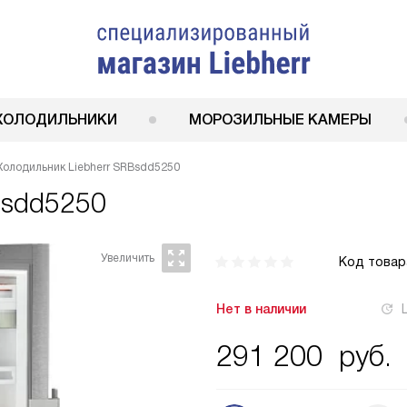
ХОЛОДИЛЬНИКИ
МОРОЗИЛЬНЫЕ КАМЕРЫ
Холодильник Liebherr SRBsdd5250
Bsdd5250
Код товар
Нет в наличии
291 200
руб.