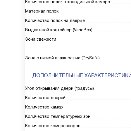
Количество полок в холодильной камере
Материал полок
Количество полок на дверце
Выдвижной контейнер (VarioBox)
Зона свежести
Зона с низкой влажностью (DrySafe)
ДОПОЛНИТЕЛЬНЫЕ ХАРАКТЕРИСТИК
Угол открывания двери (градусы)
Количество дверей
Количество камер
Количество температурных зон
Количество компрессоров