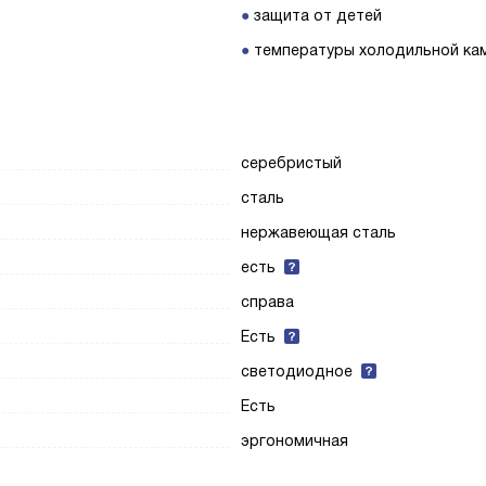
защита от детей
температуры холодильной ка
серебристый
сталь
нержавеющая сталь
есть
справа
Есть
светодиодное
Есть
эргономичная