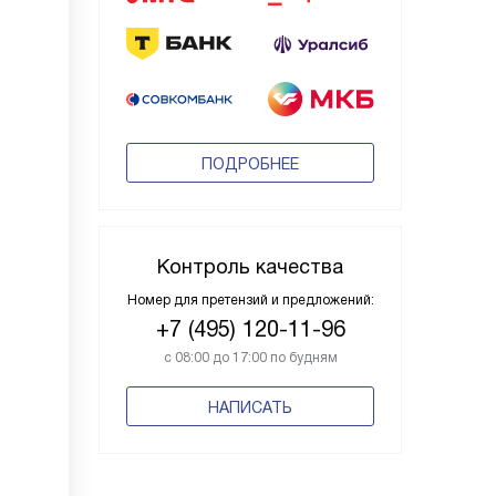
ПОДРОБНЕЕ
Контроль качества
Номер для претензий и предложений:
+7 (495) 120-11-96
с 08:00 до 17:00 по будням
НАПИСАТЬ