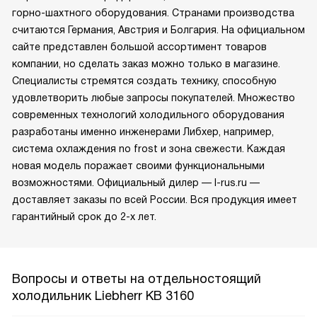
горно-шахтного оборудования. Странами производства
считаются Германия, Австрия и Болгария. На официальном
сайте представлен большой ассортимент товаров
компании, но сделать заказ можно только в магазине.
Специалисты стремятся создать технику, способную
удовлетворить любые запросы покупателей. Множество
современных технологий холодильного оборудования
разработаны именно инженерами Либхер, например,
система охлаждения no frost и зона свежести. Каждая
новая модель поражает своими функциональными
возможностями. Официальный дилер — l-rus.ru —
доставляет заказы по всей России. Вся продукция имеет
гарантийный срок до 2-х лет.
Вопросы и ответы на отдельностоящий
холодильник Liebherr KB 3160