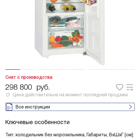
Снят с производства
298 800
руб.
Цена действительна на момент последней продажи
Все инструкции
Ключевые особенности
Тип: холодильник без морозильника, Габариты, ВxШxГ [см]: