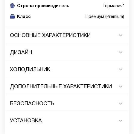
Cтрана производитель
Германия*
Класс
Премиум (Premium)
ОСНОВНЫЕ ХАРАКТЕРИСТИКИ
ДИЗАЙН
ХОЛОДИЛЬНИК
ДОПОЛНИТЕЛЬНЫЕ ХАРАКТЕРИСТИКИ
БЕЗОПАСНОСТЬ
УСТАНОВКА