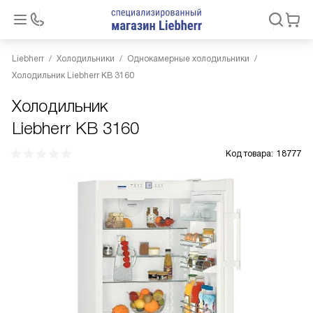
Liebherr
Холодильники
Однокамерные холодильники
Холодильник Liebherr KB 3160
Холодильник
Liebherr KB 3160
Код товара:
18777