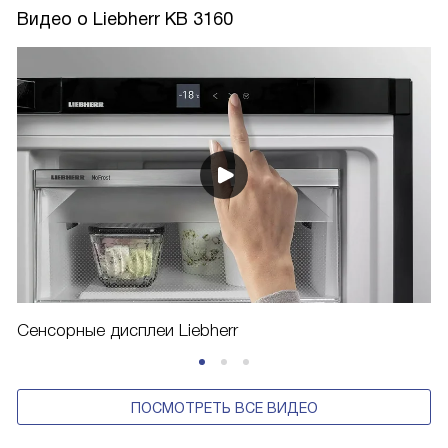
Видео о Liebherr KB 3160
Сенсорные дисплеи Liebherr
ПОСМОТРЕТЬ ВСЕ ВИДЕО