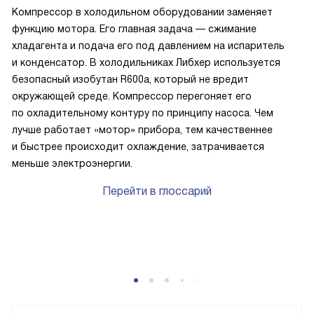
Компрессор в холодильном оборудовании заменяет
функцию мотора. Его главная задача — сжимание
хладагента и подача его под давлением на испаритель
и конденсатор. В холодильниках Либхер используется
безопасный изобутан R600a, который не вредит
окружающей среде. Компрессор перегоняет его
по охладительному контуру по принципу насоса. Чем
лучше работает «мотор» прибора, тем качественнее
и быстрее происходит охлаждение, затрачивается
меньше электроэнергии.
Перейти в глоссарий
P