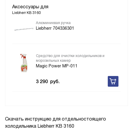
Аксессуары для
Liebherr KB 3160
Алюминиевая ручка
Liebherr 704336301
Средство для очистки холодильников и
морозильных камер
Magic Power MP-011
3 290
руб.
Скачать инструкцию для отдельностоящего
холодильника
Liebherr KB 3160