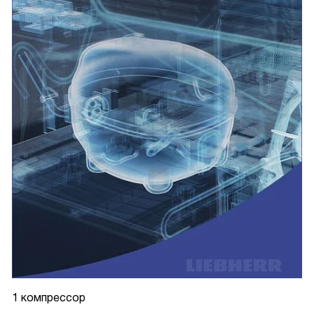
1 компрессор