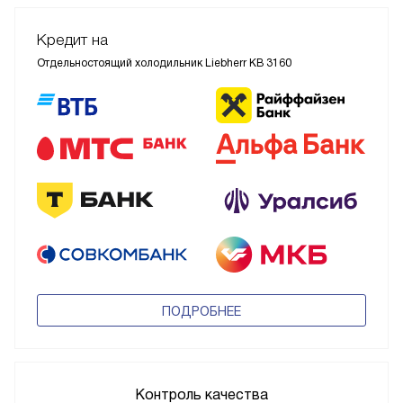
Кредит на
Отдельностоящий холодильник Liebherr KB 3160
ПОДРОБНЕЕ
Контроль качества