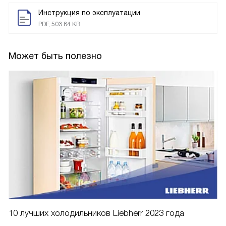
Инструкция по эксплуатации
PDF, 503.84 KB
Может быть полезно
10 лучших холодильников Liebherr 2023 года