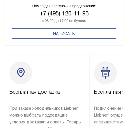
Номер для претензий и предложений:
+7 (495) 120-11-96
с 08:00 до 17:00 по будням
НАПИСАТЬ
Бесплатная доставка
Бесплатная ус
При заказе холодильников Liebherr
Подключение бы
можно выбрать подходящие
Liebherr осущес
условия доставки и оплаты. Товары
специалистами 