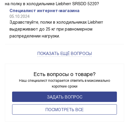
на полку в холодильнике Liebherr SRSDD 5220?
Специалист интернет-магазина
05.10.2024
Здравствуйте, полки в холодильниках Liebherr
выдерживают до 25 кг при равномерном
распределении нагрузки.
ПОКАЗАТЬ ЕЩЁ ВОПРОСЫ
Есть вопросы о товаре?
Наш специалист постарается ответить в максимально
короткие сроки
ЗАДАТЬ ВОПРОС
ПОCМОТРЕТЬ ВСЕ