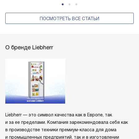
ПОСМОТРЕТЬ ВСЕ СТАТЬИ
О бренде Liebherr
Liebherr — это символ качества как в Европе, так
и за ее пределами. Компания зарекомендовала себя как
в производстве техники премиум-класса для дома
и промышленных предприятий, так и в изготовлении