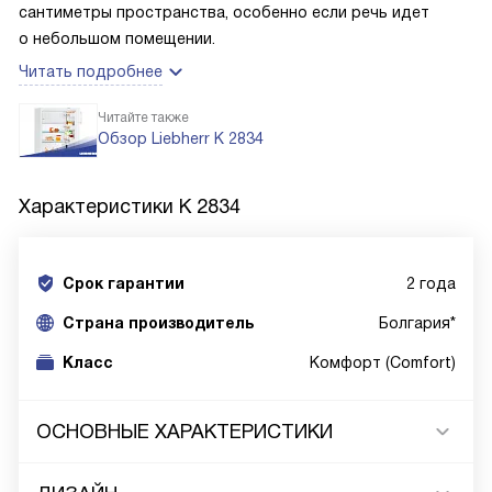
сантиметры пространства, особенно если речь идет
о небольшом помещении.
Читать подробнее
Читайте также
Обзор Liebherr K 2834
Характеристики
K 2834
Срок гарантии
2 года
Cтрана производитель
Болгария*
Класс
Комфорт (Comfort)
ОСНОВНЫЕ ХАРАКТЕРИСТИКИ