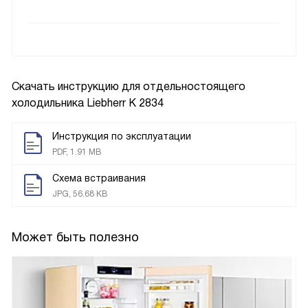
Скачать инструкцию для отдельностоящего
холодильника
Liebherr K 2834
Инструкция по эксплуатации
PDF, 1.91 MB
Схема встраивания
JPG, 56.68 KB
Может быть полезно