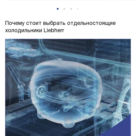
Почему стоит выбрать отдельностоящие
холодильники Liebherr