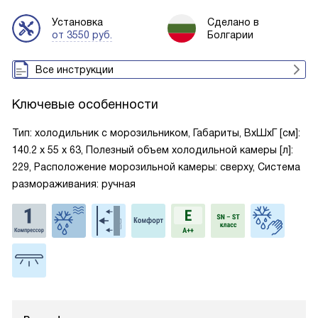
Установка
Сделано в
от 3550 руб.
Болгарии
Все инструкции
Ключевые особенности
Тип: холодильник с морозильником, Габариты, ВxШxГ [см]:
140.2 х 55 х 63, Полезный объем холодильной камеры [л]:
229, Расположение морозильной камеры: сверху, Система
размораживания: ручная