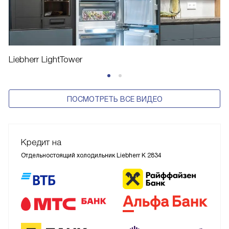
Liebherr LightTower
ПОСМОТРЕТЬ ВСЕ ВИДЕО
Кредит на
Отдельностоящий холодильник Liebherr K 2834