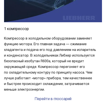
1 компрессор
Компрессор в холодильном оборудовании заменяет
функцию мотора. Его главная задача — сжимание
хладагента и подача его под давлением на испаритель
и конденсатор. В холодильниках Либхер используется
безопасный изобутан R600a, который не вредит
окружающей среде. Компрессор перегоняет его
по охладительному контуру по принципу насоса. Чем
лучше работает «мотор» прибора, тем качественнее
и быстрее происходит охлаждение, затрачивается
меньше электроэнергии.
Перейти в глоссарий