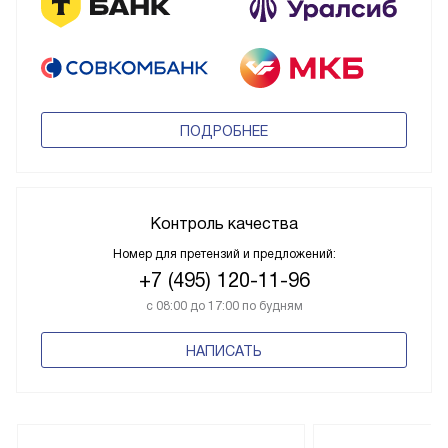
ПОДРОБНЕЕ
Контроль качества
Номер для претензий и предложений:
+7 (495) 120-11-96
с 08:00 до 17:00 по будням
НАПИСАТЬ