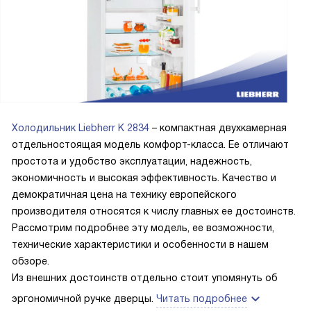
Холодильник Liebherr K 2834
– компактная двухкамерная
отдельностоящая модель комфорт-класса. Ее отличают
простота и удобство эксплуатации, надежность,
экономичность и высокая эффективность. Качество и
демократичная цена на технику европейского
производителя относятся к числу главных ее достоинств.
Рассмотрим подробнее эту модель, ее возможности,
технические характеристики и особенности в нашем
обзоре.
Из внешних достоинств отдельно стоит упомянуть об
эргономичной ручке дверцы.
Читать подробнее