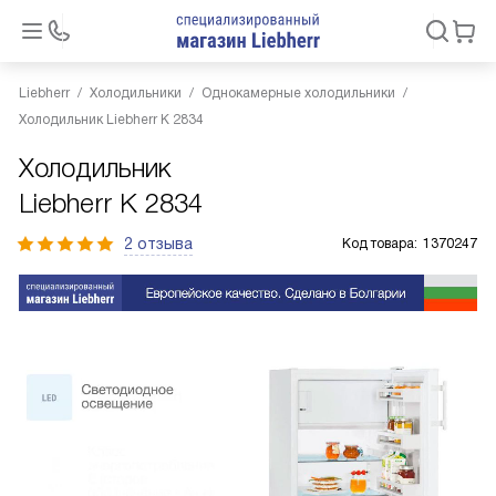
Liebherr
Холодильники
Однокамерные холодильники
Холодильник Liebherr K 2834
Холодильник
Liebherr K 2834
2 отзыва
Код товара:
1370247