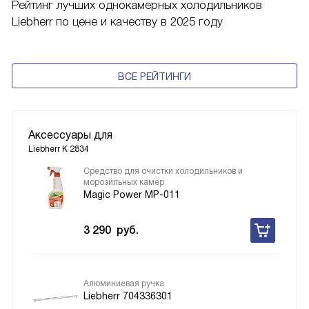
Рейтинг лучших однокамерных холодильников
Liebherr по цене и качеству в 2025 году
ВСЕ РЕЙТИНГИ
Аксессуары для
Liebherr K 2834
Средство для очистки холодильников и
морозильных камер
Magic Power MP-011
3 290
руб.
Алюминиевая ручка
Liebherr 704336301