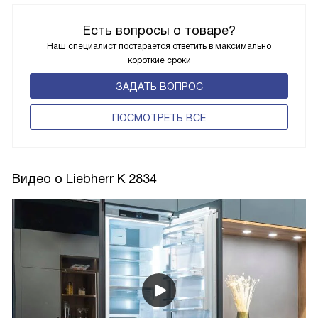
Есть вопросы о товаре?
Наш специалист постарается ответить в максимально
короткие сроки
ЗАДАТЬ ВОПРОС
ПОCМОТРЕТЬ ВСЕ
Видео о Liebherr K 2834