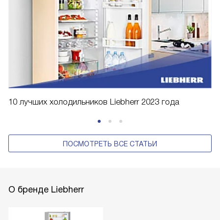
10 лучших холодильников Liebherr 2023 года
ПОСМОТРЕТЬ ВСЕ СТАТЬИ
О бренде Liebherr