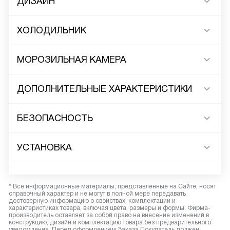
ДИЗАЙН
ХОЛОДИЛЬНИК
МОРОЗИЛЬНАЯ КАМЕРА
ДОПОЛНИТЕЛЬНЫЕ ХАРАКТЕРИСТИКИ
БЕЗОПАСНОСТЬ
УСТАНОВКА
* Все информационные материалы, представленные на Сайте, носят
справочный характер и не могут в полной мере передавать
достоверную информацию о свойствах, комплектации и
характеристиках товара, включая цвета, размеры и формы. Фирма-
производитель оставляет за собой право на внесение изменений в
конструкцию, дизайн и комплектацию товара без предварительного
уведомления. Перед оформлением Заказа Покупатель должен