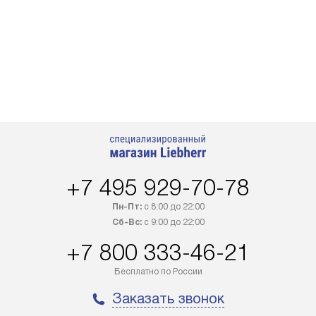
+7 495 929-70-78
Пн-Пт:
с 8:00 до 22:00
Сб-Вс:
с 9:00 до 22:00
+7 800 333-46-21
Бесплатно по России
Заказать звонок