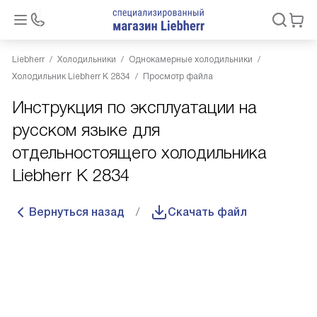
Liebherr
Холодильники
Однокамерные холодильники
Холодильник Liebherr K 2834
Просмотр файла
Инструкция по эксплуатации на
русском языке для
отдельностоящего холодильника
Liebherr K 2834
Вернуться назад
Скачать файл