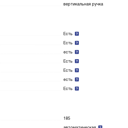
вертикальная ручка
Есть
Есть
есть
Есть
Есть
есть
Есть
185
автоматическая