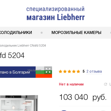
ХОЛОДИЛЬНИКИ
МОРОЗИЛЬНЫЕ КАМЕРЫ
олодильник Liebherr CNsfd 5204
fd 5204
5
2 отзыва
Нет в наличии
103 040
руб.