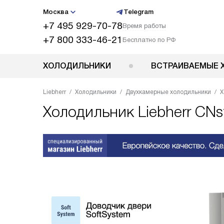
Москва
Telegram
+7 495 929-70-78
Время работы
+7 800 333-46-21
Бесплатно по РФ
ХОЛОДИЛЬНИКИ
ВСТРАИВАЕМЫЕ 
Liebherr
Холодильники
Двухкамерные холодильники
Х
Холодильник
Liebherr CNs