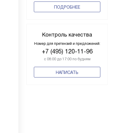
ПОДРОБНЕЕ
Контроль качества
Номер для претензий и предложений:
+7 (495) 120-11-96
с 08:00 до 17:00 по будням
НАПИСАТЬ