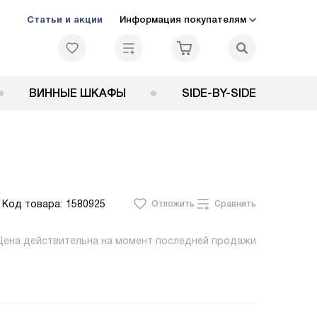
Статьи и акции
Информация покупателям
ВИННЫЕ ШКАФЫ
SIDE-BY-SIDE
Код товара:
1580925
Отложить
Сравнить
Цена действительна на момент последней продажи