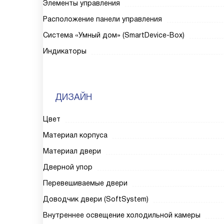
Элементы управления
Расположение панели управления
Система «Умный дом» (SmartDevice-Box)
Индикаторы
ДИЗАЙН
Цвет
Материал корпуса
Материал двери
Дверной упор
Перевешиваемые двери
Доводчик двери (SoftSystem)
Внутреннее освещение холодильной камеры