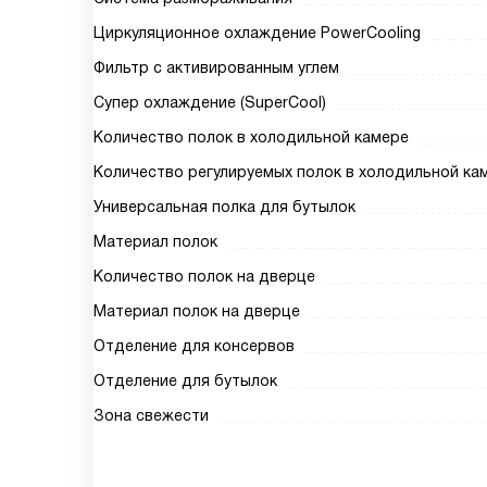
Циркуляционное охлаждение PowerCooling
Фильтр с активированным углем
Супер охлаждение (SuperCool)
Количество полок в холодильной камере
Количество регулируемых полок в холодильной ка
Универсальная полка для бутылок
Материал полок
Количество полок на дверце
Материал полок на дверце
Отделение для консервов
Отделение для бутылок
Зона свежести