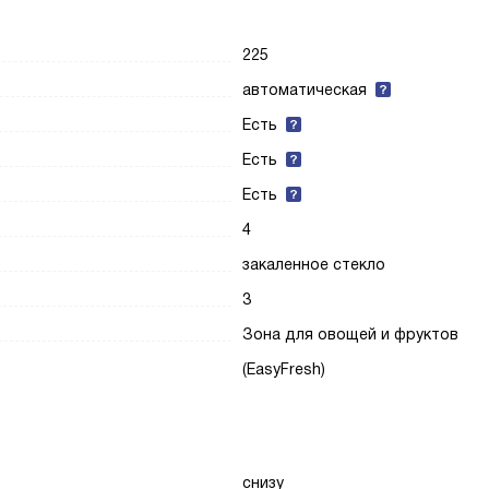
225
автоматическая
Есть
Есть
Есть
4
закаленное стекло
3
Зона для овощей и фруктов
(EasyFresh)
снизу