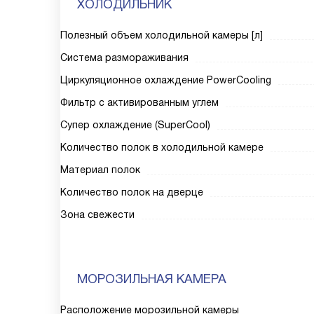
ХОЛОДИЛЬНИК
Полезный объем холодильной камеры [л]
Система размораживания
Циркуляционное охлаждение PowerCooling
Фильтр с активированным углем
Супер охлаждение (SuperCool)
Количество полок в холодильной камере
Материал полок
Количество полок на дверце
Зона свежести
МОРОЗИЛЬНАЯ КАМЕРА
Расположение морозильной камеры