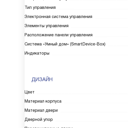
Тип управления
Электронная система управления
Элементы управления
Расположение панели управления
Система «Умный дом» (SmartDevice-Box)
Индикаторы
ДИЗАЙН
Цвет
Материал корпуса
Материал двери
Дверной упор