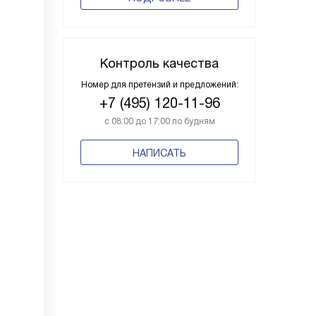
Контроль качества
Номер для претензий и предложений:
+7 (495) 120-11-96
с 08:00 до 17:00 по будням
НАПИСАТЬ