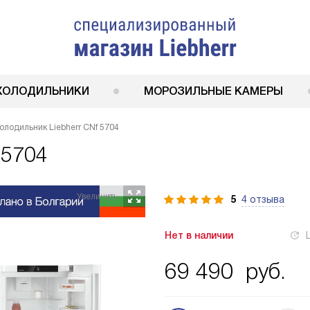
ХОЛОДИЛЬНИКИ
МОРОЗИЛЬНЫЕ КАМЕРЫ
олодильник Liebherr CNf 5704
 5704
5
4 отзыва
Нет в наличии
69 490
руб.