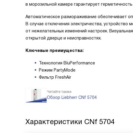
в морозильной камере гарантирует герметичность
Автоматическое размораживание обеспечивает оп
В случае отключения электричества, устройство 
от нежелательных изменений настроек. Визуальна
открытой дверце и неисправностях.
Ключевые преимущества:
Технология BluPerformance
Режим PartyMode
Фильтр FreshAir
Читайте также
Обзор Liebherr CNf 5704
Характеристики
CNf 5704