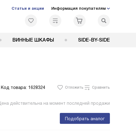
Статьи и акции
Информация покупателям
ВИННЫЕ ШКАФЫ
SIDE-BY-SIDE
Код товара:
1628324
Отложить
Сравнить
Цена действительна на момент последней продажи
Подобрать аналог