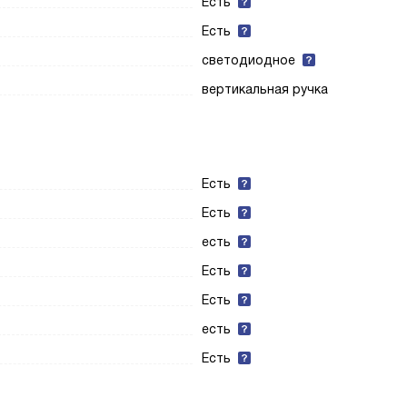
Есть
Есть
светодиодное
вертикальная ручка
Есть
Есть
есть
Есть
Есть
есть
Есть