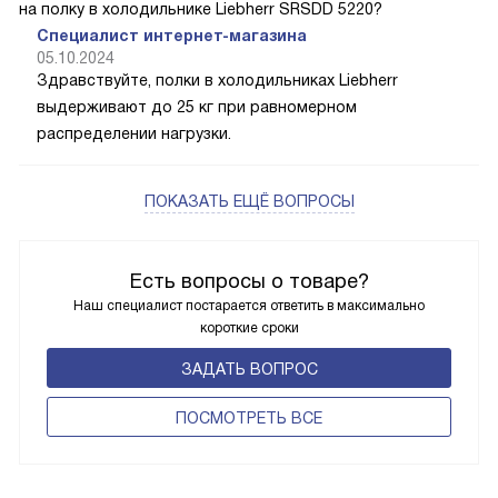
на полку в холодильнике Liebherr SRSDD 5220?
Специалист интернет-магазина
05.10.2024
Здравствуйте, полки в холодильниках Liebherr
выдерживают до 25 кг при равномерном
распределении нагрузки.
ПОКАЗАТЬ ЕЩЁ ВОПРОСЫ
Есть вопросы о товаре?
Наш специалист постарается ответить в максимально
короткие сроки
ЗАДАТЬ ВОПРОС
ПОCМОТРЕТЬ ВСЕ