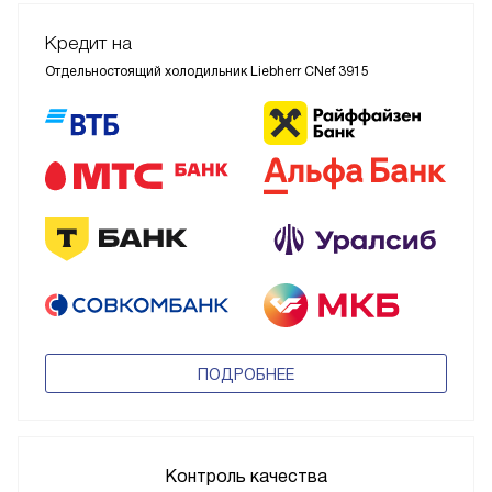
Кредит на
Отдельностоящий холодильник Liebherr CNef 3915
ПОДРОБНЕЕ
Контроль качества