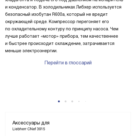
и конденсатор. В холодильниках Либхер используется
безопасный изобутан R600a, который не вредит
окружающей среде. Компрессор перегоняет его
по охладительному контуру по принципу насоса. Чем
лучше работает «мотор» прибора, тем качественнее
и быстрее происходит охлаждение, затрачивается
меньше электроэнергии.
Перейти в глоссарий
Аксессуары для
Liebherr CNef 3915