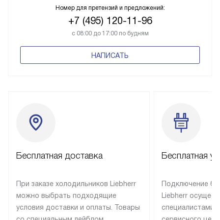
Номер для претензий и предложений:
+7 (495) 120-11-96
с 08:00 до 17:00 по будням
НАПИСАТЬ
Бесплатная доставка
Бесплатная ус
При заказе холодильников Liebherr
Подключение бы
можно выбрать подходящие
Liebherr осущес
условия доставки и оплаты. Товары
специалистами 
со специальным лейблом
сервисного цент