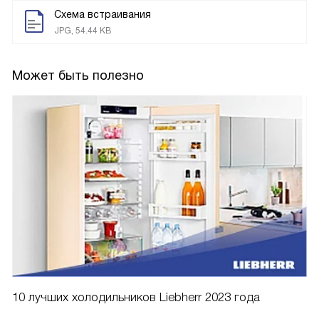
Схема встраивания
JPG, 54.44 KB
Может быть полезно
10 лучших холодильников Liebherr 2023 года