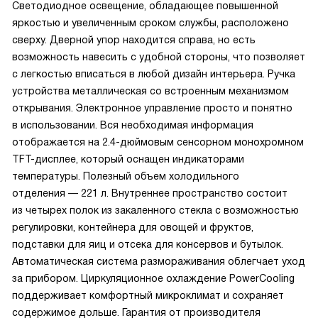
Светодиодное освещение, обладающее повышенной
яркостью и увеличенным сроком службы, расположено
сверху. Дверной упор находится справа, но есть
возможность навесить с удобной стороны, что позволяет
с легкостью вписаться в любой дизайн интерьера. Ручка
устройства металлическая со встроенным механизмом
открывания. Электронное управление просто и понятно
в использовании. Вся необходимая информация
отображается на 2.4-дюймовым сенсорном монохромном
TFT-дисплее, который оснащен индикаторами
температуры. Полезный объем холодильного
отделения — 221 л. Внутреннее пространство состоит
из четырех полок из закаленного стекла с возможностью
регулировки, контейнера для овощей и фруктов,
подставки для яиц и отсека для консервов и бутылок.
Автоматическая система размораживания облегчает уход
за прибором. Циркуляционное охлаждение PowerCooling
поддерживает комфортный микроклимат и сохраняет
содержимое дольше. Гарантия от производителя