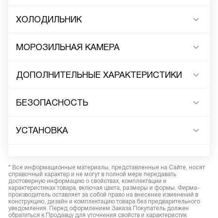
ХОЛОДИЛЬНИК
МОРОЗИЛЬНАЯ КАМЕРА
ДОПОЛНИТЕЛЬНЫЕ ХАРАКТЕРИСТИКИ
БЕЗОПАСНОСТЬ
УСТАНОВКА
* Все информационные материалы, представленные на Сайте, носят
справочный характер и не могут в полной мере передавать
достоверную информацию о свойствах, комплектации и
характеристиках товара, включая цвета, размеры и формы. Фирма-
производитель оставляет за собой право на внесение изменений в
конструкцию, дизайн и комплектацию товара без предварительного
уведомления. Перед оформлением Заказа Покупатель должен
обратиться к Продавцу для уточнения свойств и характеристик