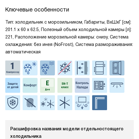
Ключевые особенности
Тип: холодильник с морозильником, Габариты, ВxШxГ [см]:
201.1 х 60 х 62.5, Полезный объем холодильной камеры [л]:
221, Расположение морозильной камеры: снизу, Система
охлаждения: без инея (NoFrost), Система размораживания:
автоматическая
Расшифровка названия модели отдельностоящего
холодильника