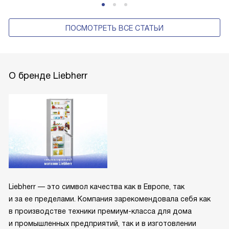
ПОСМОТРЕТЬ ВСЕ СТАТЬИ
О бренде Liebherr
Liebherr — это символ качества как в Европе, так
и за ее пределами. Компания зарекомендовала себя как
в производстве техники премиум-класса для дома
и промышленных предприятий, так и в изготовлении