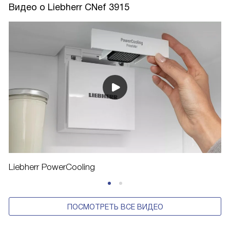
Видео о Liebherr CNef 3915
Liebherr PowerCooling
ПОСМОТРЕТЬ ВСЕ ВИДЕО