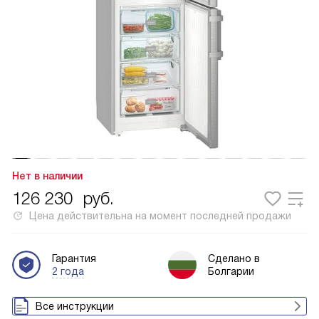
Нет в наличии
126 230
руб.
Цена действительна на момент последней продажи
Гарантия
Сделано в
2 года
Болгарии
Все инструкции