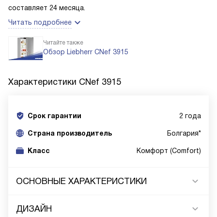
составляет 24 месяца.
Читать подробнее
Читайте также
Обзор Liebherr CNef 3915
Характеристики
CNef 3915
Срок гарантии
2 года
Cтрана производитель
Болгария*
Класс
Комфорт (Comfort)
ОСНОВНЫЕ ХАРАКТЕРИСТИКИ
ДИЗАЙН