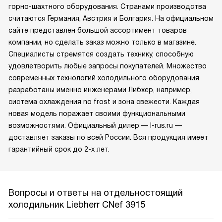
горно-шахтного оборудования. Странами производства
считаются Германия, Австрия и Болгария. На официальном
сайте представлен большой ассортимент товаров
компании, но сделать заказ можно только в магазине.
Специалисты стремятся создать технику, способную
удовлетворить любые запросы покупателей. Множество
современных технологий холодильного оборудования
разработаны именно инженерами Либхер, например,
система охлаждения no frost и зона свежести. Каждая
новая модель поражает своими функциональными
возможностями. Официальный дилер — l-rus.ru —
доставляет заказы по всей России. Вся продукция имеет
гарантийный срок до 2-х лет.
Вопросы и ответы на отдельностоящий
холодильник Liebherr CNef 3915