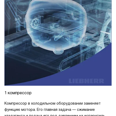
1 компрессор
Компрессор в холодильном оборудовании заменяет
функцию мотора. Его главная задача — сжимание
хладагента и подача его под давлением на испаритель