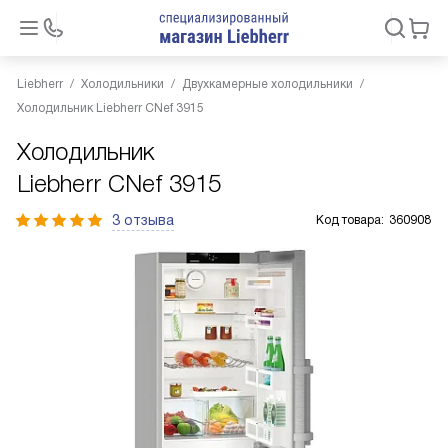
Liebherr
Холодильники
Двухкамерные холодильники
Холодильник Liebherr CNef 3915
Холодильник
Liebherr CNef 3915
3 отзыва
Код товара:
360908