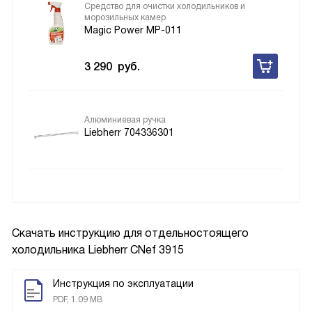
Средство для очистки холодильников и
морозильных камер
Magic Power MP-011
3 290
руб.
Алюминиевая ручка
Liebherr 704336301
Скачать инструкцию для отдельностоящего
холодильника
Liebherr CNef 3915
Инструкция по эксплуатации
PDF, 1.09 MB