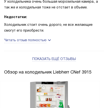
У холодильника очень большая морозильная камера., а
так же и холодильная тоже не отстает в объеме.
Недостатки:
Холодильник стоит очень дорого, не все желающие
смогут его приобрести.
Читать отзыв полностью
ПОКАЗАТЬ ЕЩЁ ОТЗЫВЫ
Обзор на холодильник Liebherr CNef 3915