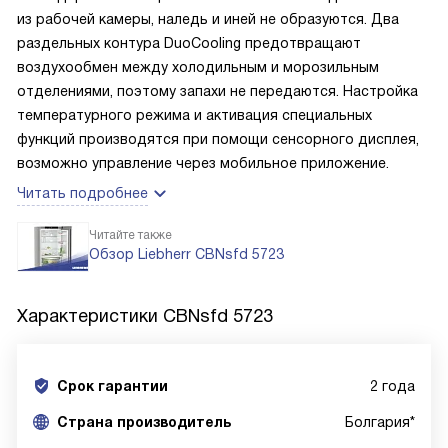
из рабочей камеры, наледь и иней не образуются. Два
раздельных контура DuoCooling предотвращают
воздухообмен между холодильным и морозильным
отделениями, поэтому запахи не передаются. Настройка
температурного режима и активация специальных
функций производятся при помощи сенсорного дисплея,
возможно управление через мобильное приложение.
Читать подробнее
Читайте также
Обзор Liebherr CBNsfd 5723
Характеристики
CBNsfd 5723
Срок гарантии
2 года
Cтрана производитель
Болгария*