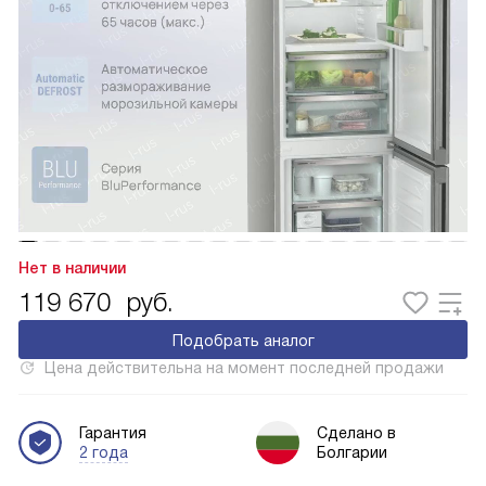
Нет в наличии
119 670
руб.
Подобрать аналог
Цена действительна на момент последней продажи
Гарантия
Сделано в
2 года
Болгарии