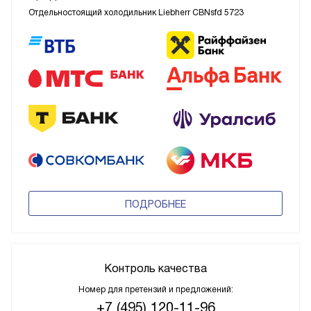
Отдельностоящий холодильник Liebherr CBNsfd 5723
ПОДРОБНЕЕ
Контроль качества
Номер для претензий и предложений:
+7 (495) 120-11-96