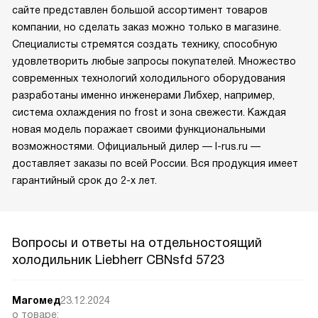
сайте представлен большой ассортимент товаров
компании, но сделать заказ можно только в магазине.
Специалисты стремятся создать технику, способную
удовлетворить любые запросы покупателей. Множество
современных технологий холодильного оборудования
разработаны именно инженерами Либхер, например,
система охлаждения no frost и зона свежести. Каждая
новая модель поражает своими функциональными
возможностями. Официальный дилер — l-rus.ru —
доставляет заказы по всей России. Вся продукция имеет
гарантийный срок до 2-х лет.
Вопросы и ответы на отдельностоящий
холодильник Liebherr CBNsfd 5723
Магомед
23.12.2024
о товаре: