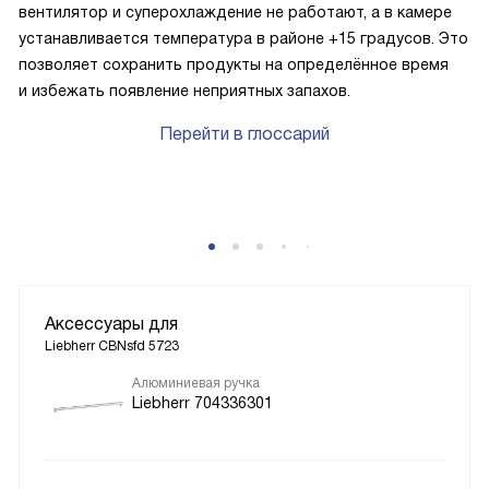
вентилятор и суперохлаждение не работают, а в камере
устанавливается температура в районе +15 градусов. Это
позволяет сохранить продукты на определённое время
и избежать появление неприятных запахов.
Перейти в глоссарий
Аксессуары для
Liebherr CBNsfd 5723
Алюминиевая ручка
Liebherr 704336301