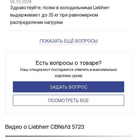
05.10.2024
Здравствуйте, полки в холодильниках Liebherr
выдерживают до 25 кг при равномерном
распределении нагрузки.
ПОКАЗАТЬ ЕЩЁ ВОПРОСЫ
Есть вопросы о товаре?
Наш специалист постарается ответить в максимально
короткие сроки
ЗАДАТЬ ВОПРОС
ПОCМОТРЕТЬ ВСЕ
Видео о Liebherr CBNsfd 5723