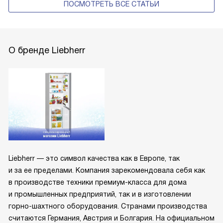
ПОСМОТРЕТЬ ВСЕ СТАТЬИ
О бренде Liebherr
Liebherr — это символ качества как в Европе, так
и за ее пределами. Компания зарекомендовала себя как
в производстве техники премиум-класса для дома
и промышленных предприятий, так и в изготовлении
горно-шахтного оборудования. Странами производства
считаются Германия, Австрия и Болгария. На официальном