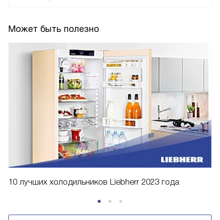
Может быть полезно
10 лучших холодильников Liebherr 2023 года