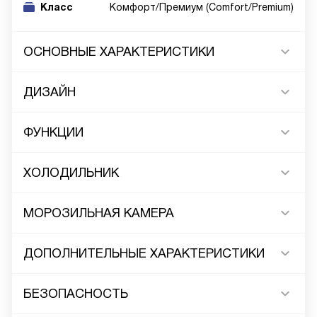
Класс
Комфорт/Премиум (Comfort/Premium)
ОСНОВНЫЕ ХАРАКТЕРИСТИКИ
ДИЗАЙН
ФУНКЦИИ
ХОЛОДИЛЬНИК
МОРОЗИЛЬНАЯ КАМЕРА
ДОПОЛНИТЕЛЬНЫЕ ХАРАКТЕРИСТИКИ
БЕЗОПАСНОСТЬ