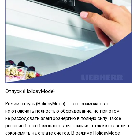
Отпуск (HolidayMode)
Режим отпуск (HolidayMode) — это возможность
не отключать полностью оборудование, но при этом
не расходовать электроэнергию в полную силу. Такое
решение более безопасно для техники, а также позволить
сэкономить на оплате счетов. В режиме HolidayMode