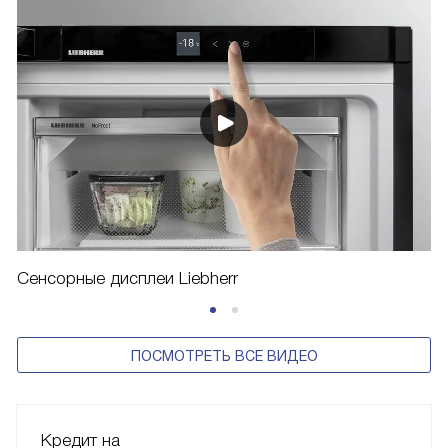
Сенсорные дисплеи Liebherr
ПОСМОТРЕТЬ ВСЕ ВИДЕО
Кредит на