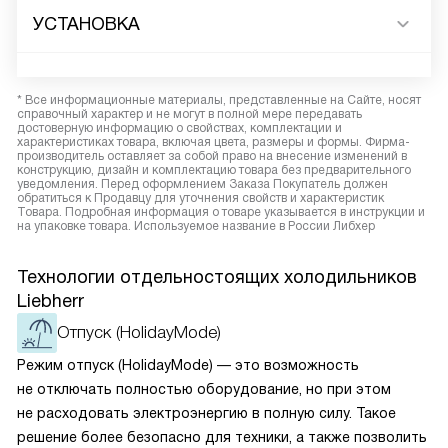
УСТАНОВКА
* Все информационные материалы, представленные на Сайте, носят
справочный характер и не могут в полной мере передавать
достоверную информацию о свойствах, комплектации и
характеристиках товара, включая цвета, размеры и формы. Фирма-
производитель оставляет за собой право на внесение изменений в
конструкцию, дизайн и комплектацию товара без предварительного
уведомления. Перед оформлением Заказа Покупатель должен
обратиться к Продавцу для уточнения свойств и характеристик
Товара. Подробная информация о товаре указывается в инструкции и
на упаковке товара. Используемое название в России Либхер
Технологии отдельностоящих холодильников
Liebherr
Отпуск (HolidayMode)
Режим отпуск (HolidayMode) — это возможность
не отключать полностью оборудование, но при этом
не расходовать электроэнергию в полную силу. Такое
решение более безопасно для техники, а также позволить