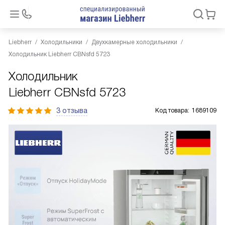
Liebherr
Холодильники
Двухкамерные холодильники
Холодильник Liebherr CBNsfd 5723
Холодильник
Liebherr CBNsfd 5723
3 отзыва
Код товара:
1689109