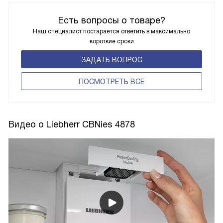
Есть вопросы о товаре?
Наш специалист постарается ответить в максимально
короткие сроки
ЗАДАТЬ ВОПРОС
ПОCМОТРЕТЬ ВСЕ
Видео о Liebherr CBNies 4878