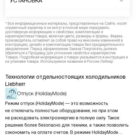
УСТАНОВКА
* Все информационные материалы, представленные на Сайте, носят
справочный характер и не могут в полной мере передавать
достоверную информацию о свойствах, комплектации и
характеристиках товара, включая цвета, размеры и формы. Фирма-
производитель оставляет за собой право на внесение изменений в
конструкцию, дизайн и комплектацию товара без предварительного
уведомления. Перед оформлением Заказа Покупатель должен
обратиться к Продавцу для уточнения свойств и характеристик
Товара. Подробная информация о товаре указывается в инструкции и
на упаковке товара. Используемое название в России Либхер
Технологии отдельностоящих холодильников
Liebherr
Отпуск (HolidayMode)
Режим отпуск (HolidayMode) — это возможность
не отключать полностью оборудование, но при этом
не расходовать электроэнергию в полную силу. Такое
решение более безопасно для техники, а также позволить
сэкономить на оплате счетов. В режиме HolidayMode