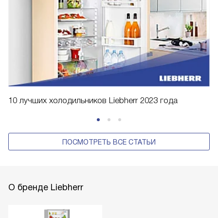
10 лучших холодильников Liebherr 2023 года
ПОСМОТРЕТЬ ВСЕ СТАТЬИ
О бренде Liebherr