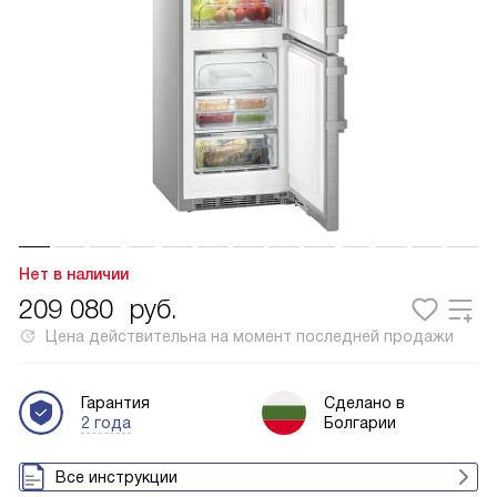
Нет в наличии
209 080
руб.
Цена действительна на момент последней продажи
Гарантия
Сделано в
2 года
Болгарии
Все инструкции