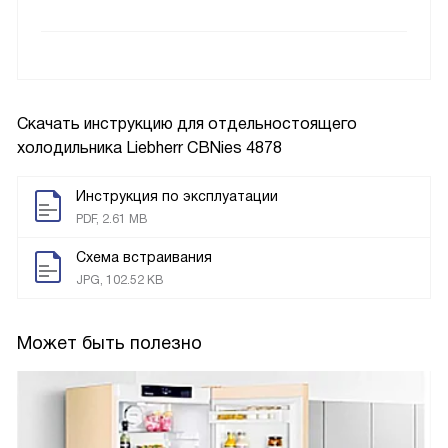
Скачать инструкцию для отдельностоящего
холодильника
Liebherr CBNies 4878
Инструкция по эксплуатации
PDF, 2.61 MB
Схема встраивания
JPG, 102.52 KB
Может быть полезно