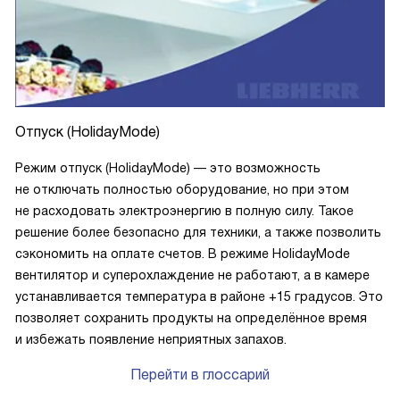
Отпуск (HolidayMode)
Режим отпуск (HolidayMode) — это возможность
не отключать полностью оборудование, но при этом
не расходовать электроэнергию в полную силу. Такое
решение более безопасно для техники, а также позволить
сэкономить на оплате счетов. В режиме HolidayMode
вентилятор и суперохлаждение не работают, а в камере
устанавливается температура в районе +15 градусов. Это
позволяет сохранить продукты на определённое время
и избежать появление неприятных запахов.
Перейти в глоссарий