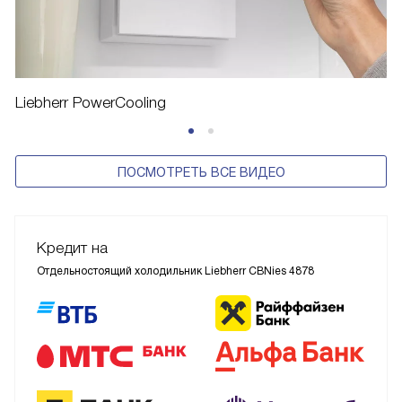
Liebherr PowerCooling
ПОСМОТРЕТЬ ВСЕ ВИДЕО
Кредит на
Отдельностоящий холодильник Liebherr CBNies 4878