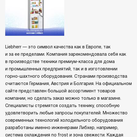
Liebherr — это символ качества как в Европе, так
и за ее пределами. Компания зарекомендовала себя как
в производстве техники премиум-класса для дома
и промышленных предприятий, так и в изготовлении
горно-шахтного оборудования. Странами производства
считаются Германия, Австрия и Болгария. На официальном
сайте представлен большой ассортимент товаров
компании, но сделать заказ можно только в магазине.
Специалисты стремятся создать технику, способную
удовлетворить любые запросы покупателей. Множество
современных технологий холодильного оборудования
разработаны именно инженерами Либхер, например,
система охлаждения no frost и зона свежести. Каждая