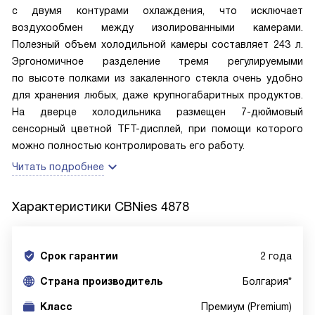
с двумя контурами охлаждения, что исключает
воздухообмен между изолированными камерами.
Полезный объем холодильной камеры составляет 243 л.
Эргономичное разделение тремя регулируемыми
по высоте полками из закаленного стекла очень удобно
для хранения любых, даже крупногабаритных продуктов.
На дверце холодильника размещен 7-дюймовый
сенсорный цветной TFT-дисплей, при помощи которого
можно полностью контролировать его работу.
Читать подробнее
Характеристики
CBNies 4878
Срок гарантии
2 года
Cтрана производитель
Болгария*
Класс
Премиум (Premium)