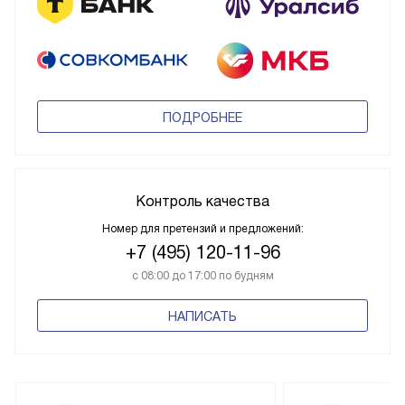
ПОДРОБНЕЕ
Контроль качества
Номер для претензий и предложений:
+7 (495) 120-11-96
с 08:00 до 17:00 по будням
НАПИСАТЬ