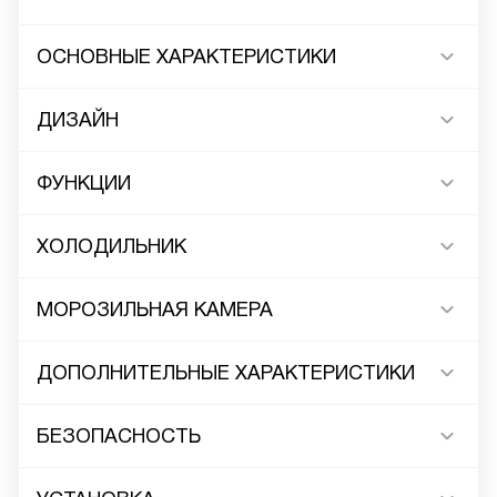
ОСНОВНЫЕ ХАРАКТЕРИСТИКИ
ДИЗАЙН
ФУНКЦИИ
ХОЛОДИЛЬНИК
МОРОЗИЛЬНАЯ КАМЕРА
ДОПОЛНИТЕЛЬНЫЕ ХАРАКТЕРИСТИКИ
БЕЗОПАСНОСТЬ