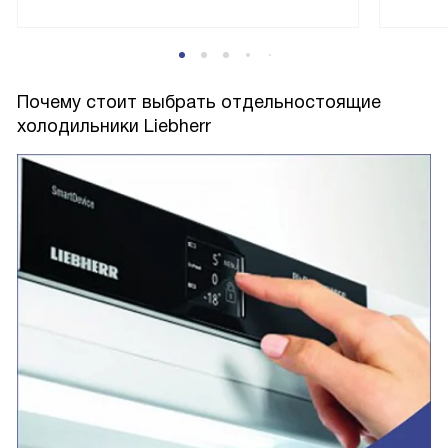
Почему стоит выбрать отдельностоящие
холодильники Liebherr