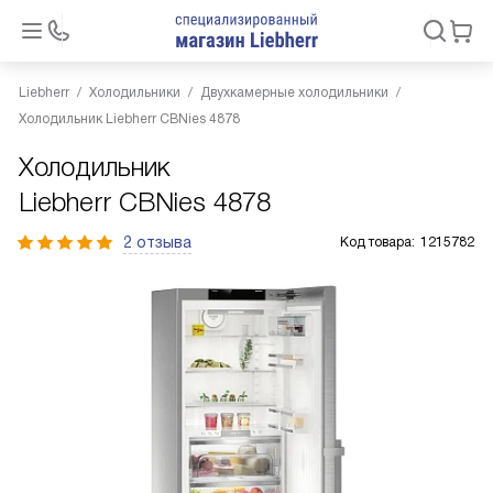
Liebherr
Холодильники
Двухкамерные холодильники
Холодильник Liebherr CBNies 4878
Холодильник
Liebherr CBNies 4878
2 отзыва
Код товара:
1215782