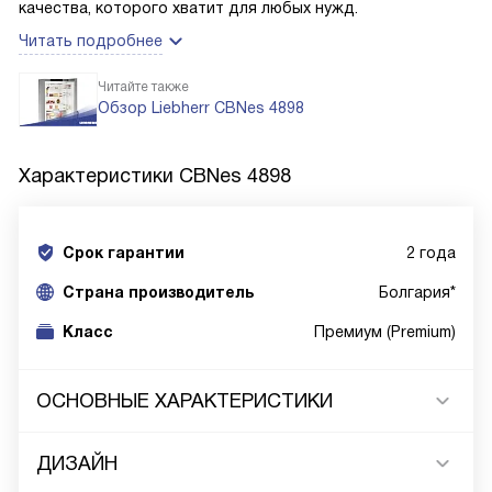
качества, которого хватит для любых нужд.
Читать подробнее
Читайте также
Обзор Liebherr CBNes 4898
Характеристики
CBNes 4898
Срок гарантии
2 года
Cтрана производитель
Болгария*
Класс
Премиум (Premium)
ОСНОВНЫЕ ХАРАКТЕРИСТИКИ
ДИЗАЙН