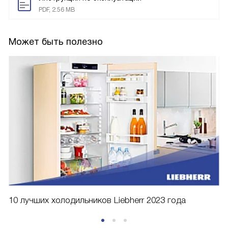
PDF, 2.56 MB
Может быть полезно
10 лучших холодильников Liebherr 2023 года