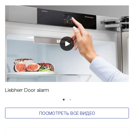
Liebherr Door alarm
ПОСМОТРЕТЬ ВСЕ ВИДЕО