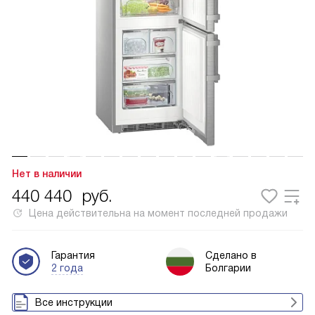
Нет в наличии
440 440
руб.
Цена действительна на момент последней продажи
Гарантия
Сделано в
2 года
Болгарии
Все инструкции