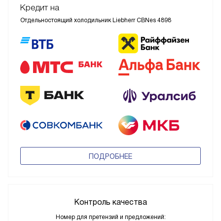
Кредит на
Отдельностоящий холодильник Liebherr CBNes 4898
ПОДРОБНЕЕ
Контроль качества
Номер для претензий и предложений: