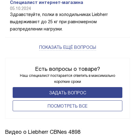
Специалист интернет-магазина
05.10.2024
Здравствуйте, полки в холодильниках Liebherr
выдерживают до 25 кг при равномерном
распределении нагрузки.
ПОКАЗАТЬ ЕЩЁ ВОПРОСЫ
Есть вопросы о товаре?
Наш специалист постарается ответить в максимально
короткие сроки
ЗАДАТЬ ВОПРОС
ПОCМОТРЕТЬ ВСЕ
Видео о Liebherr CBNes 4898