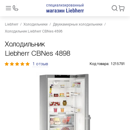
Liebherr
Холодильники
Двухкамерные холодильники
Холодильник Liebherr CBNes 4898
Холодильник
Liebherr CBNes 4898
1 отзыв
Код товара:
1215791