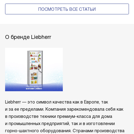
ПОСМОТРЕТЬ ВСЕ СТАТЬИ
О бренде Liebherr
Liebherr — это символ качества как в Европе, так
и за ее пределами. Компания зарекомендовала себя как
в производстве техники премиум-класса для дома
и промышленных предприятий, так и в изготовлении
горно-шахтного оборудования. Странами производства