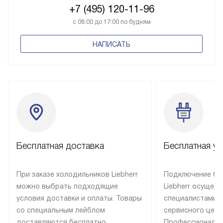
+7 (495) 120-11-96
с 08:00 до 17:00 по будням
НАПИСАТЬ
Бесплатная доставка
Бесплатная ус
При заказе холодильников Liebherr
Подключение бы
можно выбрать подходящие
Liebherr осущес
условия доставки и оплаты. Товары
специалистами 
со специальным лейблом
сервисного цент
доставляются бесплатно
Профессиональн