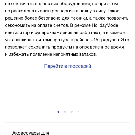
не отключать полностью оборудование, но при этом
не расходовать электроэнергию в полную силу. Такое
решение более безопасно для техники, а также позволить
сэкономить на оплате счетов. В режиме HolidayMode
вентилятор и суперохлаждение не работают, а в камере
устанавливается температура в районе +15 градусов. Это
позволяет сохранить продукты на определённое время
и избежать появление неприятных запахов.
Перейти в глоссарий
Аксессуары для