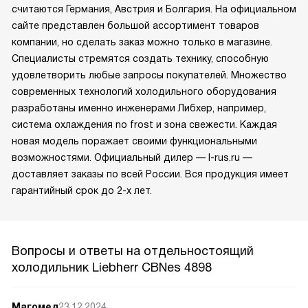
считаются Германия, Австрия и Болгария. На официальном
сайте представлен большой ассортимент товаров
компании, но сделать заказ можно только в магазине.
Специалисты стремятся создать технику, способную
удовлетворить любые запросы покупателей. Множество
современных технологий холодильного оборудования
разработаны именно инженерами Либхер, например,
система охлаждения no frost и зона свежести. Каждая
новая модель поражает своими функциональными
возможностями. Официальный дилер — l-rus.ru —
доставляет заказы по всей России. Вся продукция имеет
гарантийный срок до 2-х лет.
Вопросы и ответы на отдельностоящий
холодильник Liebherr CBNes 4898
Магомед
23.12.2024