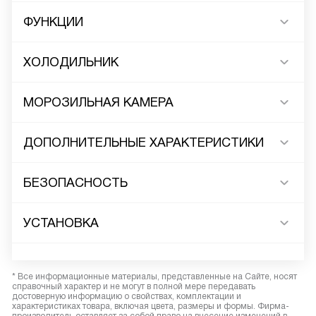
ФУНКЦИИ
ХОЛОДИЛЬНИК
МОРОЗИЛЬНАЯ КАМЕРА
ДОПОЛНИТЕЛЬНЫЕ ХАРАКТЕРИСТИКИ
БЕЗОПАСНОСТЬ
УСТАНОВКА
* Все информационные материалы, представленные на Сайте, носят
справочный характер и не могут в полной мере передавать
достоверную информацию о свойствах, комплектации и
характеристиках товара, включая цвета, размеры и формы. Фирма-