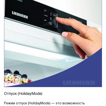
Отпуск (HolidayMode)
Режим отпуск (HolidayMode) — это возможность