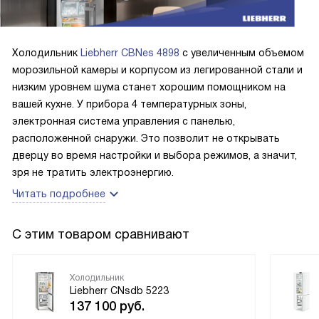
Холодильник
Liebherr CBNes 4898
с увеличенным объемом
морозильной камеры и корпусом из легированной стали и
низким уровнем шума станет хорошим помощником на
вашей кухне. У прибора 4 температурных зоны,
электронная система управления с панелью,
расположенной снаружи. Это позволит не открывать
дверцу во время настройки и выбора режимов, а значит,
зря не тратить электроэнергию.
Читать подробнее
С этим товаром сравнивают
Холодильник
Liebherr CNsdb 5223
137 100
руб.