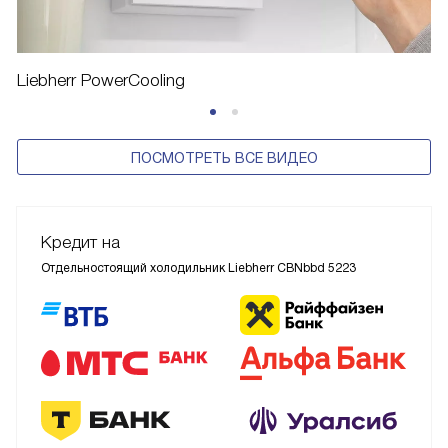
Liebherr PowerCooling
ПОСМОТРЕТЬ ВСЕ ВИДЕО
Кредит на
Отдельностоящий холодильник Liebherr CBNbbd 5223