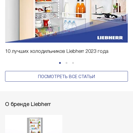
10 лучших холодильников Liebherr 2023 года
ПОСМОТРЕТЬ ВСЕ СТАТЬИ
О бренде Liebherr