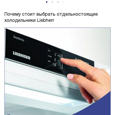
Почему стоит выбрать отдельностоящие
холодильники Liebherr