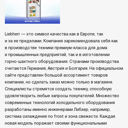
Liebherr — это символ качества как в Европе, так
и за ее пределами. Компания зарекомендовала себя как
в производстве техники премиум-класса для дома
и промышленных предприятий, так и в изготовлении
горно-шахтного оборудования. Странами производства
считаются Германия, Австрия и Болгария. На официальном
сайте представлен большой ассортимент товаров
компании, но сделать заказ можно только в магазине.
Специалисты стремятся создать технику, способную
удовлетворить любые запросы покупателей. Множество
современных технологий холодильного оборудования
разработаны именно инженерами Либхер, например,
система охлаждения no frost и зона свежести. Каждая
новая модель поражает своими функциональными