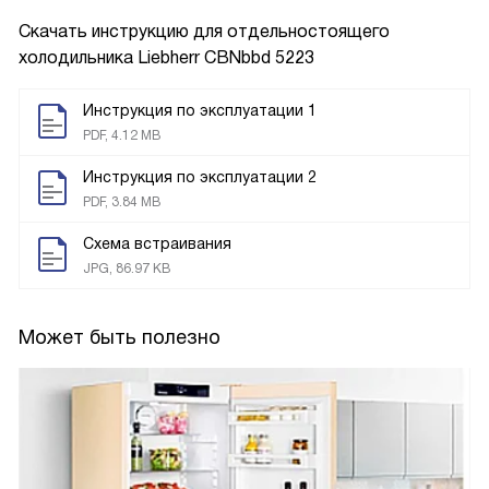
Скачать инструкцию для отдельностоящего
холодильника
Liebherr CBNbbd 5223
Инструкция по эксплуатации 1
PDF, 4.12 MB
Инструкция по эксплуатации 2
PDF, 3.84 MB
Схема встраивания
JPG, 86.97 KB
Может быть полезно