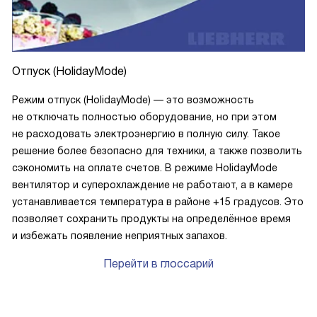
Отпуск (HolidayMode)
Режим отпуск (HolidayMode) — это возможность
не отключать полностью оборудование, но при этом
не расходовать электроэнергию в полную силу. Такое
решение более безопасно для техники, а также позволить
сэкономить на оплате счетов. В режиме HolidayMode
вентилятор и суперохлаждение не работают, а в камере
устанавливается температура в районе +15 градусов. Это
позволяет сохранить продукты на определённое время
и избежать появление неприятных запахов.
Перейти в глоссарий