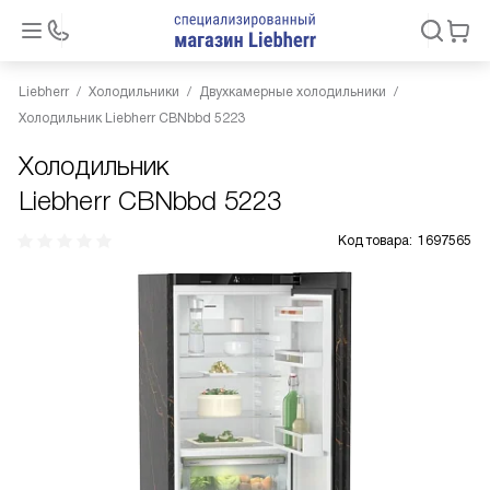
Liebherr
Холодильники
Двухкамерные холодильники
Холодильник Liebherr CBNbbd 5223
Холодильник
Liebherr CBNbbd 5223
Код товара:
1697565