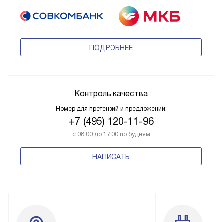
ПОДРОБНЕЕ
Контроль качества
Номер для претензий и предложений:
+7 (495) 120-11-96
с 08:00 до 17:00 по будням
НАПИСАТЬ