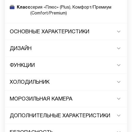
Класс
серия «Плюс» (Plus), Комфорт/Премиум
(Comfort/Premium)
ОСНОВНЫЕ ХАРАКТЕРИСТИКИ
ДИЗАЙН
ФУНКЦИИ
ХОЛОДИЛЬНИК
МОРОЗИЛЬНАЯ КАМЕРА
ДОПОЛНИТЕЛЬНЫЕ ХАРАКТЕРИСТИКИ