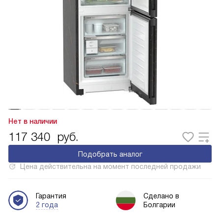
Нет в наличии
117 340
руб.
Подобрать аналог
Цена действительна на момент последней продажи
Гарантия
Сделано в
2 года
Болгарии