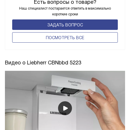
Есть вопросы о товаре?
Наш специалист постарается ответить в максимально
короткие сроки
ЗАДАТЬ ВОПРОС
ПОCМОТРЕТЬ ВСЕ
Видео о Liebherr CBNbbd 5223