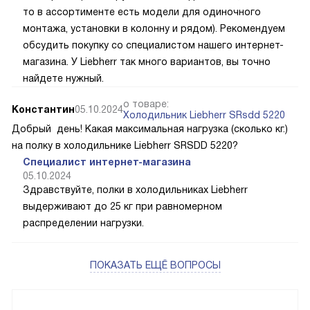
то в ассортименте есть модели для одиночного
монтажа, установки в колонну и рядом). Рекомендуем
обсудить покупку со специалистом нашего интернет-
магазина. У Liebherr так много вариантов, вы точно
найдете нужный.
о товаре:
Константин
05.10.2024
Холодильник Liebherr SRsdd 5220
Добрый день! Какая максимальная нагрузка (сколько кг.)
на полку в холодильнике Liebherr SRSDD 5220?
Специалист интернет-магазина
05.10.2024
Здравствуйте, полки в холодильниках Liebherr
выдерживают до 25 кг при равномерном
распределении нагрузки.
ПОКАЗАТЬ ЕЩЁ ВОПРОСЫ