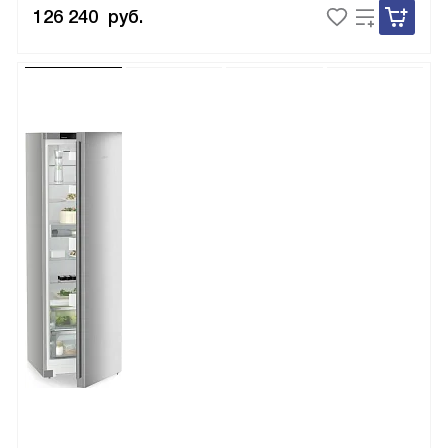
126 240
руб.