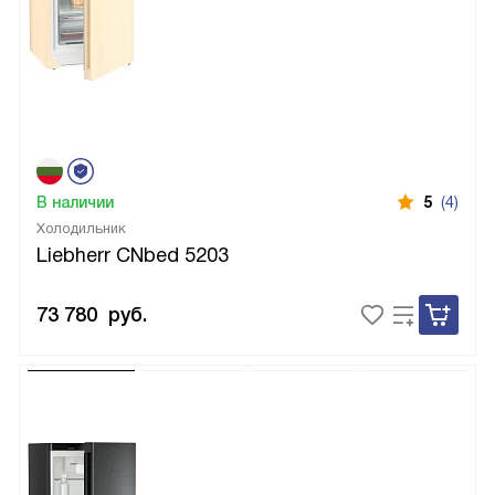
В наличии
5
(4)
Холодильник
Liebherr CNbed 5203
73 780
руб.