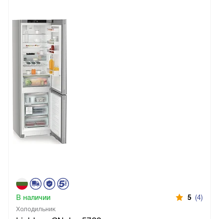
В наличии
5
(4)
Холодильник