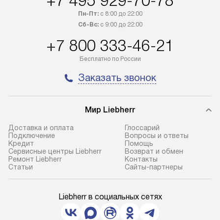
+7 495 929-70-78
Пн-Пт:
с 8:00 до 22:00
Сб-Вс:
с 9:00 до 22:00
+7 800 333-46-21
Бесплатно по России
Заказать звонок
Мир Liebherr
Доставка и оплата
Глоссарий
Подключение
Вопросы и ответы
Кредит
Помощь
Сервисные центры Liebherr
Возврат и обмен
Ремонт Liebherr
Контакты
Cтатьи
Сайты-партнеры
Liebherr в социальных сетях