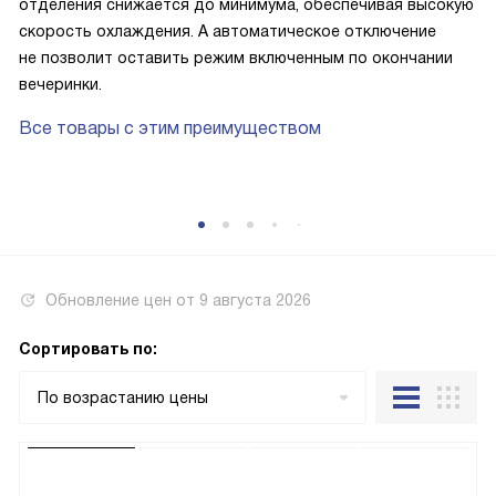
отделения снижается до минимума, обеспечивая высокую
скорость охлаждения. А автоматическое отключение
не позволит оставить режим включенным по окончании
вечеринки.
Все товары с этим преимуществом
Обновление цен от
9 августа 2026
Сортировать по:
По возрастанию цены