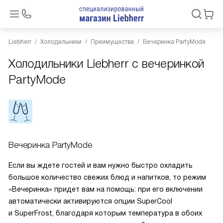
Liebherr
Холодильники
Преимущества
Вечеринка PartyMode
Холодильники Liebherr с вечеринкой
PartyMode
Вечеринка PartyMode
Если вы ждете гостей и вам нужно быстро охладить
большое количество свежих блюд и напитков, то режим
«Вечеринка» придет вам на помощь: при его включении
автоматически активируются опции SuperCool
и SuperFrost, благодаря которым температура в обоих