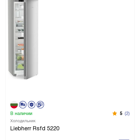
В наличии
5
(2)
Холодильник
Liebherr Rsfd 5220