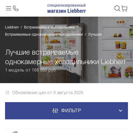
Liebherr
Встраиваемые холодильники
Встраиваемые однокамерные холодильники
Лучшие
Лучшие встраиваемые
однокамерные холодильники Liebherr
1 модель от 168 000 руб.
Обновление цен от
6 августа 2026
ФИЛЬТР