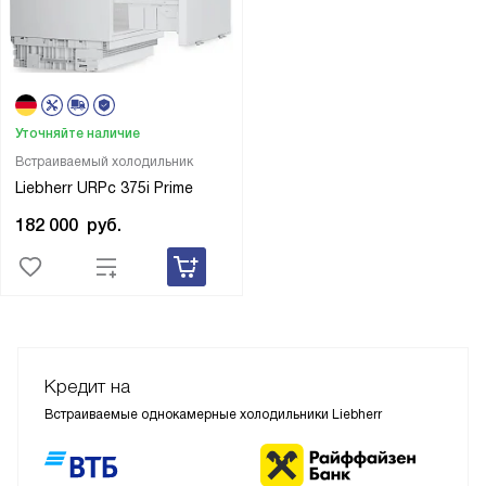
Уточняйте наличие
Встраиваемый холодильник
Liebherr URPc 375i Prime
182 000
руб.
Кредит на
Встраиваемые однокамерные холодильники Liebherr