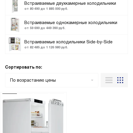
Встраиваемые двухкамерные холодильники
от 80 490 до 1 885 000 руб.
Встраиваемые однокамерные холодильники
от 59 690 до 449 390 руб.
Встраиваемые холодильники Side-by-Side
от 82 485 до 1 126 980 руб.
Сортировать по:
По возрастанию цены