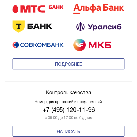
ПОДРОБНЕЕ
Контроль качества
Номер для претензий и предложений:
+7 (495) 120-11-96
с 08:00 до 17:00 по будням
НАПИСАТЬ