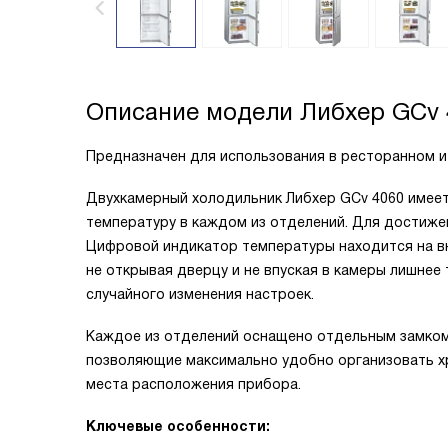
Описание модели
Либхер GCv 
Предназначен для использования в ресторанном и
Двухкамерный холодильник Либхер GCv 4060 имеет
температуру в каждом из отделений. Для достиж
Цифровой индикатор температуры находится на вн
не открывая дверцу и не впуская в камеры лишнее
случайного изменения настроек.
Каждое из отделений оснащено отдельным замком
позволяющие максимально удобно организовать х
места расположения прибора.
Ключевые особенности: