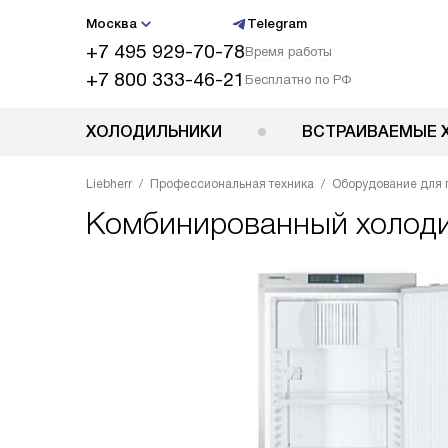
Москва
Telegram
+7 495 929-70-78
Время работы
+7 800 333-46-21
Бесплатно по РФ
ХОЛОДИЛЬНИКИ
ВСТРАИВАЕМЫЕ 
Liebherr
Профессиональная техника
Оборудование для 
Комбинированный холод