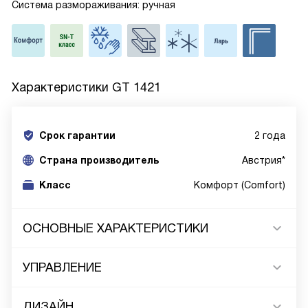
Система размораживания: ручная
Характеристики
GT 1421
Срок гарантии
2 года
Cтрана производитель
Австрия*
Класс
Комфорт (Comfort)
ОСНОВНЫЕ ХАРАКТЕРИСТИКИ
УПРАВЛЕНИЕ
ДИЗАЙН