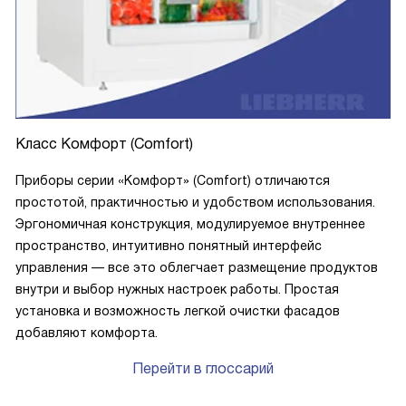
Класс Комфорт (Comfort)
Приборы серии «Комфорт» (Comfort) отличаются
простотой, практичностью и удобством использования.
Эргономичная конструкция, модулируемое внутреннее
пространство, интуитивно понятный интерфейс
управления — все это облегчает размещение продуктов
внутри и выбор нужных настроек работы. Простая
установка и возможность легкой очистки фасадов
добавляют комфорта.
Перейти в глоссарий