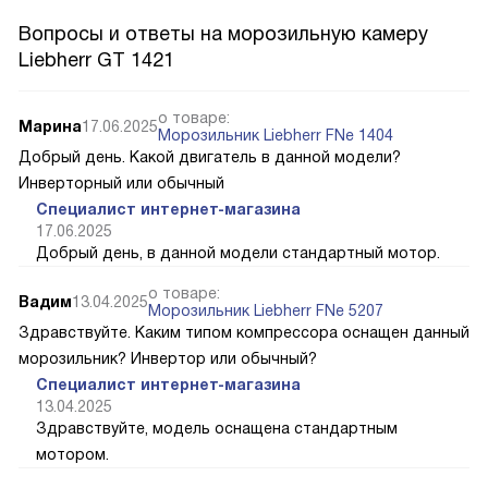
Вопросы и ответы на морозильную камеру
Liebherr GT 1421
о товаре:
Марина
17.06.2025
Морозильник Liebherr FNe 1404
Добрый день. Какой двигатель в данной модели?
Инверторный или обычный
Специалист интернет-магазина
17.06.2025
Добрый день, в данной модели стандартный мотор.
о товаре:
Вадим
13.04.2025
Морозильник Liebherr FNe 5207
Здравствуйте. Каким типом компрессора оснащен данный
морозильник? Инвертор или обычный?
Специалист интернет-магазина
13.04.2025
Здравствуйте, модель оснащена стандартным
мотором.