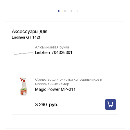
Аксессуары для
Liebherr GT 1421
Алюминиевая ручка
Liebherr 704336301
Средство для очистки холодильников и
морозильных камер
Magic Power MP-011
3 290
руб.