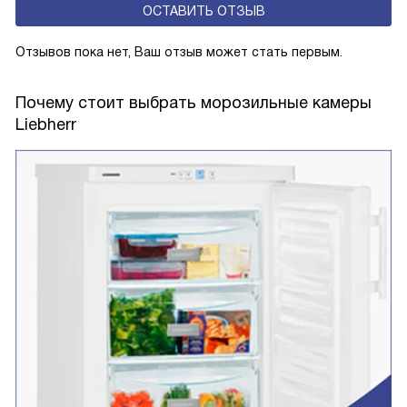
ОСТАВИТЬ ОТЗЫВ
Отзывов пока нет, Ваш отзыв может стать первым.
Почему стоит выбрать морозильные камеры
Liebherr