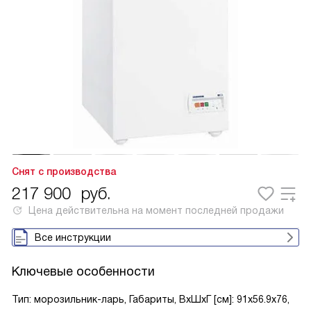
Снят с производства
217 900
руб.
Цена действительна на момент последней продажи
Все инструкции
Ключевые особенности
Тип: морозильник-ларь, Габариты, ВxШxГ [см]: 91x56.9x76,