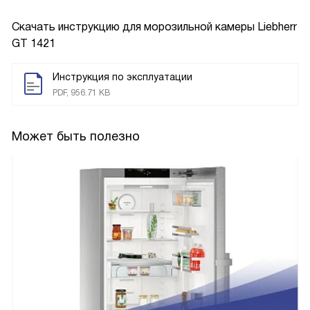
Скачать инструкцию для морозильной камеры
Liebherr
GT 1421
Инструкция по эксплуатации
PDF, 956.71 KB
Может быть полезно