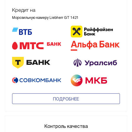
Кредит на
Морозильную камеру Liebherr GT 1421
ПОДРОБНЕЕ
Контроль качества