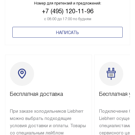
Номер для претензий и предложений:
+7 (495) 120-11-96
с 08:00 до 17:00 по будням
НАПИСАТЬ
Бесплатная доставка
Бесплатная ус
При заказе холодильников Liebherr
Подключение бы
можно выбрать подходящие
Liebherr осущес
условия доставки и оплаты. Товары
специалистами 
со специальным лейблом
сервисного цент