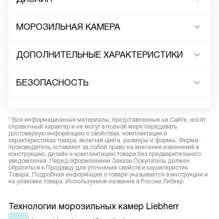
МОРОЗИЛЬНАЯ КАМЕРА
ДОПОЛНИТЕЛЬНЫЕ ХАРАКТЕРИСТИКИ
БЕЗОПАСНОСТЬ
* Все информационные материалы, представленные на Сайте, носят
справочный характер и не могут в полной мере передавать
достоверную информацию о свойствах, комплектации и
характеристиках товара, включая цвета, размеры и формы. Фирма-
производитель оставляет за собой право на внесение изменений в
конструкцию, дизайн и комплектацию товара без предварительного
уведомления. Перед оформлением Заказа Покупатель должен
обратиться к Продавцу для уточнения свойств и характеристик
Товара. Подробная информация о товаре указывается в инструкции и
на упаковке товара. Используемое название в России Либхер
Технологии морозильных камер Liebherr