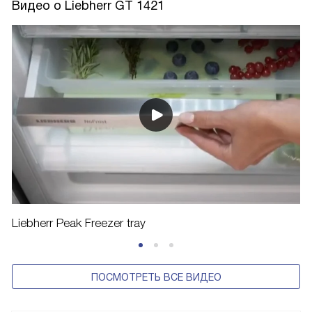
Видео о Liebherr GT 1421
Liebherr Peak Freezer tray
ПОСМОТРЕТЬ ВСЕ ВИДЕО