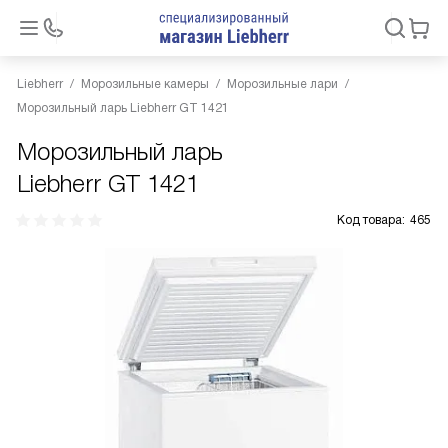
Liebherr
Морозильные камеры
Морозильные лари
Морозильный ларь Liebherr GT 1421
Морозильный ларь
Liebherr GT 1421
Код товара:
465