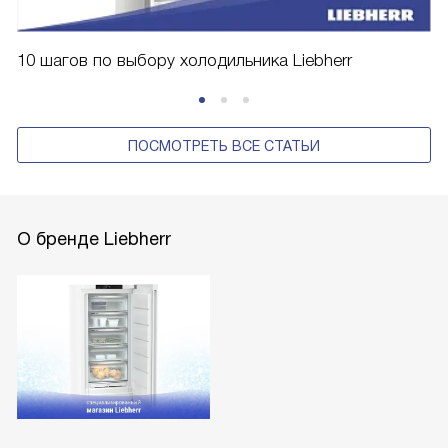
10 шагов по выбору холодильника Liebherr
ПОСМОТРЕТЬ ВСЕ СТАТЬИ
О бренде Liebherr