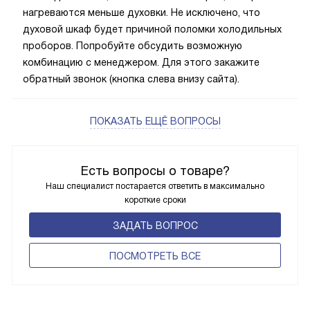
нагреваются меньше духовки. Не исключено, что
духовой шкаф будет причиной поломки холодильных
проборов. Попробуйте обсудить возможную
комбинацию с менеджером. Для этого закажите
обратный звонок (кнопка слева внизу сайта).
ПОКАЗАТЬ ЕЩЁ ВОПРОСЫ
Есть вопросы о товаре?
Наш специалист постарается ответить в максимально
короткие сроки
ЗАДАТЬ ВОПРОС
ПОCМОТРЕТЬ ВСЕ