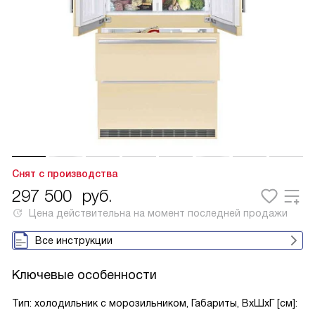
Снят с производства
297 500
руб.
Цена действительна на момент последней продажи
Все инструкции
Ключевые особенности
Тип: холодильник с морозильником, Габариты, ВxШxГ [см]: