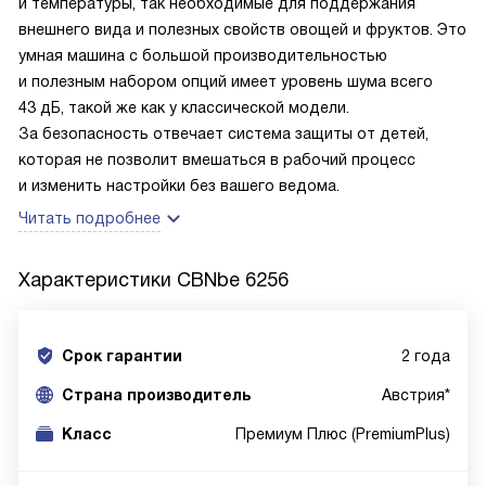
и температуры, так необходимые для поддержания
внешнего вида и полезных свойств овощей и фруктов. Это
умная машина с большой производительностью
и полезным набором опций имеет уровень шума всего
43 дБ, такой же как у классической модели.
За безопасность отвечает система защиты от детей,
которая не позволит вмешаться в рабочий процесс
и изменить настройки без вашего ведома.
Читать подробнее
Характеристики
CBNbe 6256
Срок гарантии
2 года
Cтрана производитель
Австрия*
Класс
Премиум Плюс (PremiumPlus)