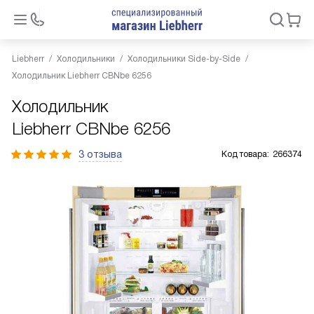
Liebherr
Холодильники
Холодильники Side-by-Side
Холодильник Liebherr CBNbe 6256
Холодильник
Liebherr CBNbe 6256
3 отзыва
Код товара:
266374