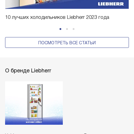
10 лучших холодильников Liebherr 2023 года
ПОСМОТРЕТЬ ВСЕ СТАТЬИ
О бренде Liebherr