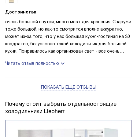
Достоинства:
очень большой внутри, много мест для хранения. Снаружи
тоже большой, но как-то смотрится вполне аккуратно,
может из-за того, что у нас большая кухня-гостиная на 30
квадратов, безусловно такой холодильник для большой
кухни. Понравилось как организован свет - все очень
хорошо видно, приятно открывать холодильник
Читать отзыв полностью
ПОКАЗАТЬ ЕЩЁ ОТЗЫВЫ
Почему стоит выбрать отдельностоящие
холодильники Liebherr