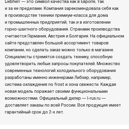
Liebherr — это символ качества как в Европе, так
и за ее пределами. Компания зарекомендовала себя как
в производстве техники премиум-класса для дома
и промышленных предприятий, так и в изготовлении
горно-шахтного оборудования. Странами производства
считаются Германия, Австрия и Болгария. На официальном
сайте представлен большой ассортимент товаров
компании, но сделать заказ можно только в магазине.
Специалисты стремятся создать технику, способную
удовлетворить любые запросы покупателей. Множество
современных технологий холодильного оборудования
разработаны именно инженерами Либхер, например,
система охлаждения no frost и зона свежести. Каждая
новая модель поражает своими функциональными
возможностями. Официальный дилер — l-rus.ru —
доставляет заказы по всей России. Вся продукция имеет
гарантийный срок до 2-х лет.