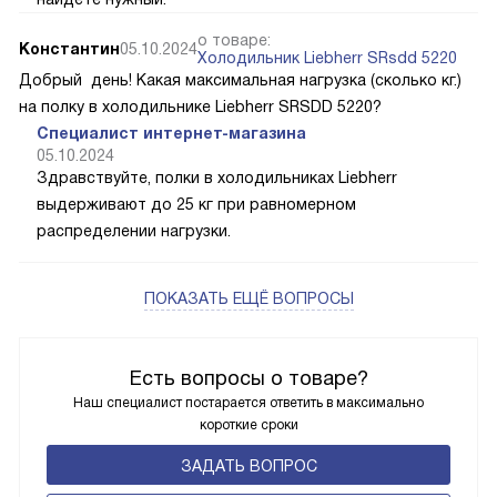
о товаре:
Константин
05.10.2024
Холодильник Liebherr SRsdd 5220
Добрый день! Какая максимальная нагрузка (сколько кг.)
на полку в холодильнике Liebherr SRSDD 5220?
Специалист интернет-магазина
05.10.2024
Здравствуйте, полки в холодильниках Liebherr
выдерживают до 25 кг при равномерном
распределении нагрузки.
ПОКАЗАТЬ ЕЩЁ ВОПРОСЫ
Есть вопросы о товаре?
Наш специалист постарается ответить в максимально
короткие сроки
ЗАДАТЬ ВОПРОС