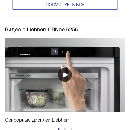
ПОCМОТРЕТЬ ВСЕ
Видео о Liebherr CBNbe 6256
Сенсорные дисплеи Liebherr