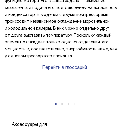
функцию мотора. Его главная задача — сжимание
хладагента и подача его под давлением на испаритель
и конденсатор. В моделях с двумя компрессорами
происходит независимое охлаждение морозильной
и холодильной камеры. В них можно отдельно друг
от друга выставить температуру. Поскольку каждый
элемент охлаждает только одно из отделений, его
мощность и, соответственно, энергоёмкость ниже, чем
у однокомпрессорного варианта.
Перейти в глоссарий
Аксессуары для