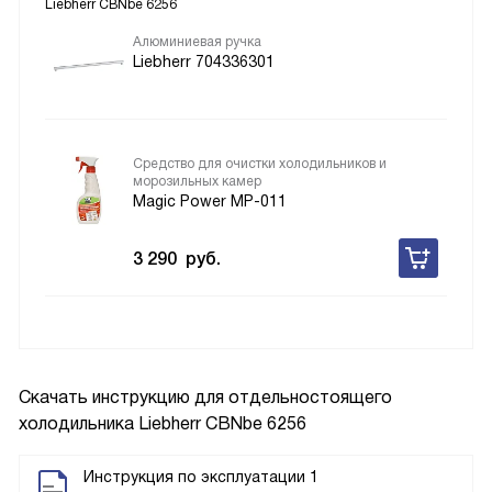
Liebherr CBNbe 6256
Алюминиевая ручка
Liebherr 704336301
Средство для очистки холодильников и
морозильных камер
Magic Power MP-011
3 290
руб.
Скачать инструкцию для отдельностоящего
холодильника
Liebherr CBNbe 6256
Инструкция по эксплуатации 1