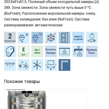
203.9x91x61.5, Полезный объем холодильной камеры [л]:
289, Зона свежести: Зона свежести чуть выше 0 °С
(BioFresh), Расположение морозильной камеры: снизу,
Система охлаждения: без инея (NoFrost), Система
размораживания: автоматическая
Похожие товары