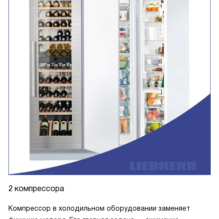
2 компрессора
Компрессор в холодильном оборудовании заменяет