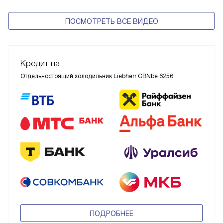
ПОСМОТРЕТЬ ВСЕ ВИДЕО
Кредит на
Отдельностоящий холодильник Liebherr CBNbe 6256
ПОДРОБНЕЕ