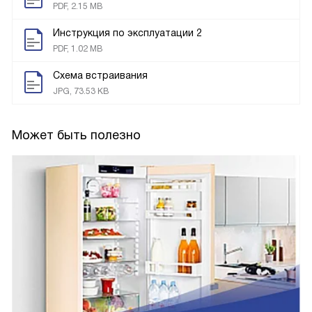
PDF, 2.15 MB
Инструкция по эксплуатации 2
PDF, 1.02 MB
Схема встраивания
JPG, 73.53 KB
Может быть полезно