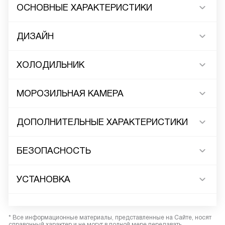
ОСНОВНЫЕ ХАРАКТЕРИСТИКИ
ДИЗАЙН
ХОЛОДИЛЬНИК
МОРОЗИЛЬНАЯ КАМЕРА
ДОПОЛНИТЕЛЬНЫЕ ХАРАКТЕРИСТИКИ
БЕЗОПАСНОСТЬ
УСТАНОВКА
* Все информационные материалы, представленные на Сайте, носят
справочный характер и не могут в полной мере передавать