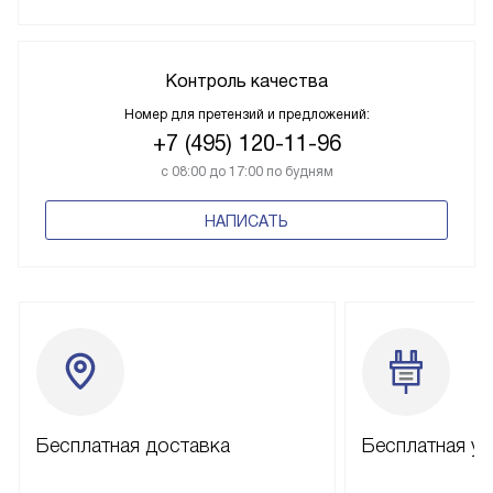
Контроль качества
Номер для претензий и предложений:
+7 (495) 120-11-96
с 08:00 до 17:00 по будням
НАПИСАТЬ
Бесплатная доставка
Бесплатная ус