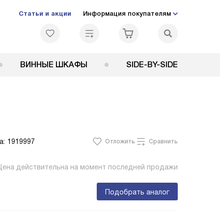
Статьи и акции
Информация покупателям
ВИННЫЕ ШКАФЫ
SIDE-BY-SIDE
а:
1919997
Отложить
Сравнить
Цена действительна на момент последней продажи
Подобрать аналог