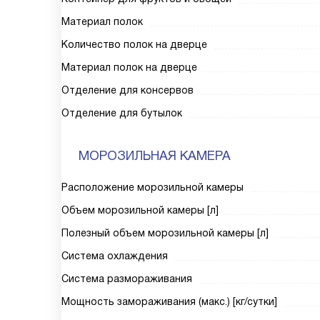
Материал полок
Количество полок на дверце
Материал полок на дверце
Отделение для консервов
Отделение для бутылок
МОРОЗИЛЬНАЯ КАМЕРА
Расположение морозильной камеры
Объем морозильной камеры [л]
Полезный объем морозильной камеры [л]
Система охлаждения
Система размораживания
Мощность замораживания (макс.) [кг/сутки]