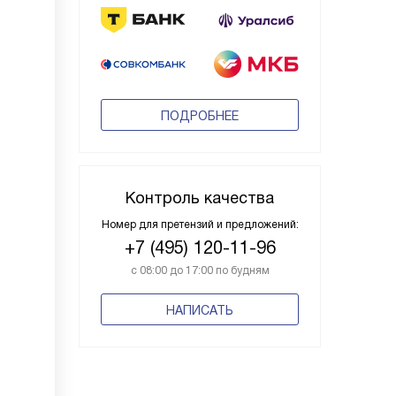
ПОДРОБНЕЕ
Контроль качества
Номер для претензий и предложений:
+7 (495) 120-11-96
с 08:00 до 17:00 по будням
НАПИСАТЬ