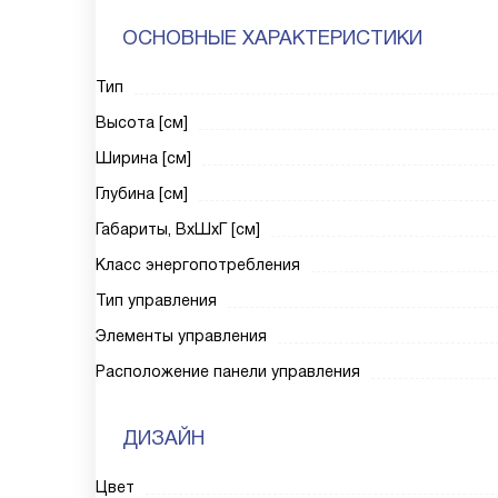
ОСНОВНЫЕ ХАРАКТЕРИСТИКИ
Тип
Высота [см]
Ширина [см]
Глубина [см]
Габариты, ВxШxГ [см]
Класс энергопотребления
Тип управления
Элементы управления
Расположение панели управления
ДИЗАЙН
Цвет