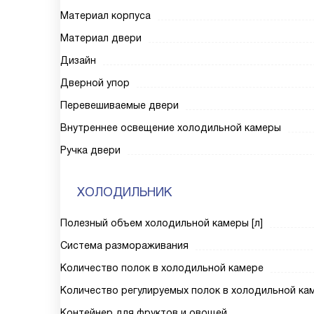
Материал корпуса
Материал двери
Дизайн
Дверной упор
Перевешиваемые двери
Внутреннее освещение холодильной камеры
Ручка двери
ХОЛОДИЛЬНИК
Полезный объем холодильной камеры [л]
Система размораживания
Количество полок в холодильной камере
Количество регулируемых полок в холодильной ка
Контейнер для фруктов и овощей