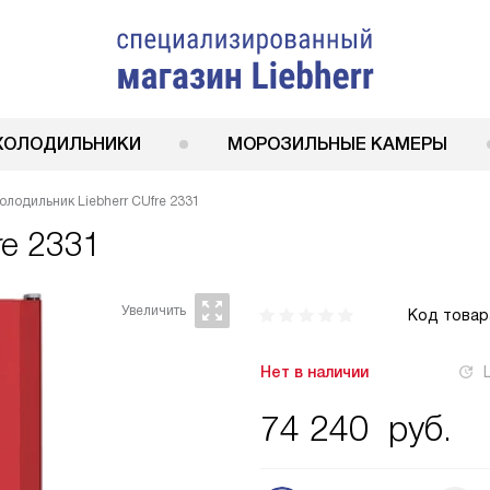
ХОЛОДИЛЬНИКИ
МОРОЗИЛЬНЫЕ КАМЕРЫ
олодильник Liebherr CUfre 2331
re 2331
Код товар
Нет в наличии
74 240
руб.