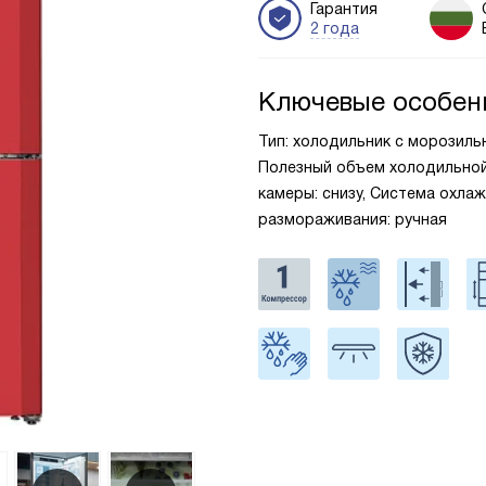
Гарантия
2 года
Ключевые особен
Тип: холодильник с морозильни
Полезный объем холодильной 
камеры: снизу, Система охлаж
размораживания: ручная