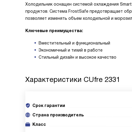
Холодильник оснащен системой охлаждения Smart
продуктов. Система FrostSafe предотвращает обра
позволяет изменять объем холодильной и морозил
Ключевые преимущества:
Вместительный и функциональный
Экономичный и тихий в работе
Стильный дизайн и высокое качество
Характеристики
CUfre 2331
Срок гарантии
Cтрана производитель
Класс