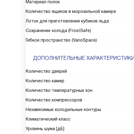
Материал полок
Количество ящиков в морозильной камере
Лоток для приготовления кубиков льда
Сохранение холода (FrostSafe)
Гибкое пространство (VarioSpace)
ДОПОЛНИТЕЛЬНЫЕ ХАРАКТЕРИСТИК
Количество дверей
Количество камер
Количество температурных зон
Количество компрессоров
Независимые холодильные контуры
Климатический класс
Уровень шума [дБ]