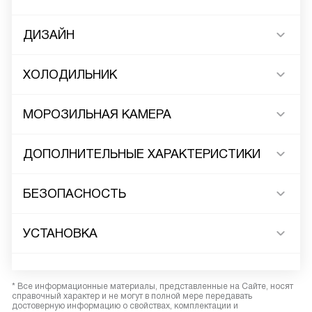
ДИЗАЙН
ХОЛОДИЛЬНИК
МОРОЗИЛЬНАЯ КАМЕРА
ДОПОЛНИТЕЛЬНЫЕ ХАРАКТЕРИСТИКИ
БЕЗОПАСНОСТЬ
УСТАНОВКА
* Все информационные материалы, представленные на Сайте, носят
справочный характер и не могут в полной мере передавать
достоверную информацию о свойствах, комплектации и