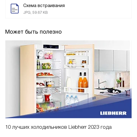
Схема встраивания
JPG, 59.67 KB
Может быть полезно
10 лучших холодильников Liebherr 2023 года