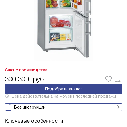
Снят с производства
300 300
руб.
Подобрать аналог
Цена действительна на момент последней продажи
Все инструкции
Ключевые особенности