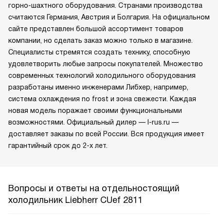
горно-шахтного оборудования. Странами производства
считаются Германия, Австрия и Болгария. На официальном
сайте представлен большой ассортимент товаров
компании, но сделать заказ можно только в магазине.
Специалисты стремятся создать технику, способную
удовлетворить любые запросы покупателей. Множество
современных технологий холодильного оборудования
разработаны именно инженерами Либхер, например,
система охлаждения no frost и зона свежести. Каждая
новая модель поражает своими функциональными
возможностями. Официальный дилер — l-rus.ru —
доставляет заказы по всей России. Вся продукция имеет
гарантийный срок до 2-х лет.
Вопросы и ответы на отдельностоящий
холодильник Liebherr CUef 2811