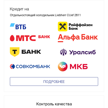
Кредит на
Отдельностоящий холодильник Liebherr CUef 2811
ПОДРОБНЕЕ
Контроль качества