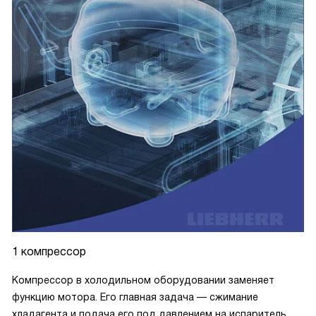
1 компрессор
Компрессор в холодильном оборудовании заменяет
функцию мотора. Его главная задача — сжимание
хладагента и подача его под давлением на испаритель