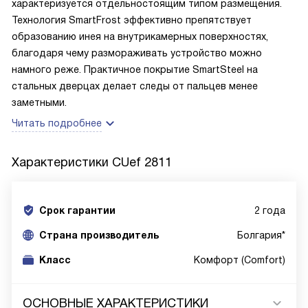
характеризуется отдельностоящим типом размещения.
Технология SmartFrost эффективно препятствует
образованию инея на внутрикамерных поверхностях,
благодаря чему размораживать устройство можно
намного реже. Практичное покрытие SmartSteel на
стальных дверцах делает следы от пальцев менее
заметными.
Читать подробнее
Характеристики
CUef 2811
Срок гарантии
2 года
Cтрана производитель
Болгария*
Класс
Комфорт (Comfort)
ОСНОВНЫЕ ХАРАКТЕРИСТИКИ