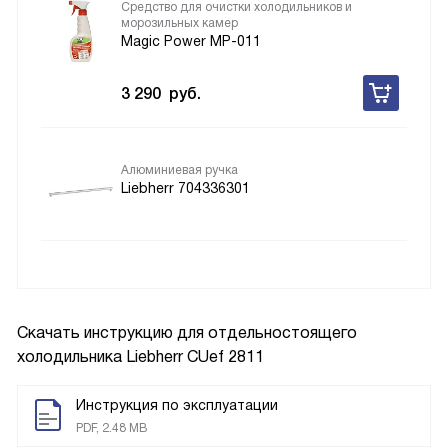
Средство для очистки холодильников и
морозильных камер
Magic Power MP-011
3 290
руб.
Алюминиевая ручка
Liebherr 704336301
Скачать инструкцию для отдельностоящего
холодильника
Liebherr CUef 2811
Инструкция по эксплуатации
PDF, 2.48 MB