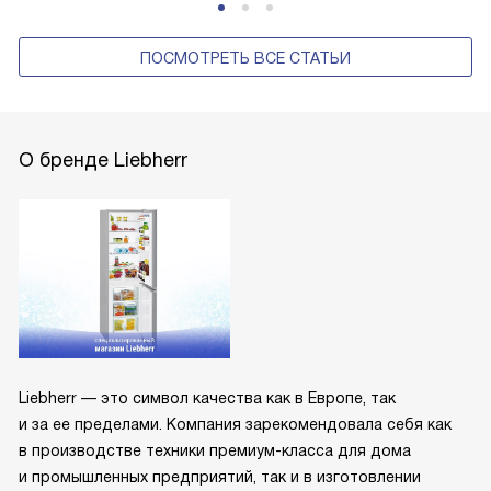
ПОСМОТРЕТЬ ВСЕ СТАТЬИ
О бренде Liebherr
Liebherr — это символ качества как в Европе, так
и за ее пределами. Компания зарекомендовала себя как
в производстве техники премиум-класса для дома
и промышленных предприятий, так и в изготовлении