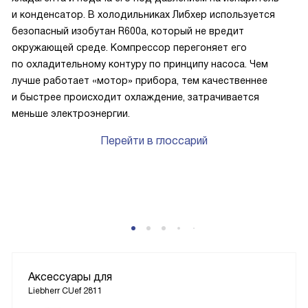
и конденсатор. В холодильниках Либхер используется
безопасный изобутан R600a, который не вредит
окружающей среде. Компрессор перегоняет его
по охладительному контуру по принципу насоса. Чем
лучше работает «мотор» прибора, тем качественнее
и быстрее происходит охлаждение, затрачивается
меньше электроэнергии.
Перейти в глоссарий
P
Аксессуары для
Liebherr CUef 2811