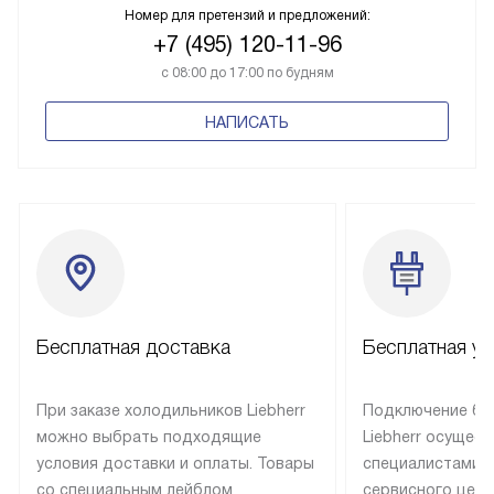
Номер для претензий и предложений:
+7 (495) 120-11-96
с 08:00 до 17:00 по будням
НАПИСАТЬ
Бесплатная доставка
Бесплатная ус
При заказе холодильников Liebherr
Подключение бы
можно выбрать подходящие
Liebherr осущес
условия доставки и оплаты. Товары
специалистами 
со специальным лейблом
сервисного цент