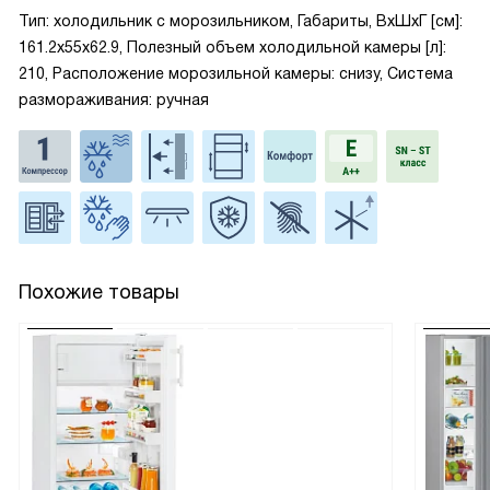
Тип: холодильник с морозильником, Габариты, ВxШxГ [см]:
161.2x55x62.9, Полезный объем холодильной камеры [л]:
210, Расположение морозильной камеры: снизу, Система
размораживания: ручная
Похожие товары