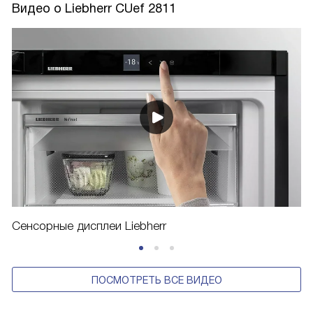
Видео о Liebherr CUef 2811
Сенсорные дисплеи Liebherr
ПОСМОТРЕТЬ ВСЕ ВИДЕО