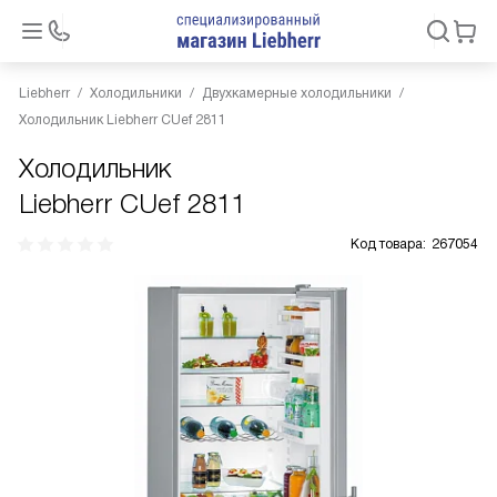
Liebherr
Холодильники
Двухкамерные холодильники
Холодильник Liebherr CUef 2811
Холодильник
Liebherr CUef 2811
Код товара:
267054