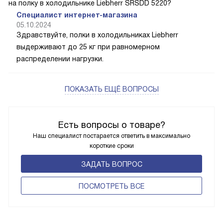
на полку в холодильнике Liebherr SRSDD 5220?
Специалист интернет-магазина
05.10.2024
Здравствуйте, полки в холодильниках Liebherr
выдерживают до 25 кг при равномерном
распределении нагрузки.
ПОКАЗАТЬ ЕЩЁ ВОПРОСЫ
Есть вопросы о товаре?
Наш специалист постарается ответить в максимально
короткие сроки
ЗАДАТЬ ВОПРОС
ПОCМОТРЕТЬ ВСЕ