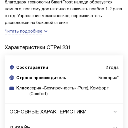
благодаря технологии SmartFrost наледи образуется
немного, поэтому достаточно отключать прибор 1-2 раза
в год. Управление механическое, переключатель
расположен на боковой стенке.
Читать подробнее
Характеристики
CTPel 231
Срок гарантии
2 года
Cтрана производитель
Болгария*
Класс
серия «Безупречность» (Pure), Комфорт
(Comfort)
ОСНОВНЫЕ ХАРАКТЕРИСТИКИ