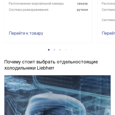
Расположение морозильной камеры:
сверху
Располо
Система размораживания:
ручная
Система
Система
Перейти к товару
Перейт
Почему стоит выбрать отдельностоящие
холодильники Liebherr