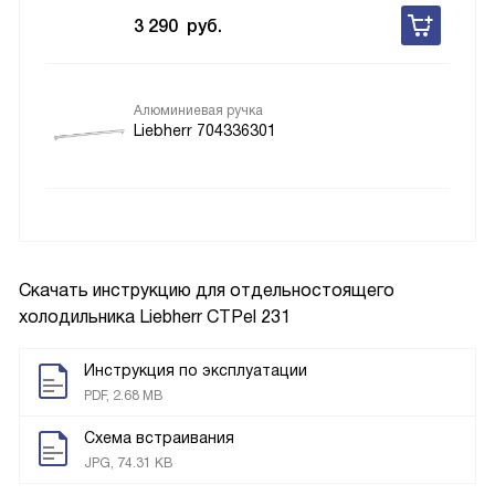
3 290
руб.
Алюминиевая ручка
Liebherr 704336301
Скачать инструкцию для отдельностоящего
холодильника
Liebherr CTPel 231
Инструкция по эксплуатации
PDF, 2.68 MB
Схема встраивания
JPG, 74.31 KB