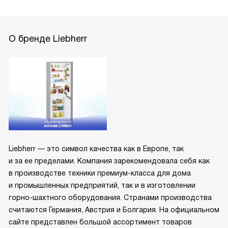
О бренде Liebherr
Liebherr — это символ качества как в Европе, так
и за ее пределами. Компания зарекомендовала себя как
в производстве техники премиум-класса для дома
и промышленных предприятий, так и в изготовлении
горно-шахтного оборудования. Странами производства
считаются Германия, Австрия и Болгария. На официальном
сайте представлен большой ассортимент товаров