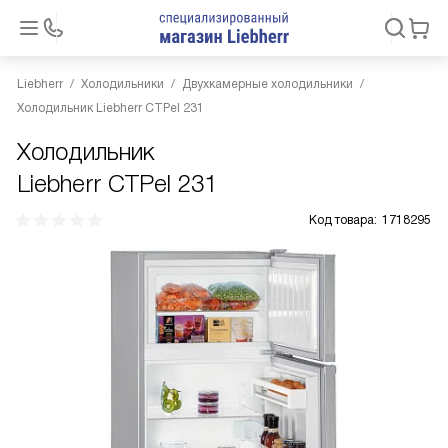
Liebherr
Холодильники
Двухкамерные холодильники
Холодильник Liebherr CTPel 231
Холодильник
Liebherr CTPel 231
Код товара:
1718295