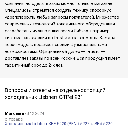
компании, но сделать заказ можно только в магазине.
Специалисты стремятся создать технику, способную
удовлетворить любые запросы покупателей. Множество
современных технологий холодильного оборудования
разработаны именно инженерами Либхер, например,
система охлаждения no frost и зона свежести. Каждая
новая модель поражает своими функциональными
возможностями. Официальный дилер — l-rus.ru —
доставляет заказы по всей России. Вся продукция имеет
гарантийный срок до 2-х лет.
Вопросы и ответы на отдельностоящий
холодильник Liebherr CTPel 231
Магомед
23.12.2024
о товаре:
Холодильник Liebherr XRF 5220 (SFNd 5227 + SRd 5220)