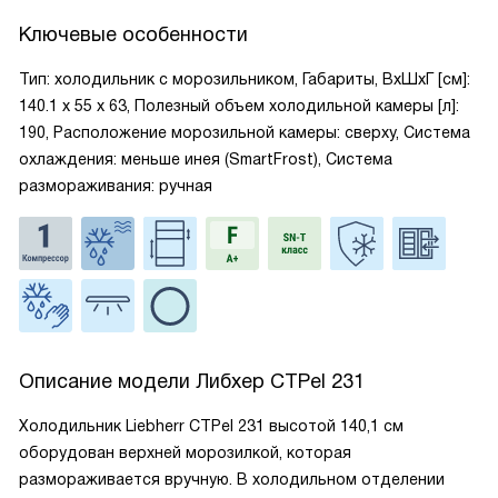
Ключевые особенности
Тип: холодильник с морозильником, Габариты, ВxШxГ [см]:
140.1 x 55 x 63, Полезный объем холодильной камеры [л]:
190, Расположение морозильной камеры: сверху, Система
охлаждения: меньше инея (SmartFrost), Система
размораживания: ручная
Описание модели
Либхер CTPel 231
Холодильник Liebherr CTPel 231 высотой 140,1 см
оборудован верхней морозилкой, которая
размораживается вручную. В холодильном отделении