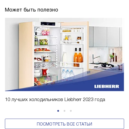
Может быть полезно
10 лучших холодильников Liebherr 2023 года
ПОСМОТРЕТЬ ВСЕ СТАТЬИ