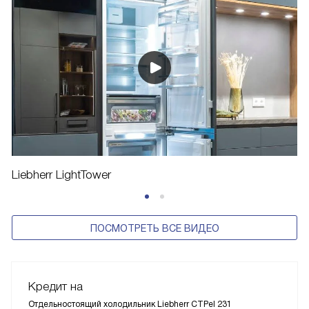
Liebherr LightTower
ПОСМОТРЕТЬ ВСЕ ВИДЕО
Кредит на
Отдельностоящий холодильник Liebherr CTPel 231