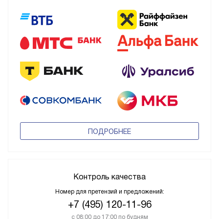
ПОДРОБНЕЕ
Контроль качества
Номер для претензий и предложений:
+7 (495) 120-11-96
с 08:00 до 17:00 по будням