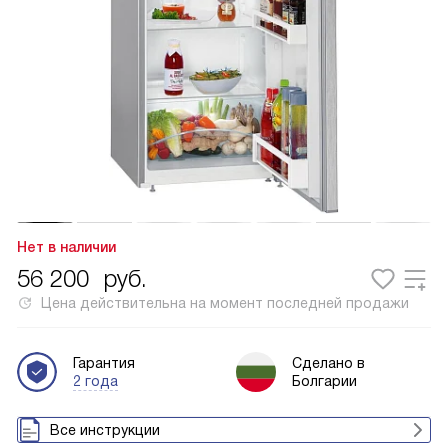
Нет в наличии
56 200
руб.
Цена действительна на момент последней продажи
Гарантия
Сделано в
2 года
Болгарии
Все инструкции