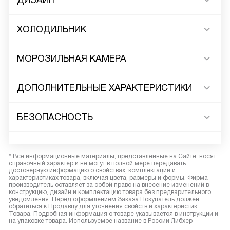
ДИЗАЙН
ХОЛОДИЛЬНИК
МОРОЗИЛЬНАЯ КАМЕРА
ДОПОЛНИТЕЛЬНЫЕ ХАРАКТЕРИСТИКИ
БЕЗОПАСНОСТЬ
* Все информационные материалы, представленные на Сайте, носят
справочный характер и не могут в полной мере передавать
достоверную информацию о свойствах, комплектации и
характеристиках товара, включая цвета, размеры и формы. Фирма-
производитель оставляет за собой право на внесение изменений в
конструкцию, дизайн и комплектацию товара без предварительного
уведомления. Перед оформлением Заказа Покупатель должен
обратиться к Продавцу для уточнения свойств и характеристик
Товара. Подробная информация о товаре указывается в инструкции и
на упаковке товара. Используемое название в России Либхер