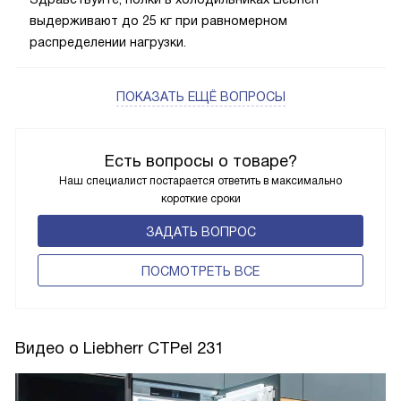
выдерживают до 25 кг при равномерном
распределении нагрузки.
ПОКАЗАТЬ ЕЩЁ ВОПРОСЫ
Есть вопросы о товаре?
Наш специалист постарается ответить в максимально
короткие сроки
ЗАДАТЬ ВОПРОС
ПОCМОТРЕТЬ ВСЕ
Видео о Liebherr CTPel 231