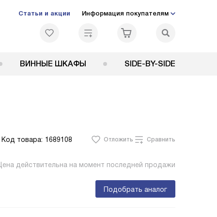
Статьи и акции
Информация покупателям
ВИННЫЕ ШКАФЫ
SIDE-BY-SIDE
Код товара:
1689108
Отложить
Сравнить
Цена действительна на момент последней продажи
Подобрать аналог