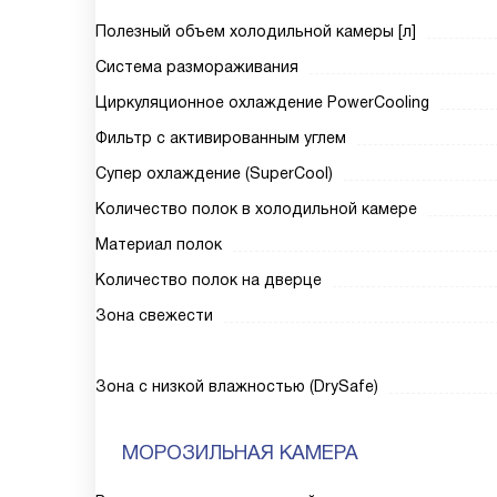
Полезный объем холодильной камеры [л]
Система размораживания
Циркуляционное охлаждение PowerCooling
Фильтр с активированным углем
Супер охлаждение (SuperCool)
Количество полок в холодильной камере
Материал полок
Количество полок на дверце
Зона свежести
Зона с низкой влажностью (DrySafe)
МОРОЗИЛЬНАЯ КАМЕРА