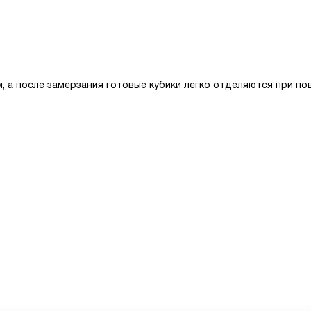
, а после замерзания готовые кубики легко отделяются при п