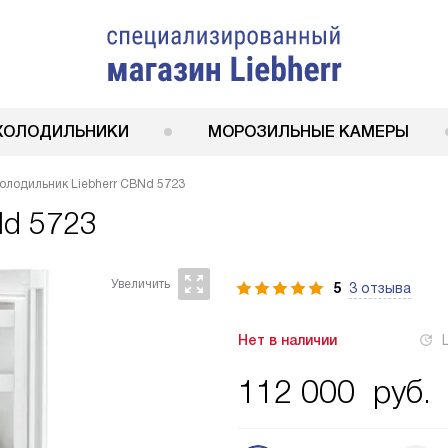
ХОЛОДИЛЬНИКИ
МОРОЗИЛЬНЫЕ КАМЕРЫ
олодильник Liebherr CBNd 5723
Nd 5723
5
3 отзыва
Нет в наличии
112 000
руб.