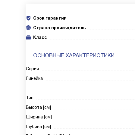
Срок гарантии
Cтрана производитель
Класс
ОСНОВНЫЕ ХАРАКТЕРИСТИКИ
Серия
Линейка
Тип
Высота [см]
Ширина [см]
Глубина [см]