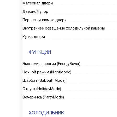
Материал двери
Дверной упор
Перевешиваемые двери
Внутреннее освещение холодильной камеры
Ручка двери
ФУНКЦИИ
Экономия энергии (EnergySaver)
Ночной режим (NightMode)
Шаббат (SabbathMode)
Отпуск (HolidayMode)
Вечеринка (PartyMode)
ХОЛОДИЛЬНИК