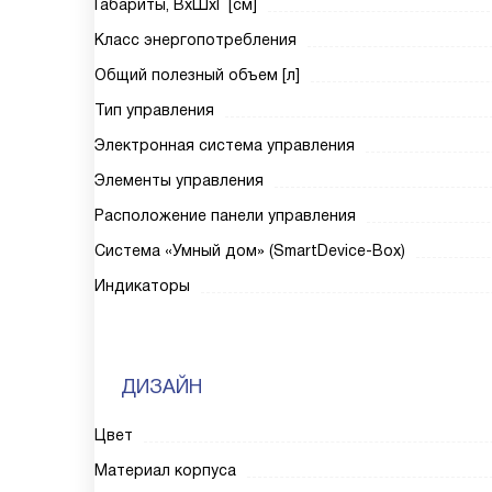
Габариты, ВxШxГ [см]
Класс энергопотребления
Общий полезный объем [л]
Тип управления
Электронная система управления
Элементы управления
Расположение панели управления
Система «Умный дом» (SmartDevice-Box)
Индикаторы
ДИЗАЙН
Цвет
Материал корпуса