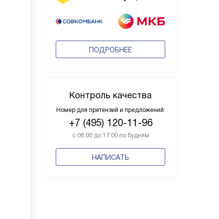
ПОДРОБНЕЕ
Контроль качества
Номер для претензий и предложений:
+7 (495) 120-11-96
с 08:00 до 17:00 по будням
НАПИСАТЬ