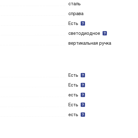
сталь
справа
Есть
светодиодное
вертикальная ручка
Есть
Есть
есть
Есть
есть