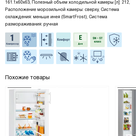
161.1x60x63, Полезный объем холодильной камеры [л]: 212,
Расположение морозильной камеры: сверху, Система
охлаждения: меньше инея (SmartFrost), Система
размораживания: ручная
Похожие товары