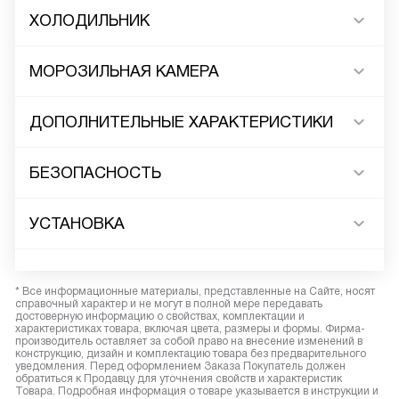
ХОЛОДИЛЬНИК
МОРОЗИЛЬНАЯ КАМЕРА
ДОПОЛНИТЕЛЬНЫЕ ХАРАКТЕРИСТИКИ
БЕЗОПАСНОСТЬ
УСТАНОВКА
* Все информационные материалы, представленные на Сайте, носят
справочный характер и не могут в полной мере передавать
достоверную информацию о свойствах, комплектации и
характеристиках товара, включая цвета, размеры и формы. Фирма-
производитель оставляет за собой право на внесение изменений в
конструкцию, дизайн и комплектацию товара без предварительного
уведомления. Перед оформлением Заказа Покупатель должен
обратиться к Продавцу для уточнения свойств и характеристик
Товара. Подробная информация о товаре указывается в инструкции и