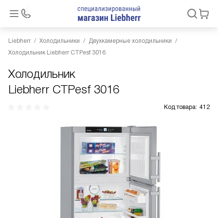
Liebherr
Холодильники
Двухкамерные холодильники
Холодильник Liebherr CTPesf 3016
Холодильник
Liebherr CTPesf 3016
Код товара:
412