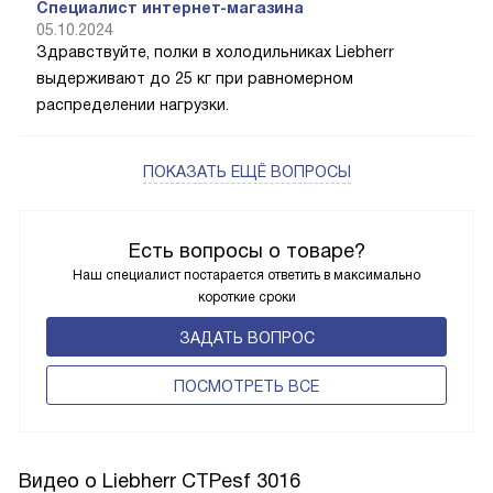
Специалист интернет-магазина
05.10.2024
Здравствуйте, полки в холодильниках Liebherr
выдерживают до 25 кг при равномерном
распределении нагрузки.
ПОКАЗАТЬ ЕЩЁ ВОПРОСЫ
Есть вопросы о товаре?
Наш специалист постарается ответить в максимально
короткие сроки
ЗАДАТЬ ВОПРОС
ПОCМОТРЕТЬ ВСЕ
Видео о Liebherr CTPesf 3016