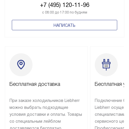
+7 (495) 120-11-96
с 08:00 до 17:00 по будням
НАПИСАТЬ
Бесплатная доставка
Бесплатная ус
При заказе холодильников Liebherr
Подключение бы
можно выбрать подходящие
Liebherr осущес
условия доставки и оплаты. Товары
специалистами 
со специальным лейблом
сервисного цент
доставляются бесплатно
Профессиональн