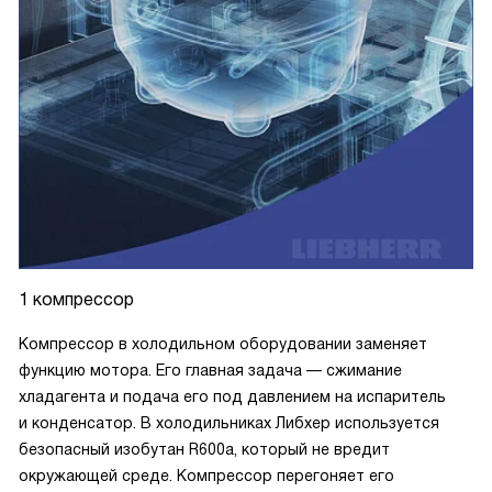
1 компрессор
Компрессор в холодильном оборудовании заменяет
функцию мотора. Его главная задача — сжимание
хладагента и подача его под давлением на испаритель
и конденсатор. В холодильниках Либхер используется
безопасный изобутан R600a, который не вредит
окружающей среде. Компрессор перегоняет его