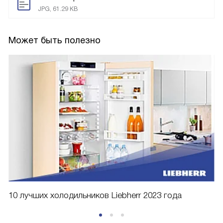
JPG, 61.29 KB
Может быть полезно
10 лучших холодильников Liebherr 2023 года