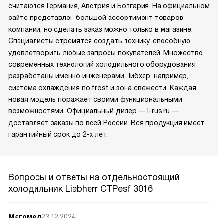
считаются Германия, Австрия и Болгария. На официальном
сайте представлен большой ассортимент товаров
компании, но сделать заказ можно только в магазине.
Специалисты стремятся создать технику, способную
удовлетворить любые запросы покупателей. Множество
современных технологий холодильного оборудования
разработаны именно инженерами Либхер, например,
система охлаждения no frost и зона свежести. Каждая
новая модель поражает своими функциональными
возможностями. Официальный дилер — l-rus.ru —
доставляет заказы по всей России. Вся продукция имеет
гарантийный срок до 2-х лет.
Вопросы и ответы на отдельностоящий
холодильник Liebherr CTPesf 3016
Магомед
23.12.2024