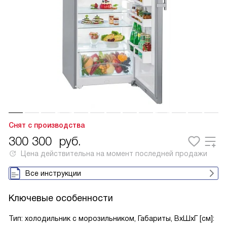
Снят с производства
300 300
руб.
Цена действительна на момент последней продажи
Все инструкции
Ключевые особенности
Тип: холодильник с морозильником, Габариты, ВxШxГ [см]: