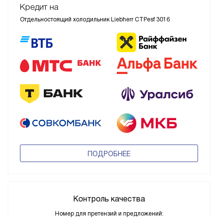
Кредит на
Отдельностоящий холодильник Liebherr CTPesf 3016
ПОДРОБНЕЕ
Контроль качества
Номер для претензий и предложений: