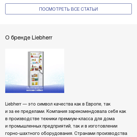
ПОСМОТРЕТЬ ВСЕ СТАТЬИ
О бренде Liebherr
Liebherr — это символ качества как в Европе, так
и за ее пределами. Компания зарекомендовала себя как
в производстве техники премиум-класса для дома
и промышленных предприятий, так и в изготовлении
горно-шахтного оборудования. Странами производства