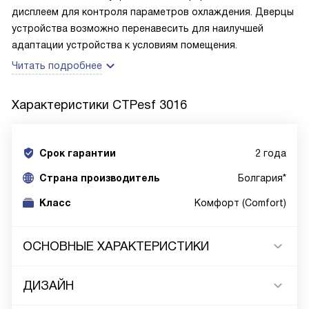
дисплеем для контроля параметров охлаждения. Дверцы
устройства возможно перенавесить для наилучшей
адаптации устройства к условиям помещения.
Читать подробнее
Характеристики
CTPesf 3016
Срок гарантии
2 года
Cтрана производитель
Болгария*
Класс
Комфорт (Comfort)
ОСНОВНЫЕ ХАРАКТЕРИСТИКИ
ДИЗАЙН