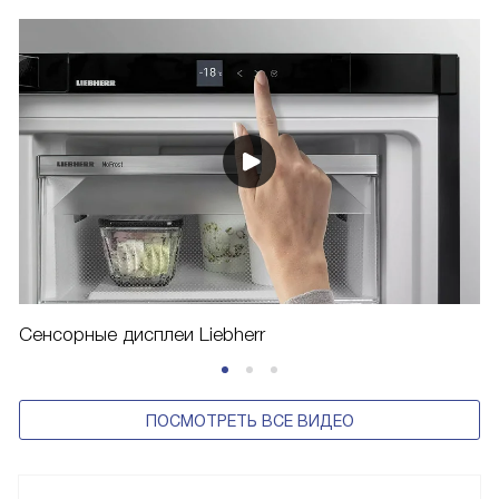
Сенсорные дисплеи Liebherr
ПОСМОТРЕТЬ ВСЕ ВИДЕО