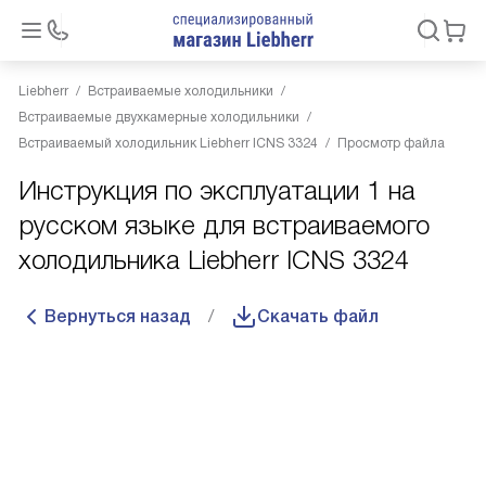
Liebherr
Встраиваемые холодильники
Встраиваемые двухкамерные холодильники
Встраиваемый холодильник Liebherr ICNS 3324
Просмотр файла
Инструкция по эксплуатации 1 на
русском языке для встраиваемого
холодильника Liebherr ICNS 3324
Вернуться назад
Скачать файл