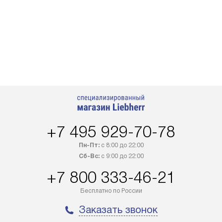
+7 495 929-70-78
Пн-Пт:
с 8:00 до 22:00
Сб-Вс:
с 9:00 до 22:00
+7 800 333-46-21
Бесплатно по России
Заказать звонок