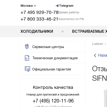
Москва
Telegram
+7 495 929-70-78
Время работы
+7 800 333-46-21
Бесплатно по РФ
ХОЛОДИЛЬНИКИ
ВСТРАИВАЕМЫЕ 
Liebherr
Сервисные центры
Наза
Техническая документация
Отзы
Официальная гарантия
SIFN
Контроль качества
Номер для претензий и предложений:
+7 (495) 120-11-96