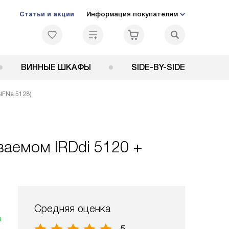
Статьи и акции
Информация покупателям
ВИННЫЕ ШКАФЫ
SIDE-BY-SIDE
SIFNe 5128)
ваемом IRDdi 5120 +
Средняя оценка
я