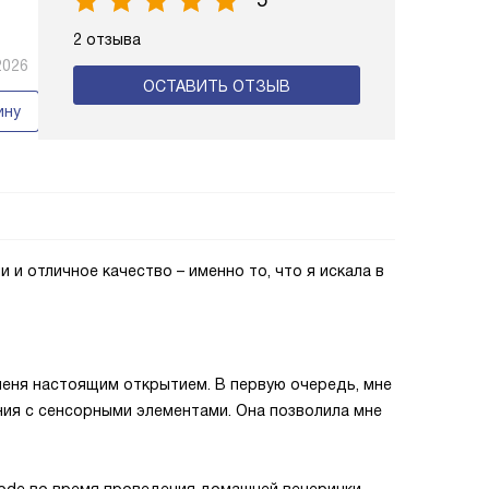
5
2 отзыва
2026
ОСТАВИТЬ ОТЗЫВ
ину
 и отличное качество – именно то, что я искала в
меня настоящим открытием. В первую очередь, мне
ния с сенсорными элементами. Она позволила мне